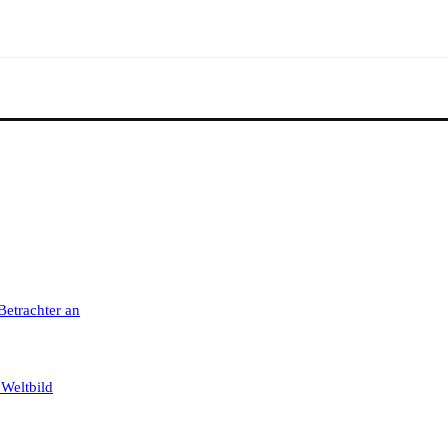
 Betrachter an
 Weltbild