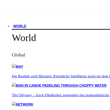
WORLD
World
Global
Die Realität wird flüssiger. Künstliche Intelligenz passt sie dem
The Odyssey – Auch FilmKultur zementiert das materialistische