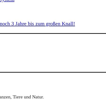
och 3 Jahre bis zum großen Knall!
anzen, Tiere und Natur.