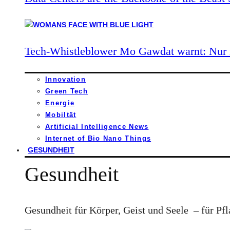
Tech-Whistleblower Mo Gawdat warnt: Nur n
Innovation
Green Tech
Energie
Mobiltät
Artificial Intelligence News
Internet of Bio Nano Things
GESUNDHEIT
Gesundheit
Gesundheit für Körper, Geist und Seele – für Pfl