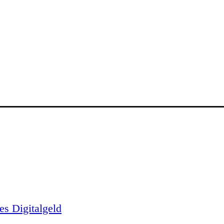
es Digitalgeld