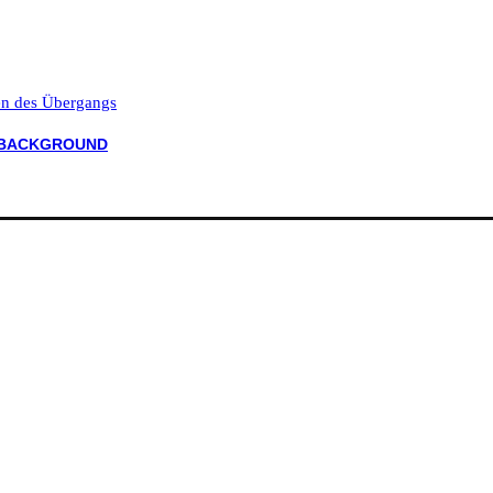
ten des Übergangs