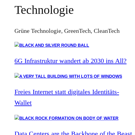
Technologie
Grüne Technologie, GreenTech, CleanTech
6G Infrastruktur wandert ab 2030 ins All?
Freies Internet statt digitales Identitäts-
Wallet
Data Centers are the Backbone of the Beast