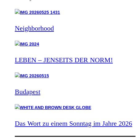
Neighborhood
LEBEN – JENSEITS DER NORM!
Budapest
Das Wort zu einem Sonntag im Jahre 2026