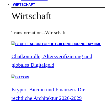
WIRTSCHAFT
Wirtschaft
Transformations-Wirtschaft
Chatkontrolle, Altersverifizierung und
globales Digitalgeld
Krypto, Bitcoin und Finanzen. Die
rechtliche Architektur 2026-2029