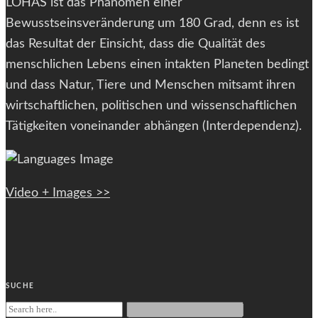
LOHAS ist das Phänomen einer
Bewusstseinsveränderung um 180 Grad, denn es ist
das Resultat der Einsicht, dass die Qualität des
menschlichen Lebens einen intakten Planeten bedingt
und dass Natur, Tiere und Menschen mitsamt ihren
wirtschaftlichen, politischen und wissenschaftlichen
Tätigkeiten voneinander abhängen (Interdependenz).
Video + Images >>
SUCHE