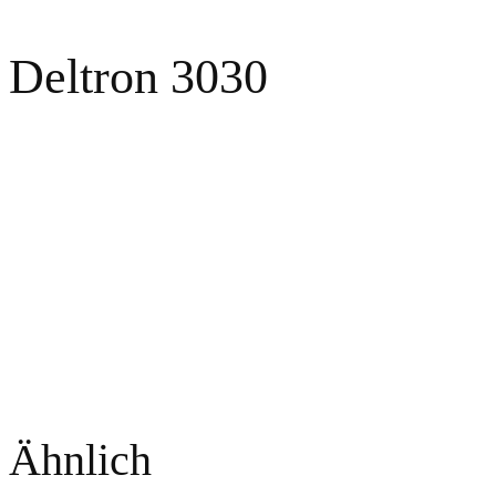
Deltron 3030
Ähnlich