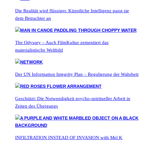
Die Realität wird flüssiger. Künstliche Intelligenz passt sie
dem Betrachter an
The Odyssey – Auch FilmKultur zementiert das
materialistische Weltbild
Der UN Information Integrity Plan – Regulierung der Wahrheit
Geschützt: Die Notwendigkeit psycho-spiritueller Arbeit in
Zeiten des Übergangs
INFILTRATION INSTEAD OF INVASION with Mel K