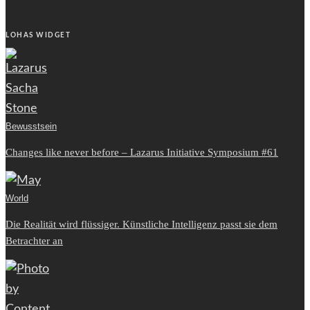
LOHAS WIDGET
Bewusstsein
Changes like never before – Lazarus Initiative Symposium #61
World
Die Realität wird flüssiger. Künstliche Intelligenz passt sie dem
Betrachter an