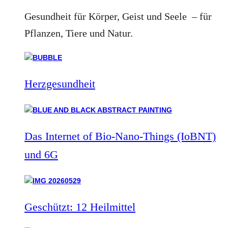
Gesundheit für Körper, Geist und Seele – für
Pflanzen, Tiere und Natur.
Herzgesundheit
Das Internet of Bio-Nano-Things (IoBNT)
und 6G
Geschützt: 12 Heilmittel