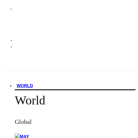
WORLD
World
Global