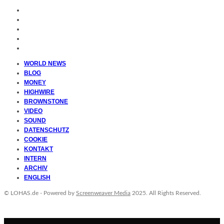
WORLD NEWS
BLOG
MONEY
HIGHWIRE
BROWNSTONE
VIDEO
SOUND
DATENSCHUTZ
COOKIE
KONTAKT
INTERN
ARCHIV
ENGLISH
© LOHAS.de - Powered by
Screenweaver Media
2025. All Rights Reserved.