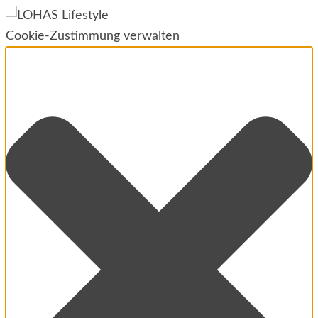
Cookie-Zustimmung verwalten