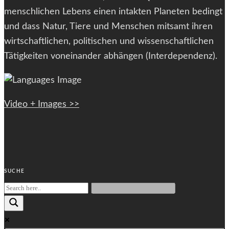
menschlichen Lebens einen intakten Planeten bedingt
und dass Natur, Tiere und Menschen mitsamt ihren
wirtschaftlichen, politischen und wissenschaftlichen
Tätigkeiten voneinander abhängen (Interdependenz).
Video + Images >>
SUCHE