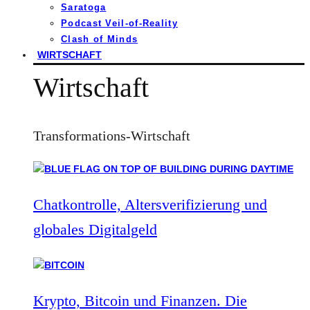
Saratoga
Podcast Veil-of-Reality
Clash of Minds
WIRTSCHAFT
Wirtschaft
Transformations-Wirtschaft
Chatkontrolle, Altersverifizierung und
globales Digitalgeld
Krypto, Bitcoin und Finanzen. Die