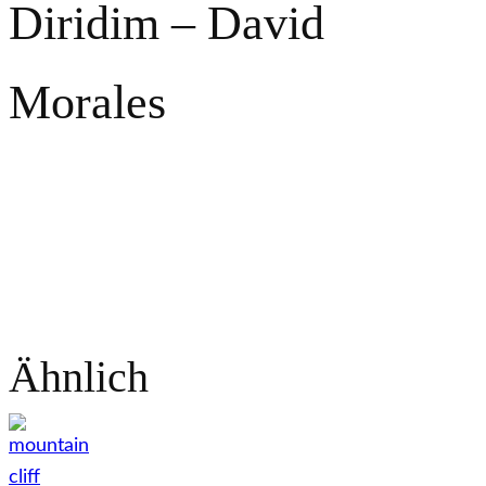
Diridim – David
Morales
Ähnlich