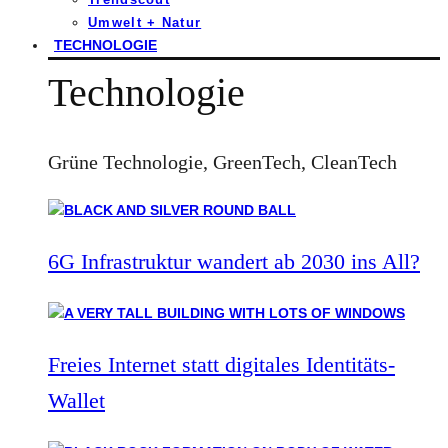
Umwelt + Natur
TECHNOLOGIE
Technologie
Grüne Technologie, GreenTech, CleanTech
6G Infrastruktur wandert ab 2030 ins All?
Freies Internet statt digitales Identitäts-
Wallet