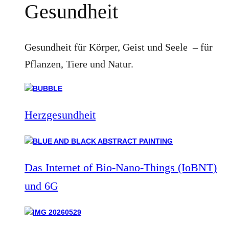
Gesundheit
Gesundheit für Körper, Geist und Seele – für
Pflanzen, Tiere und Natur.
Herzgesundheit
Das Internet of Bio-Nano-Things (IoBNT)
und 6G