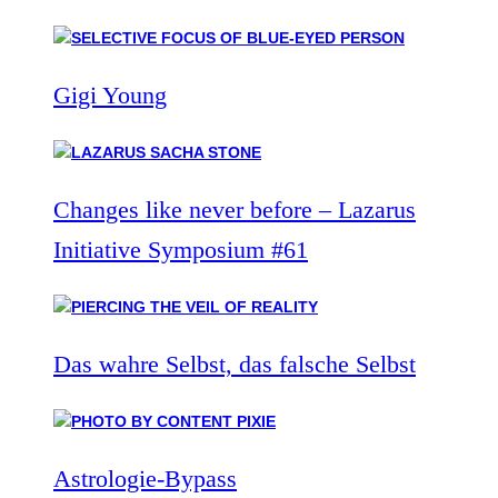
Gigi Young
Changes like never before – Lazarus
Initiative Symposium #61
Das wahre Selbst, das falsche Selbst
Astrologie-Bypass