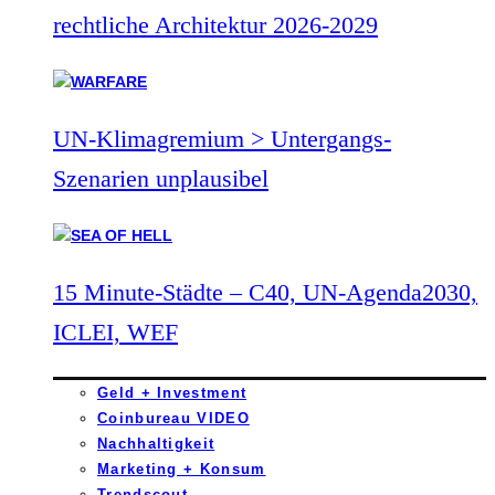
rechtliche Architektur 2026-2029
UN-Klimagremium > Untergangs-
Szenarien unplausibel
15 Minute-Städte – C40, UN-Agenda2030,
ICLEI, WEF
Geld + Investment
Coinbureau VIDEO
Nachhaltigkeit
Marketing + Konsum
Trendscout