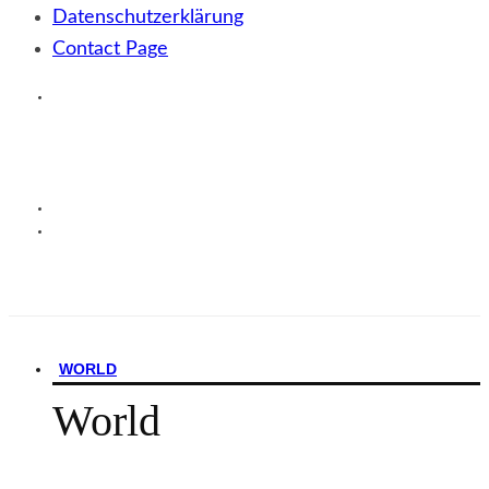
Datenschutzerklärung
Contact Page
WORLD
World