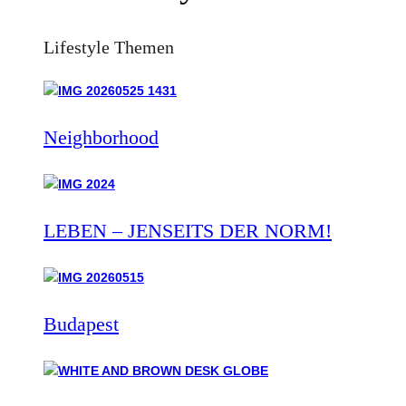
Lifestyle Themen
Neighborhood
LEBEN – JENSEITS DER NORM!
Budapest