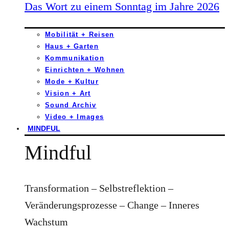
Das Wort zu einem Sonntag im Jahre 2026
Mobilität + Reisen
Haus + Garten
Kommunikation
Einrichten + Wohnen
Mode + Kultur
Vision + Art
Sound Archiv
Video + Images
MINDFUL
Mindful
Transformation – Selbstreflektion –
Veränderungsprozesse – Change – Inneres
Wachstum