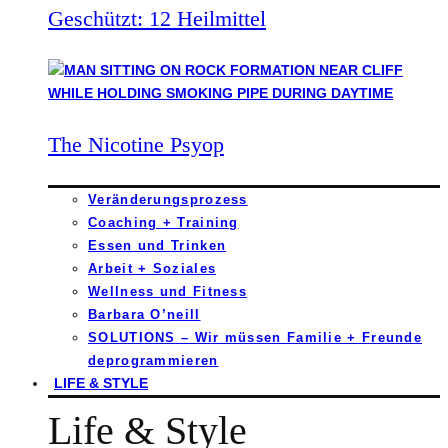
Geschützt: 12 Heilmittel
The Nicotine Psyop
Veränderungsprozess
Coaching + Training
Essen und Trinken
Arbeit + Soziales
Wellness und Fitness
Barbara O’neill
SOLUTIONS – Wir müssen Familie + Freunde
deprogrammieren
LIFE & STYLE
Life & Style