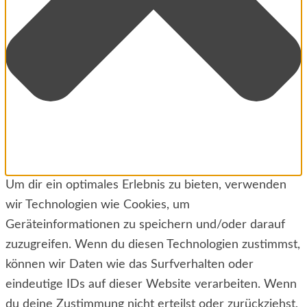
Um dir ein optimales Erlebnis zu bieten, verwenden
wir Technologien wie Cookies, um
Geräteinformationen zu speichern und/oder darauf
zuzugreifen. Wenn du diesen Technologien zustimmst,
können wir Daten wie das Surfverhalten oder
eindeutige IDs auf dieser Website verarbeiten. Wenn
du deine Zustimmung nicht erteilst oder zurückziehst,