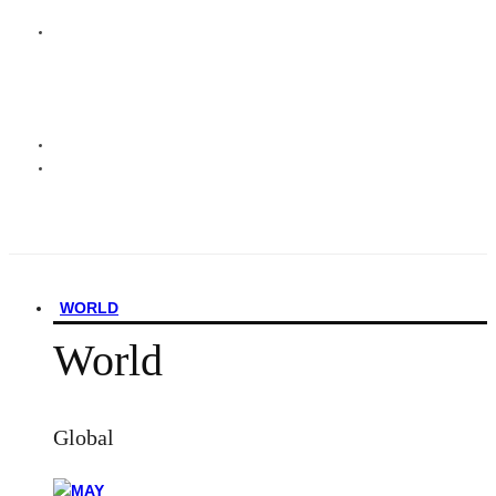
WORLD
World
Global