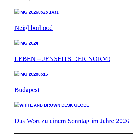
Neighborhood
LEBEN – JENSEITS DER NORM!
Budapest
Das Wort zu einem Sonntag im Jahre 2026