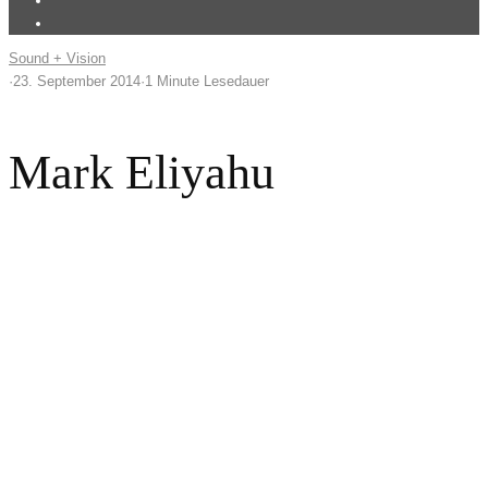
Sound + Vision
·
23. September 2014
·
1 Minute Lesedauer
Mark Eliyahu