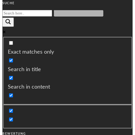
SUCHE
Exact matches only
Search in title
Search in content
BEWERTUNG