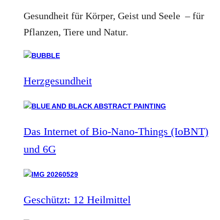
Gesundheit für Körper, Geist und Seele – für
Pflanzen, Tiere und Natur.
Herzgesundheit
Das Internet of Bio-Nano-Things (IoBNT)
und 6G
Geschützt: 12 Heilmittel