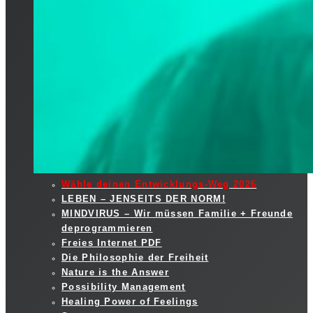
Wähle deinen Entwicklungs-Weg 2026
LEBEN – JENSEITS DER NORM!
MINDVIRUS – Wir müssen Familie + Freunde
deprogrammieren
Freies Internet PDF
Die Philosophie der Freiheit
Nature is the Answer
Possibility Management
Healing Power of Feelings