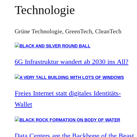
Technologie
Grüne Technologie, GreenTech, CleanTech
6G Infrastruktur wandert ab 2030 ins All?
Freies Internet statt digitales Identitäts-
Wallet
Data Centers are the Backbone of the Beast