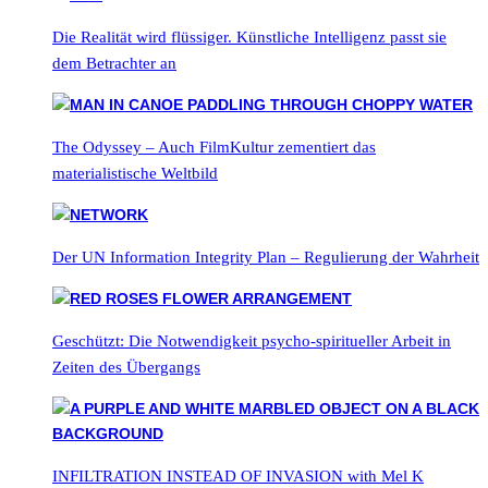
Die Realität wird flüssiger. Künstliche Intelligenz passt sie
dem Betrachter an
The Odyssey – Auch FilmKultur zementiert das
materialistische Weltbild
Der UN Information Integrity Plan – Regulierung der Wahrheit
Geschützt: Die Notwendigkeit psycho-spiritueller Arbeit in
Zeiten des Übergangs
INFILTRATION INSTEAD OF INVASION with Mel K