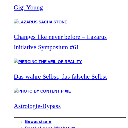
Gigi Young
Changes like never before – Lazarus
Initiative Symposium #61
Das wahre Selbst, das falsche Selbst
Astrologie-Bypass
Bewusstsein