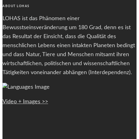
ABOUT LOHAS
LOHAS ist das Phänomen einer
Bewusstseinsveränderung um 180 Grad, denn es ist
das Resultat der Einsicht, dass die Qualität des
menschlichen Lebens einen intakten Planeten bedingt
und dass Natur, Tiere und Menschen mitsamt ihren
wirtschaftlichen, politischen und wissenschaftlichen
Tätigkeiten voneinander abhängen (Interdependenz).
Video + Images >>