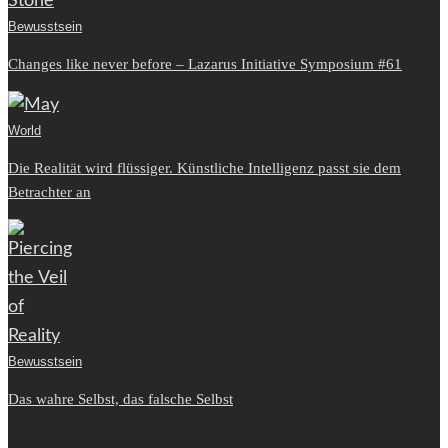
Bewusstsein
Changes like never before – Lazarus Initiative Symposium #61
World
Die Realität wird flüssiger. Künstliche Intelligenz passt sie dem
Betrachter an
Bewusstsein
Das wahre Selbst, das falsche Selbst