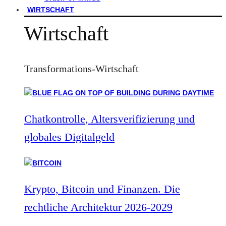
WIRTSCHAFT
Wirtschaft
Transformations-Wirtschaft
Chatkontrolle, Altersverifizierung und
globales Digitalgeld
Krypto, Bitcoin und Finanzen. Die
rechtliche Architektur 2026-2029