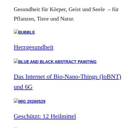
Gesundheit für Körper, Geist und Seele – für
Pflanzen, Tiere und Natur.
Herzgesundheit
Das Internet of Bio-Nano-Things (IoBNT)
und 6G
Geschützt: 12 Heilmittel