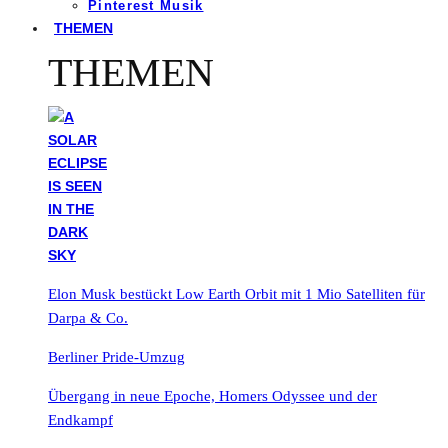
Pinterest Musik
THEMEN
THEMEN
Elon Musk bestückt Low Earth Orbit mit 1 Mio Satelliten für
Darpa & Co.
Berliner Pride-Umzug
Übergang in neue Epoche, Homers Odyssee und der
Endkampf