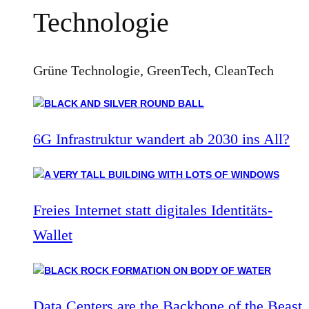
Technologie
Grüne Technologie, GreenTech, CleanTech
6G Infrastruktur wandert ab 2030 ins All?
Freies Internet statt digitales Identitäts-
Wallet
Data Centers are the Backbone of the Beast