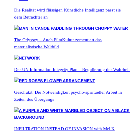
Die Realität wird flüssiger. Künstliche Intelligenz passt sie
dem Betrachter an
The Odyssey – Auch FilmKultur zementiert das
materialistische Weltbild
Der UN Information Integrity Plan – Regulierung der Wahrheit
Geschützt: Die Notwendigkeit psycho-spiritueller Arbeit in
Zeiten des Übergangs
INFILTRATION INSTEAD OF INVASION with Mel K