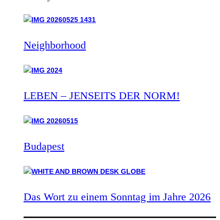
Neighborhood
LEBEN – JENSEITS DER NORM!
Budapest
Das Wort zu einem Sonntag im Jahre 2026