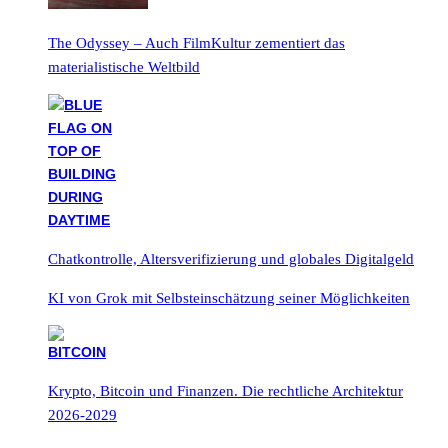
The Odyssey – Auch FilmKultur zementiert das
materialistische Weltbild
Chatkontrolle, Altersverifizierung und globales Digitalgeld
KI von Grok mit Selbsteinschätzung seiner Möglichkeiten
Krypto, Bitcoin und Finanzen. Die rechtliche Architektur
2026-2029