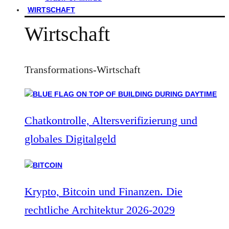
WIRTSCHAFT
Wirtschaft
Transformations-Wirtschaft
Chatkontrolle, Altersverifizierung und
globales Digitalgeld
Krypto, Bitcoin und Finanzen. Die
rechtliche Architektur 2026-2029