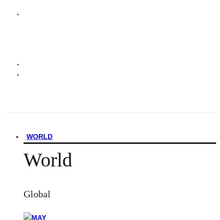
WORLD
World
Global