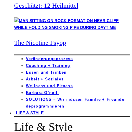
Geschützt: 12 Heilmittel
The Nicotine Psyop
Veränderungsprozess
Coaching + Training
Essen und Trinken
Arbeit + Soziales
Wellness und Fitness
Barbara O’neill
SOLUTIONS – Wir müssen Familie + Freunde
deprogrammieren
LIFE & STYLE
Life & Style