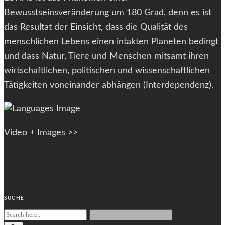
Bewusstseinsveränderung um 180 Grad, denn es ist
das Resultat der Einsicht, dass die Qualität des
menschlichen Lebens einen intakten Planeten bedingt
und dass Natur, Tiere und Menschen mitsamt ihren
wirtschaftlichen, politischen und wissenschaftlichen
Tätigkeiten voneinander abhängen (Interdependenz).
Video + Images >>
SUCHE