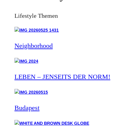
Lifestyle Themen
Neighborhood
LEBEN – JENSEITS DER NORM!
Budapest