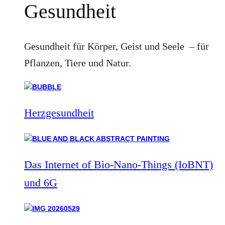
Gesundheit
Gesundheit für Körper, Geist und Seele – für
Pflanzen, Tiere und Natur.
Herzgesundheit
Das Internet of Bio-Nano-Things (IoBNT)
und 6G