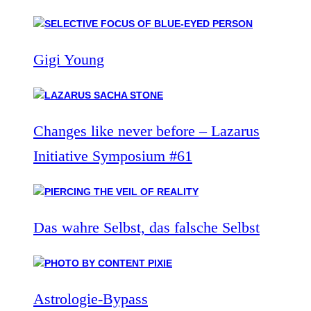
Gigi Young
Changes like never before – Lazarus
Initiative Symposium #61
Das wahre Selbst, das falsche Selbst
Astrologie-Bypass