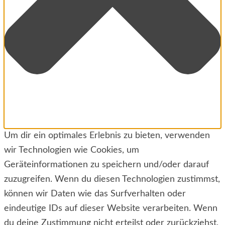
Um dir ein optimales Erlebnis zu bieten, verwenden
wir Technologien wie Cookies, um
Geräteinformationen zu speichern und/oder darauf
zuzugreifen. Wenn du diesen Technologien zustimmst,
können wir Daten wie das Surfverhalten oder
eindeutige IDs auf dieser Website verarbeiten. Wenn
du deine Zustimmung nicht erteilst oder zurückziehst,