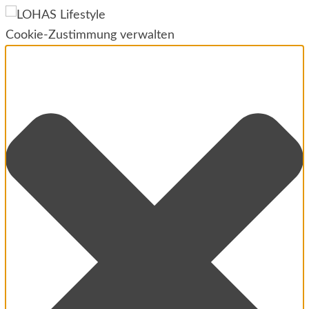
Cookie-Zustimmung verwalten