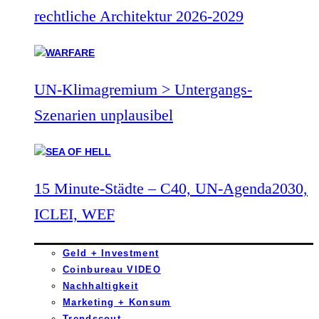
rechtliche Architektur 2026-2029
UN-Klimagremium > Untergangs-
Szenarien unplausibel
15 Minute-Städte – C40, UN-Agenda2030,
ICLEI, WEF
Geld + Investment
Coinbureau VIDEO
Nachhaltigkeit
Marketing + Konsum
Trendscout