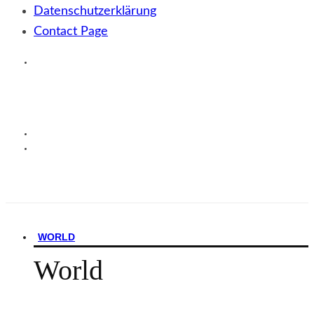
Datenschutzerklärung
Contact Page
WORLD
World