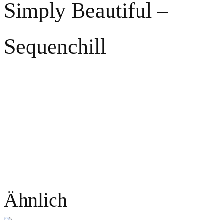
Simply Beautiful –
Sequenchill
Ähnlich