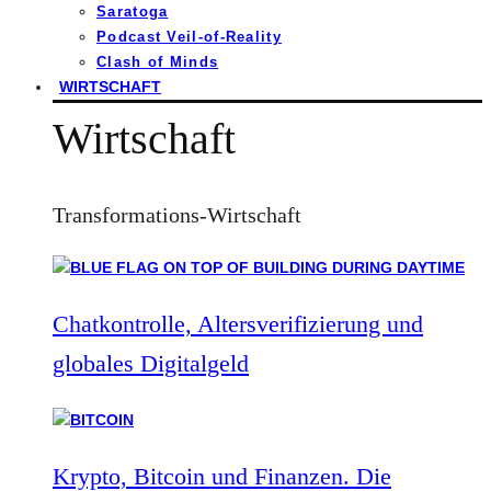
Saratoga
Podcast Veil-of-Reality
Clash of Minds
WIRTSCHAFT
Wirtschaft
Transformations-Wirtschaft
Chatkontrolle, Altersverifizierung und
globales Digitalgeld
Krypto, Bitcoin und Finanzen. Die