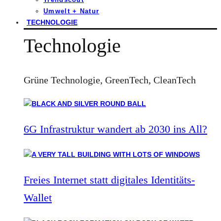
Umwelt + Natur
TECHNOLOGIE
Technologie
Grüne Technologie, GreenTech, CleanTech
6G Infrastruktur wandert ab 2030 ins All?
Freies Internet statt digitales Identitäts-
Wallet