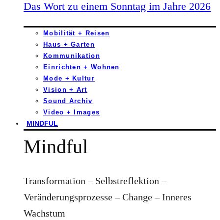
Das Wort zu einem Sonntag im Jahre 2026
Mobilität + Reisen
Haus + Garten
Kommunikation
Einrichten + Wohnen
Mode + Kultur
Vision + Art
Sound Archiv
Video + Images
MINDFUL
Mindful
Transformation – Selbstreflektion –
Veränderungsprozesse – Change – Inneres
Wachstum