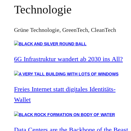
Technologie
Grüne Technologie, GreenTech, CleanTech
6G Infrastruktur wandert ab 2030 ins All?
Freies Internet statt digitales Identitäts-
Wallet
Data Centers are the Backbone of the Beast