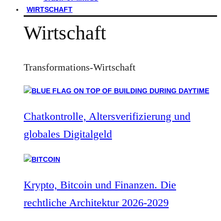
WIRTSCHAFT
Wirtschaft
Transformations-Wirtschaft
Chatkontrolle, Altersverifizierung und
globales Digitalgeld
Krypto, Bitcoin und Finanzen. Die
rechtliche Architektur 2026-2029