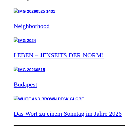
Neighborhood
LEBEN – JENSEITS DER NORM!
Budapest
Das Wort zu einem Sonntag im Jahre 2026