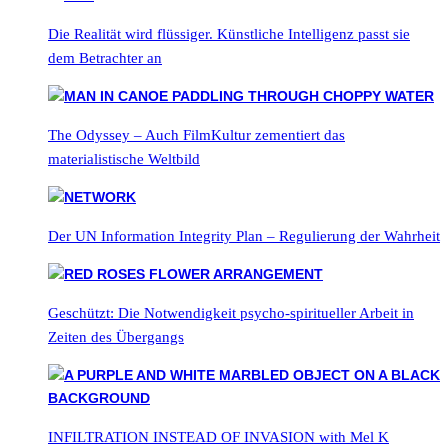
Die Realität wird flüssiger. Künstliche Intelligenz passt sie
dem Betrachter an
The Odyssey – Auch FilmKultur zementiert das
materialistische Weltbild
Der UN Information Integrity Plan – Regulierung der Wahrheit
Geschützt: Die Notwendigkeit psycho-spiritueller Arbeit in
Zeiten des Übergangs
INFILTRATION INSTEAD OF INVASION with Mel K