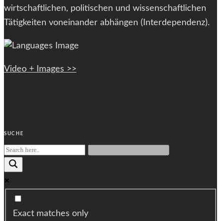
wirtschaftlichen, politischen und wissenschaftlichen
Tätigkeiten voneinander abhängen (Interdependenz).
Video + Images >>
SUCHE
Exact matches only