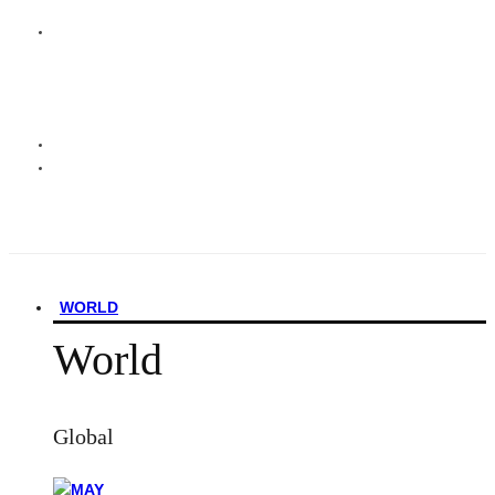
WORLD
World
Global