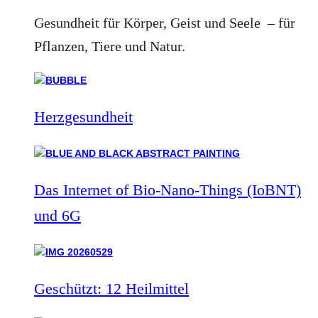
Gesundheit für Körper, Geist und Seele – für
Pflanzen, Tiere und Natur.
Herzgesundheit
Das Internet of Bio-Nano-Things (IoBNT)
und 6G
Geschützt: 12 Heilmittel