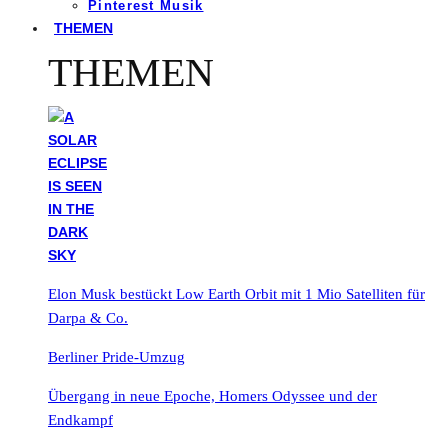
Pinterest Musik
THEMEN
THEMEN
Elon Musk bestückt Low Earth Orbit mit 1 Mio Satelliten für
Darpa & Co.
Berliner Pride-Umzug
Übergang in neue Epoche, Homers Odyssee und der
Endkampf