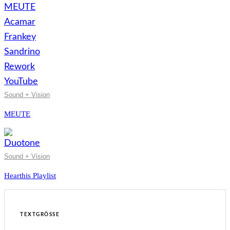
Sound + Vision
MEUTE
Sound + Vision
Hearthis Playlist
TEXTGRÖSSE