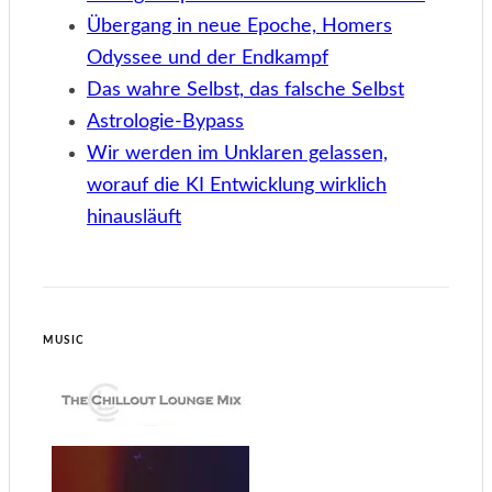
Übergang in neue Epoche, Homers
Odyssee und der Endkampf
Das wahre Selbst, das falsche Selbst
Astrologie-Bypass
Wir werden im Unklaren gelassen,
worauf die KI Entwicklung wirklich
hinausläuft
MUSIC