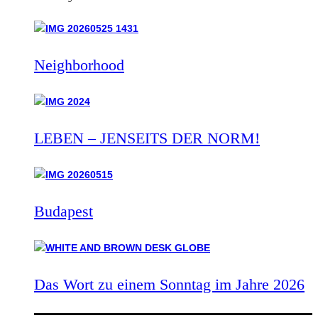
Neighborhood
LEBEN – JENSEITS DER NORM!
Budapest
Das Wort zu einem Sonntag im Jahre 2026