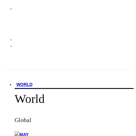
WORLD
World
Global