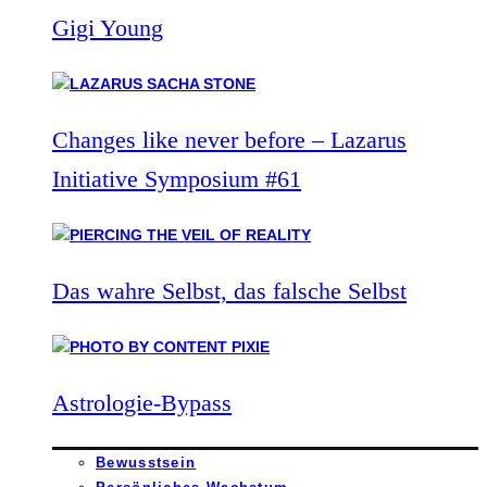
Gigi Young
Changes like never before – Lazarus
Initiative Symposium #61
Das wahre Selbst, das falsche Selbst
Astrologie-Bypass
Bewusstsein