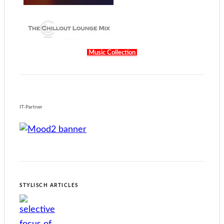
Music Collection
IT-Partner
STYLISCH ARTICLES