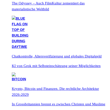
The Odyssey – Auch FilmKultur zementiert das
materialistische Weltbild
Chatkontrolle, Altersverifizierung und globales Digitalgeld
KI von Grok mit Selbsteinschätzung seiner Möglichkeiten
Krypto, Bitcoin und Finanzen. Die rechtliche Architektur
2026-2029
In Grossbritannien brennt es zwischen Christen und Muslime