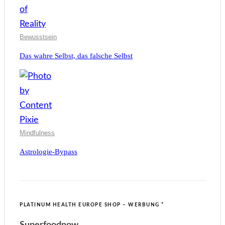
Bewusstsein
Das wahre Selbst, das falsche Selbst
Mindfulness
Astrologie-Bypass
PLATINUM HEALTH EUROPE SHOP – WERBUNG *
Superfoodnow