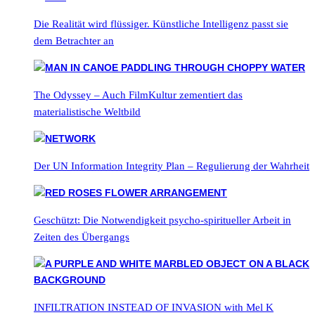
Die Realität wird flüssiger. Künstliche Intelligenz passt sie
dem Betrachter an
The Odyssey – Auch FilmKultur zementiert das
materialistische Weltbild
Der UN Information Integrity Plan – Regulierung der Wahrheit
Geschützt: Die Notwendigkeit psycho-spiritueller Arbeit in
Zeiten des Übergangs
INFILTRATION INSTEAD OF INVASION with Mel K