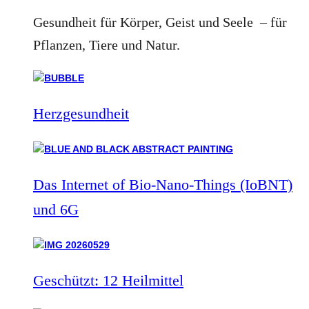
Gesundheit für Körper, Geist und Seele – für
Pflanzen, Tiere und Natur.
Herzgesundheit
Das Internet of Bio-Nano-Things (IoBNT)
und 6G
Geschützt: 12 Heilmittel