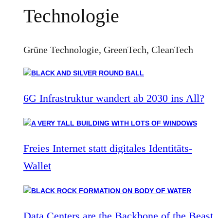
Technologie
Grüne Technologie, GreenTech, CleanTech
6G Infrastruktur wandert ab 2030 ins All?
Freies Internet statt digitales Identitäts-
Wallet
Data Centers are the Backbone of the Beast