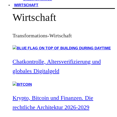
WIRTSCHAFT
Wirtschaft
Transformations-Wirtschaft
Chatkontrolle, Altersverifizierung und
globales Digitalgeld
Krypto, Bitcoin und Finanzen. Die
rechtliche Architektur 2026-2029