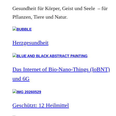
Gesundheit für Körper, Geist und Seele – für
Pflanzen, Tiere und Natur.
Herzgesundheit
Das Internet of Bio-Nano-Things (IoBNT)
und 6G
Geschützt: 12 Heilmittel