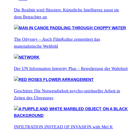
Die Realität wird flüssiger. Künstliche Intelligenz passt sie
dem Betrachter an
The Odyssey – Auch FilmKultur zementiert das
materialistische Weltbild
Der UN Information Integrity Plan – Regulierung der Wahrheit
Geschützt: Die Notwendigkeit psycho-spiritueller Arbeit in
Zeiten des Übergangs
INFILTRATION INSTEAD OF INVASION with Mel K