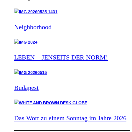
Neighborhood
LEBEN – JENSEITS DER NORM!
Budapest
Das Wort zu einem Sonntag im Jahre 2026