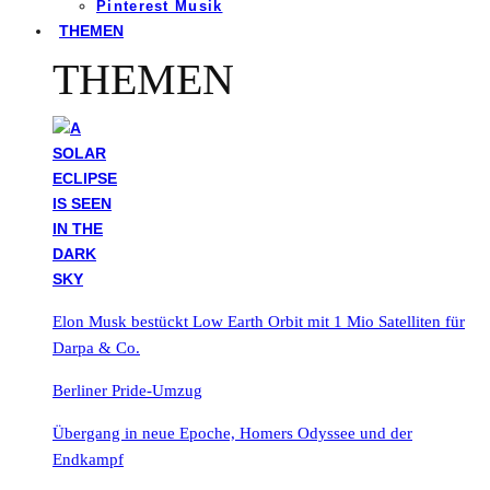
Pinterest Musik
THEMEN
THEMEN
Elon Musk bestückt Low Earth Orbit mit 1 Mio Satelliten für
Darpa & Co.
Berliner Pride-Umzug
Übergang in neue Epoche, Homers Odyssee und der
Endkampf