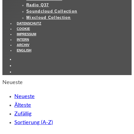
Radio Q37
Soundcloud Collection
Mixcloud Collection
DATENSCHUTZ
COOKIE
IMPRESSUM
INTERN
ARCHIV
ENGLISH
Neueste
Neueste
Älteste
Zufällig
Sortierung (A-Z)