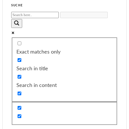
SUCHE
Exact matches only
Search in title
Search in content