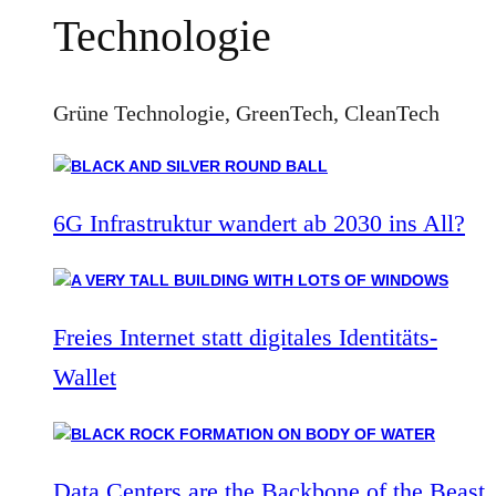
Technologie
Grüne Technologie, GreenTech, CleanTech
6G Infrastruktur wandert ab 2030 ins All?
Freies Internet statt digitales Identitäts-
Wallet
Data Centers are the Backbone of the Beast