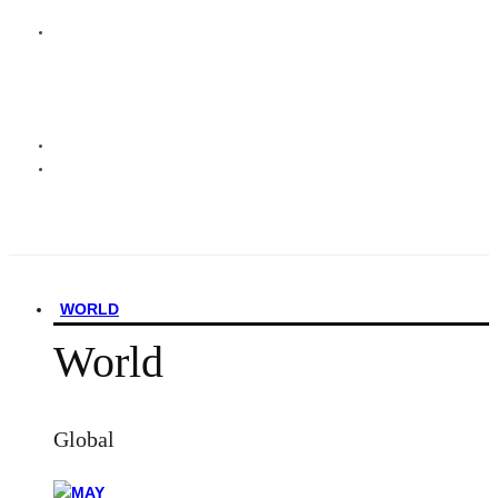
WORLD
World
Global