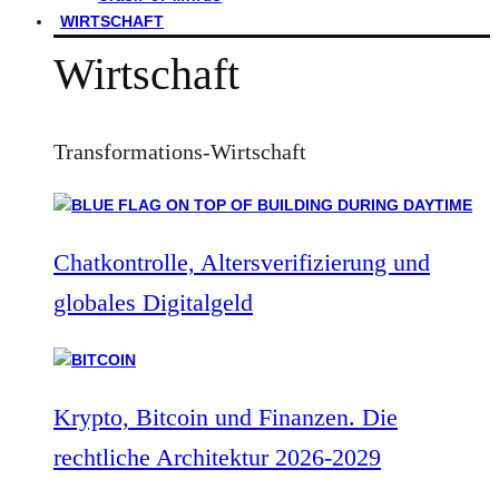
WIRTSCHAFT
Wirtschaft
Transformations-Wirtschaft
Chatkontrolle, Altersverifizierung und
globales Digitalgeld
Krypto, Bitcoin und Finanzen. Die
rechtliche Architektur 2026-2029