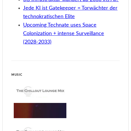
Jede KI ist Gatekeeper = Torwächter der
technokratischen Elite
Upcoming Technate uses Space
Colonization + intense Surveillance
(2028-2033)
MUSIC