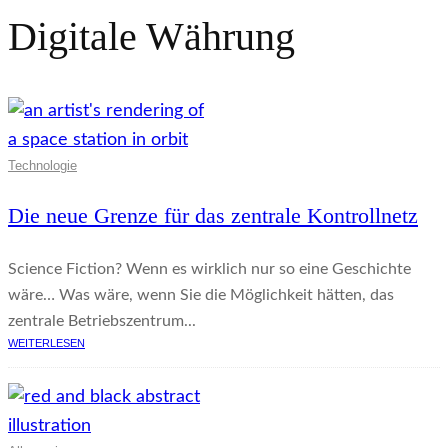
Digitale Währung
Technologie
Die neue Grenze für das zentrale Kontrollnetz
Science Fiction? Wenn es wirklich nur so eine Geschichte
wäre… Was wäre, wenn Sie die Möglichkeit hätten, das
zentrale Betriebszentrum...
WEITERLESEN