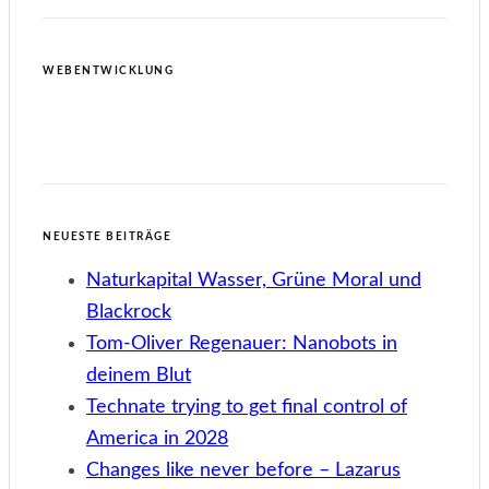
WEBENTWICKLUNG
NEUESTE BEITRÄGE
Naturkapital Wasser, Grüne Moral und
Blackrock
Tom-Oliver Regenauer: Nanobots in
deinem Blut
Technate trying to get final control of
America in 2028
Changes like never before – Lazarus