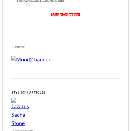
Music Collection
IT-Partner
STYLISCH ARTICLES