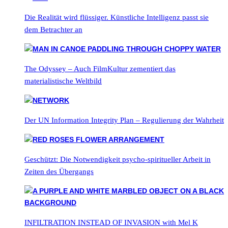
Die Realität wird flüssiger. Künstliche Intelligenz passt sie
dem Betrachter an
The Odyssey – Auch FilmKultur zementiert das
materialistische Weltbild
Der UN Information Integrity Plan – Regulierung der Wahrheit
Geschützt: Die Notwendigkeit psycho-spiritueller Arbeit in
Zeiten des Übergangs
INFILTRATION INSTEAD OF INVASION with Mel K