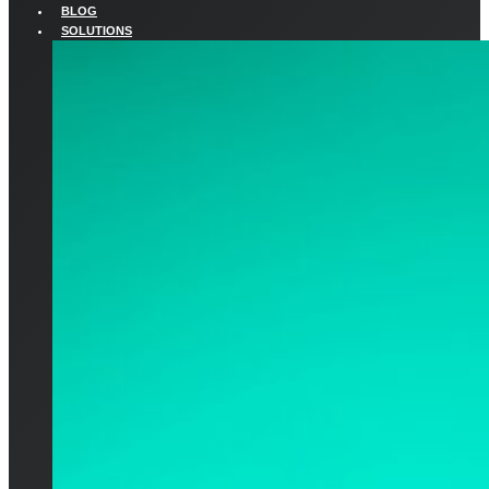
BLOG
SOLUTIONS