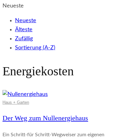
Neueste
Neueste
Älteste
Zufällig
Sortierung (A-Z)
Energiekosten
Haus + Garten
Der Weg zum Nullenergiehaus
Ein Schritt-für Schritt-Wegweiser zum eigenen