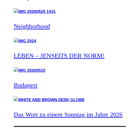
Neighborhood
LEBEN – JENSEITS DER NORM!
Budapest
Das Wort zu einem Sonntag im Jahre 2026