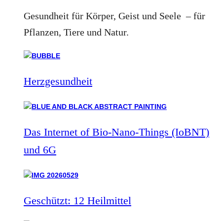
Gesundheit für Körper, Geist und Seele – für
Pflanzen, Tiere und Natur.
Herzgesundheit
Das Internet of Bio-Nano-Things (IoBNT)
und 6G
Geschützt: 12 Heilmittel