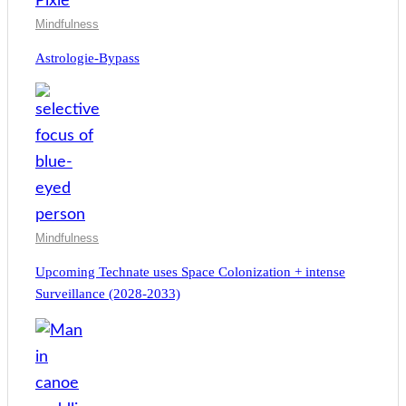
Mindfulness
Astrologie-Bypass
Mindfulness
Upcoming Technate uses Space Colonization + intense
Surveillance (2028-2033)