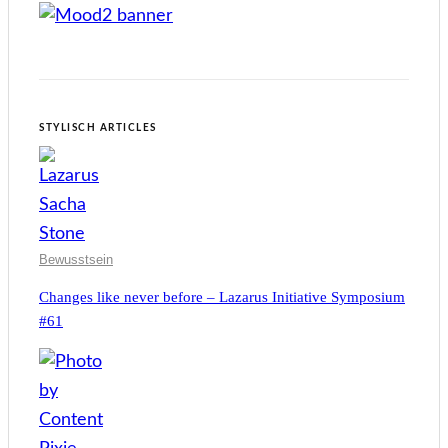
STYLISCH ARTICLES
Bewusstsein
Changes like never before – Lazarus Initiative Symposium
#61