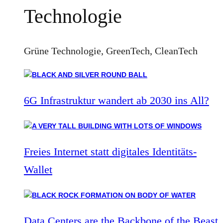
Technologie
Grüne Technologie, GreenTech, CleanTech
6G Infrastruktur wandert ab 2030 ins All?
Freies Internet statt digitales Identitäts-
Wallet
Data Centers are the Backbone of the Beast