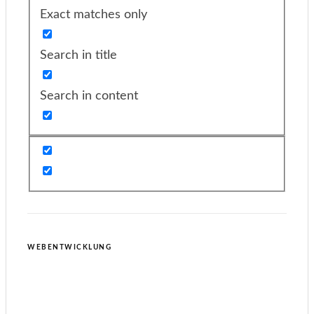
Exact matches only
Search in title
Search in content
WEBENTWICKLUNG