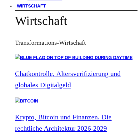
WIRTSCHAFT
Wirtschaft
Transformations-Wirtschaft
Chatkontrolle, Altersverifizierung und
globales Digitalgeld
Krypto, Bitcoin und Finanzen. Die
rechtliche Architektur 2026-2029