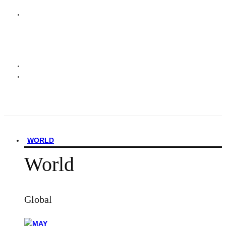
WORLD
World
Global