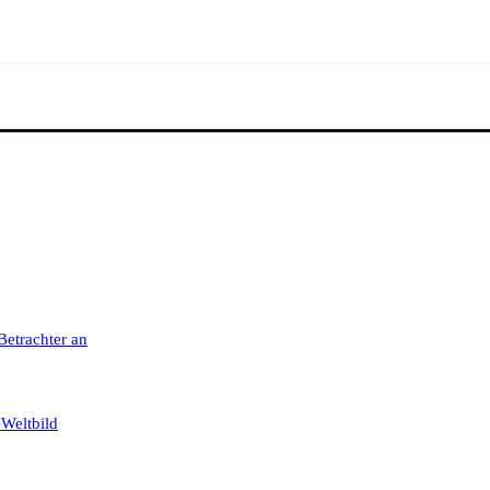
 Betrachter an
 Weltbild