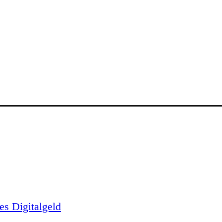
es Digitalgeld