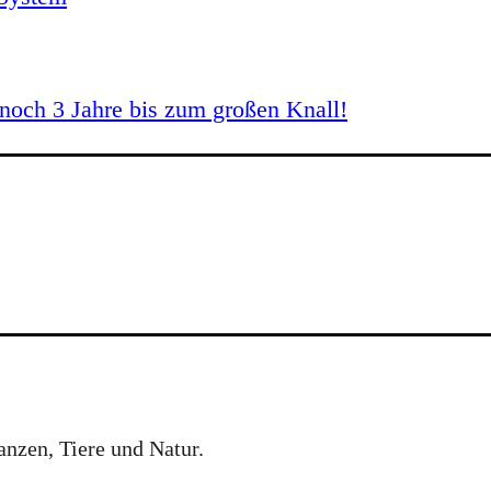
och 3 Jahre bis zum großen Knall!
anzen, Tiere und Natur.