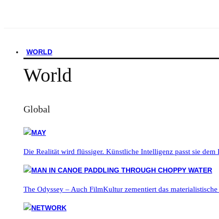
WORLD
World
Global
Die Realität wird flüssiger. Künstliche Intelligenz passt sie dem
The Odyssey – Auch FilmKultur zementiert das materialistische