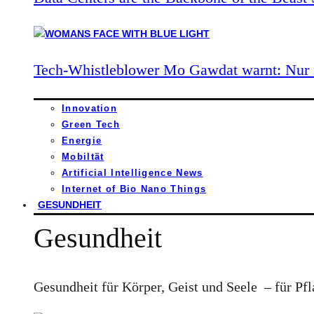
Tech-Whistleblower Mo Gawdat warnt: Nur n
Innovation
Green Tech
Energie
Mobiltät
Artificial Intelligence News
Internet of Bio Nano Things
GESUNDHEIT
Gesundheit
Gesundheit für Körper, Geist und Seele – für Pfl