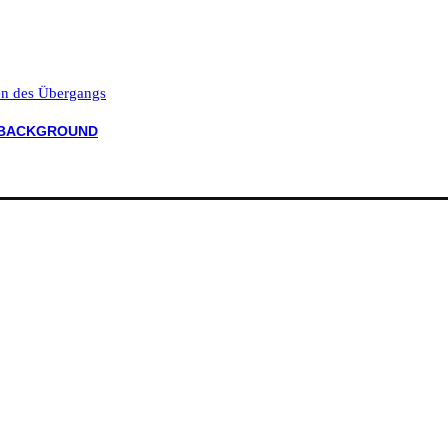
ten des Übergangs