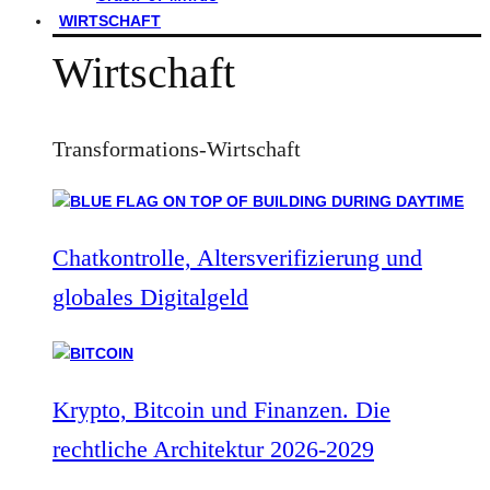
WIRTSCHAFT
Wirtschaft
Transformations-Wirtschaft
Chatkontrolle, Altersverifizierung und
globales Digitalgeld
Krypto, Bitcoin und Finanzen. Die
rechtliche Architektur 2026-2029