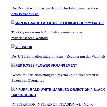
Die Realität wird flüssiger. Künstliche Intelligenz passt sie
dem Betrachter an
The Odyssey – Auch FilmKultur zementiert das
materialistische Weltbild
Der UN Information Integrity Plan – Regulierung der Wahrheit
Geschützt: Die Notwendigkeit psycho-spiritueller Arbeit in
Zeiten des Übergangs
INFILTRATION INSTEAD OF INVASION with Mel K