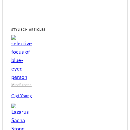
STYLISCH ARTICLES
Mindfulness
Gigi Young