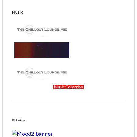
MUSIC
Music Collection
IT-Partner