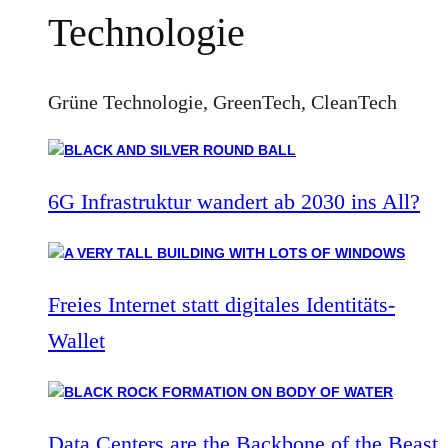
Technologie
Grüne Technologie, GreenTech, CleanTech
6G Infrastruktur wandert ab 2030 ins All?
Freies Internet statt digitales Identitäts-
Wallet
Data Centers are the Backbone of the Beast