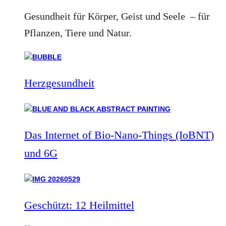
Gesundheit für Körper, Geist und Seele – für
Pflanzen, Tiere und Natur.
Herzgesundheit
Das Internet of Bio-Nano-Things (IoBNT)
und 6G
Geschützt: 12 Heilmittel