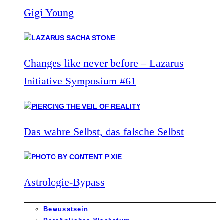
Gigi Young
Changes like never before – Lazarus
Initiative Symposium #61
Das wahre Selbst, das falsche Selbst
Astrologie-Bypass
Bewusstsein