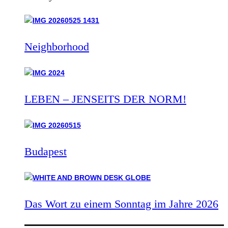
Neighborhood
LEBEN – JENSEITS DER NORM!
Budapest
Das Wort zu einem Sonntag im Jahre 2026