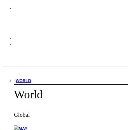
WORLD
World
Global