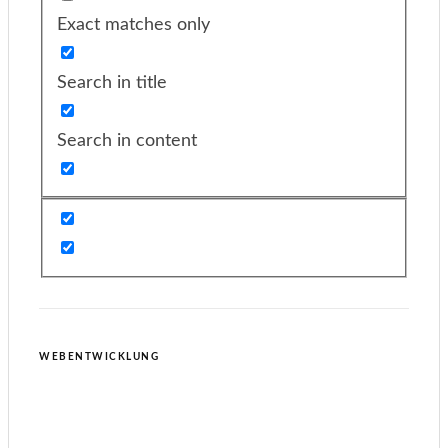
Exact matches only
Search in title
Search in content
WEBENTWICKLUNG