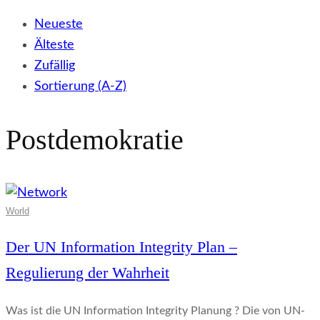
Neueste
Älteste
Zufällig
Sortierung (A-Z)
Postdemokratie
World
Der UN Information Integrity Plan –
Regulierung der Wahrheit
Was ist die UN Information Integrity Planung ? Die von UN-