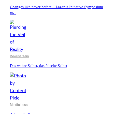
Changes like never before – Lazarus Initiative Symposium
#61
Bewusstsein
Das wahre Selbst, das falsche Selbst
Mindfulness