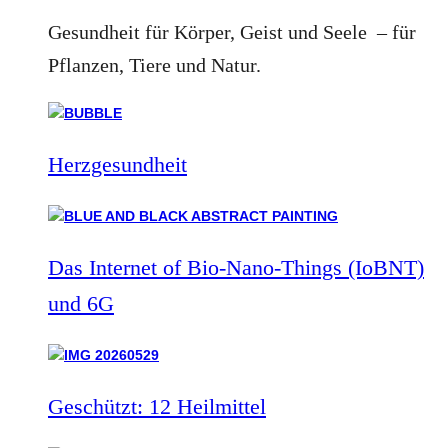
Gesundheit für Körper, Geist und Seele – für
Pflanzen, Tiere und Natur.
Herzgesundheit
Das Internet of Bio-Nano-Things (IoBNT)
und 6G
Geschützt: 12 Heilmittel