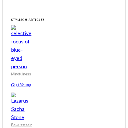
STYLISCH ARTICLES
Mindfulness
Gigi Young
Bewusstsein