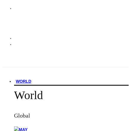
WORLD
World
Global