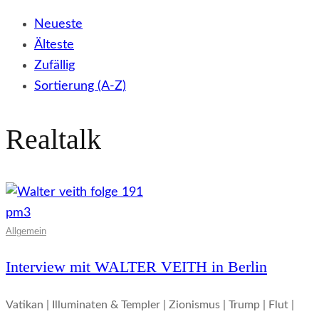
Neueste
Älteste
Zufällig
Sortierung (A-Z)
Realtalk
Allgemein
Interview mit WALTER VEITH in Berlin
Vatikan | Illuminaten & Templer | Zionismus | Trump | Flut |