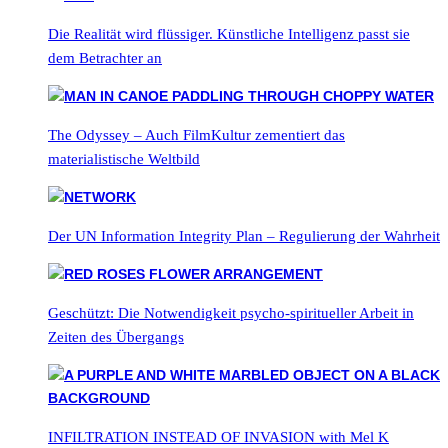
Die Realität wird flüssiger. Künstliche Intelligenz passt sie
dem Betrachter an
The Odyssey – Auch FilmKultur zementiert das
materialistische Weltbild
Der UN Information Integrity Plan – Regulierung der Wahrheit
Geschützt: Die Notwendigkeit psycho-spiritueller Arbeit in
Zeiten des Übergangs
INFILTRATION INSTEAD OF INVASION with Mel K