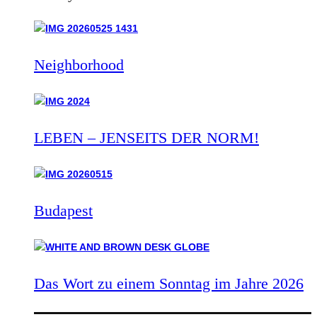
Neighborhood
LEBEN – JENSEITS DER NORM!
Budapest
Das Wort zu einem Sonntag im Jahre 2026