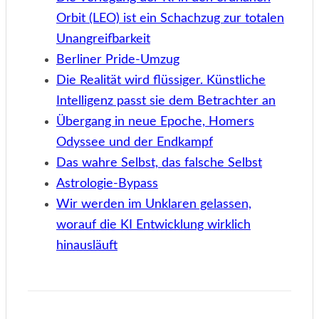
Orbit (LEO) ist ein Schachzug zur totalen
Unangreifbarkeit
Berliner Pride-Umzug
Die Realität wird flüssiger. Künstliche
Intelligenz passt sie dem Betrachter an
Übergang in neue Epoche, Homers
Odyssee und der Endkampf
Das wahre Selbst, das falsche Selbst
Astrologie-Bypass
Wir werden im Unklaren gelassen,
worauf die KI Entwicklung wirklich
hinausläuft