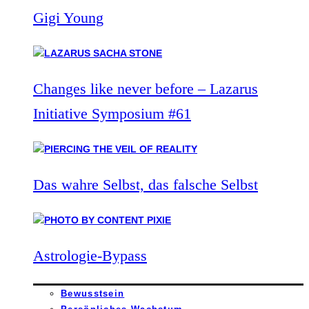
Gigi Young
Changes like never before – Lazarus
Initiative Symposium #61
Das wahre Selbst, das falsche Selbst
Astrologie-Bypass
Bewusstsein