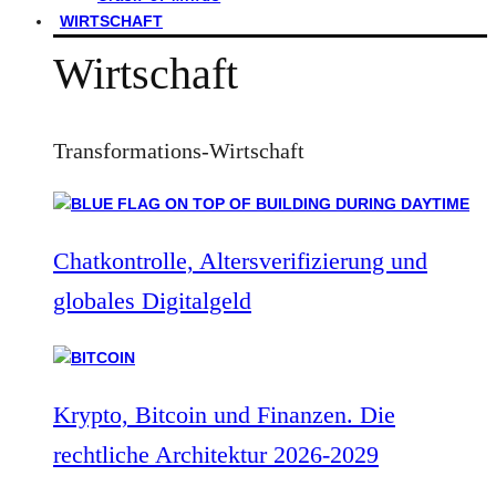
WIRTSCHAFT
Wirtschaft
Transformations-Wirtschaft
Chatkontrolle, Altersverifizierung und
globales Digitalgeld
Krypto, Bitcoin und Finanzen. Die
rechtliche Architektur 2026-2029