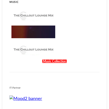
MUSIC
Music Collection
IT-Partner