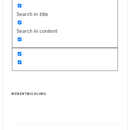
Search in title
Search in content
WEBENTWICKLUNG