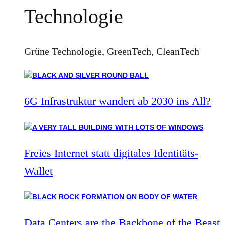
Technologie
Grüne Technologie, GreenTech, CleanTech
6G Infrastruktur wandert ab 2030 ins All?
Freies Internet statt digitales Identitäts-
Wallet
Data Centers are the Backbone of the Beast