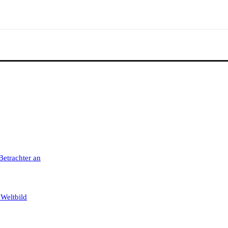
 Betrachter an
 Weltbild