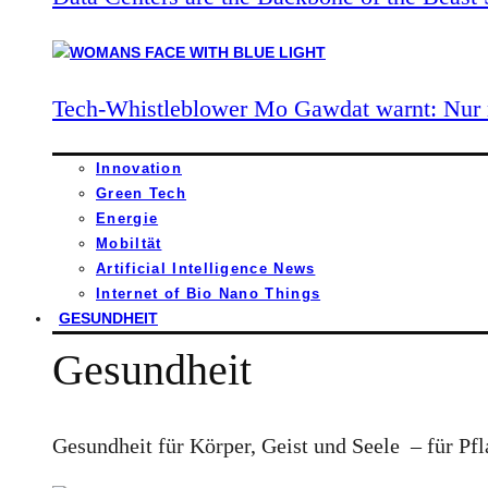
Tech-Whistleblower Mo Gawdat warnt: Nur n
Innovation
Green Tech
Energie
Mobiltät
Artificial Intelligence News
Internet of Bio Nano Things
GESUNDHEIT
Gesundheit
Gesundheit für Körper, Geist und Seele – für Pfl