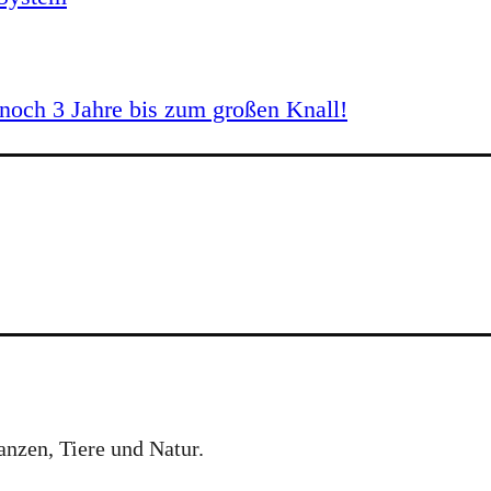
och 3 Jahre bis zum großen Knall!
anzen, Tiere und Natur.