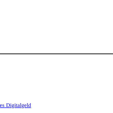
es Digitalgeld