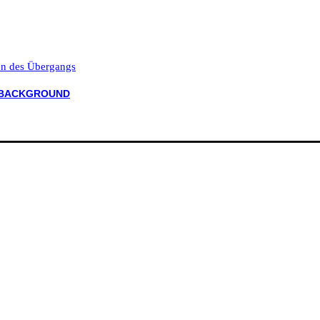
ten des Übergangs