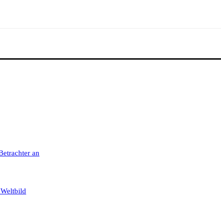
 Betrachter an
 Weltbild