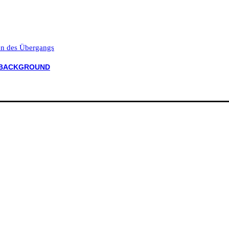
ten des Übergangs