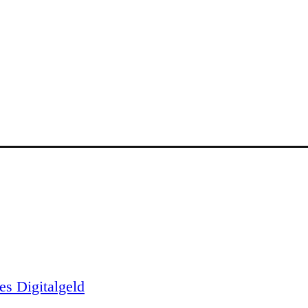
es Digitalgeld