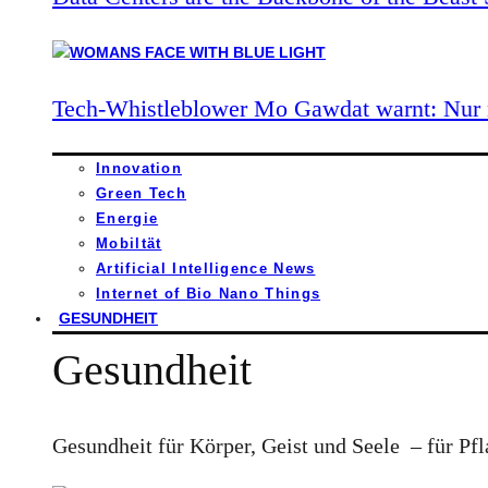
Tech-Whistleblower Mo Gawdat warnt: Nur n
Innovation
Green Tech
Energie
Mobiltät
Artificial Intelligence News
Internet of Bio Nano Things
GESUNDHEIT
Gesundheit
Gesundheit für Körper, Geist und Seele – für Pfl