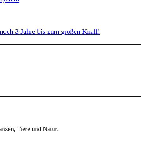
och 3 Jahre bis zum großen Knall!
anzen, Tiere und Natur.