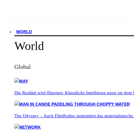
WORLD
World
Global
Die Realität wird flüssiger. Künstliche Intelligenz passt sie dem
The Odyssey – Auch FilmKultur zementiert das materialistische