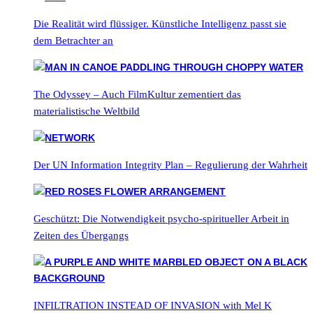
Die Realität wird flüssiger. Künstliche Intelligenz passt sie
dem Betrachter an
The Odyssey – Auch FilmKultur zementiert das
materialistische Weltbild
Der UN Information Integrity Plan – Regulierung der Wahrheit
Geschützt: Die Notwendigkeit psycho-spiritueller Arbeit in
Zeiten des Übergangs
INFILTRATION INSTEAD OF INVASION with Mel K