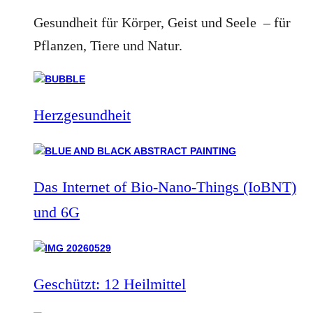
Gesundheit für Körper, Geist und Seele – für
Pflanzen, Tiere und Natur.
Herzgesundheit
Das Internet of Bio-Nano-Things (IoBNT)
und 6G
Geschützt: 12 Heilmittel