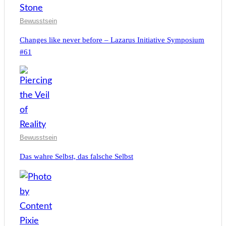
Bewusstsein
Changes like never before – Lazarus Initiative Symposium
#61
Bewusstsein
Das wahre Selbst, das falsche Selbst