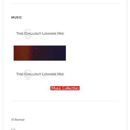
MUSIC
Music Collection
IT-Partner