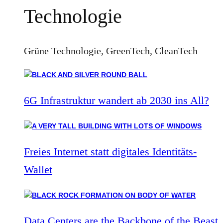
Technologie
Grüne Technologie, GreenTech, CleanTech
6G Infrastruktur wandert ab 2030 ins All?
Freies Internet statt digitales Identitäts-
Wallet
Data Centers are the Backbone of the Beast