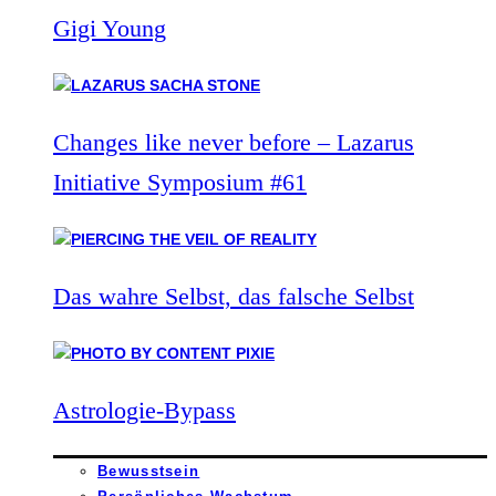
Gigi Young
Changes like never before – Lazarus
Initiative Symposium #61
Das wahre Selbst, das falsche Selbst
Astrologie-Bypass
Bewusstsein