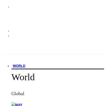
WORLD
World
Global