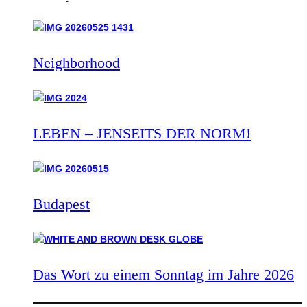
Neighborhood
LEBEN – JENSEITS DER NORM!
Budapest
Das Wort zu einem Sonntag im Jahre 2026