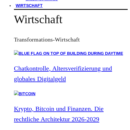
WIRTSCHAFT
Wirtschaft
Transformations-Wirtschaft
Chatkontrolle, Altersverifizierung und
globales Digitalgeld
Krypto, Bitcoin und Finanzen. Die
rechtliche Architektur 2026-2029