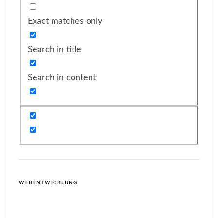
Exact matches only
Search in title
Search in content
WEBENTWICKLUNG