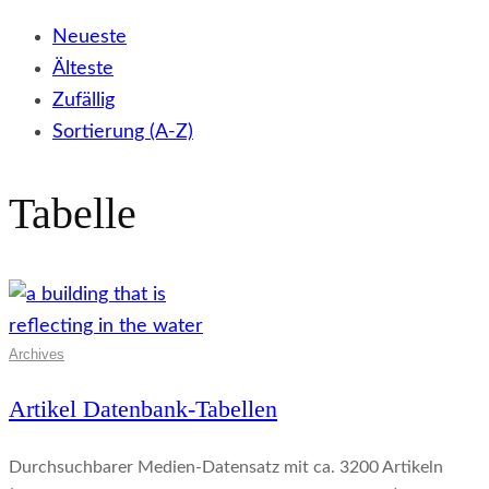
Neueste
Älteste
Zufällig
Sortierung (A-Z)
Tabelle
Archives
Artikel Datenbank-Tabellen
Durchsuchbarer Medien-Datensatz mit ca. 3200 Artikeln