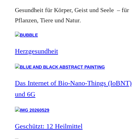
Gesundheit für Körper, Geist und Seele – für
Pflanzen, Tiere und Natur.
Herzgesundheit
Das Internet of Bio-Nano-Things (IoBNT)
und 6G
Geschützt: 12 Heilmittel