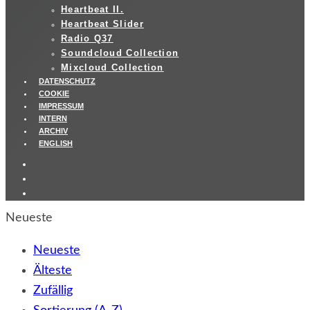
Heartbeat II.
Heartbeat Slider
Radio Q37
Soundcloud Collection
Mixcloud Collection
DATENSCHUTZ
COOKIE
IMPRESSUM
INTERN
ARCHIV
ENGLISH
Neueste
Neueste
Älteste
Zufällig