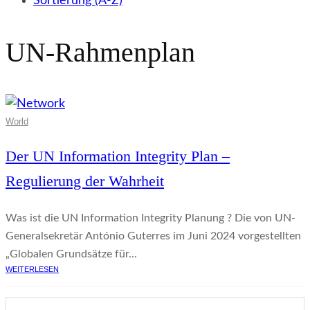
Sortierung (A-Z)
UN-Rahmenplan
World
Der UN Information Integrity Plan –
Regulierung der Wahrheit
Was ist die UN Information Integrity Planung ? Die von UN-
Generalsekretär António Guterres im Juni 2024 vorgestellten
„Globalen Grundsätze für...
WEITERLESEN