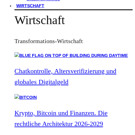
WIRTSCHAFT
Wirtschaft
Transformations-Wirtschaft
Chatkontrolle, Altersverifizierung und
globales Digitalgeld
Krypto, Bitcoin und Finanzen. Die
rechtliche Architektur 2026-2029