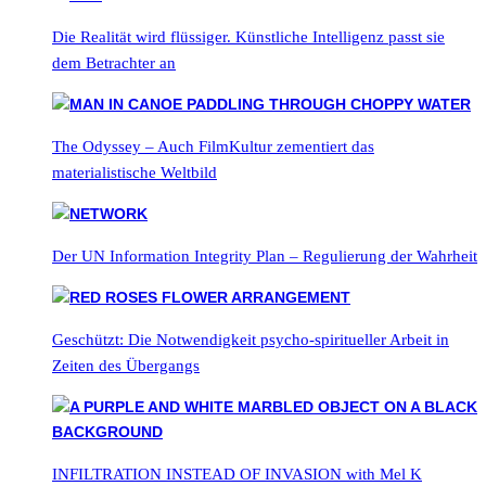
Die Realität wird flüssiger. Künstliche Intelligenz passt sie
dem Betrachter an
The Odyssey – Auch FilmKultur zementiert das
materialistische Weltbild
Der UN Information Integrity Plan – Regulierung der Wahrheit
Geschützt: Die Notwendigkeit psycho-spiritueller Arbeit in
Zeiten des Übergangs
INFILTRATION INSTEAD OF INVASION with Mel K