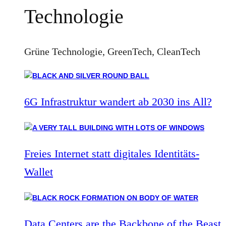
Technologie
Grüne Technologie, GreenTech, CleanTech
6G Infrastruktur wandert ab 2030 ins All?
Freies Internet statt digitales Identitäts-
Wallet
Data Centers are the Backbone of the Beast