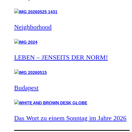
Neighborhood
LEBEN – JENSEITS DER NORM!
Budapest
Das Wort zu einem Sonntag im Jahre 2026