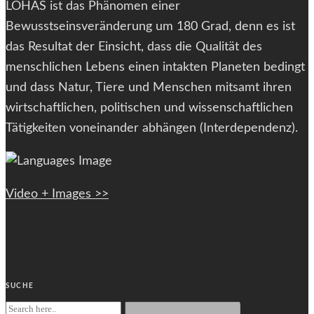
LOHAS ist das Phänomen einer
Bewusstseinsveränderung um 180 Grad, denn es ist
das Resultat der Einsicht, dass die Qualität des
menschlichen Lebens einen intakten Planeten bedingt
und dass Natur, Tiere und Menschen mitsamt ihren
wirtschaftlichen, politischen und wissenschaftlichen
Tätigkeiten voneinander abhängen (Interdependenz).
Video + Images >>
SUCHE