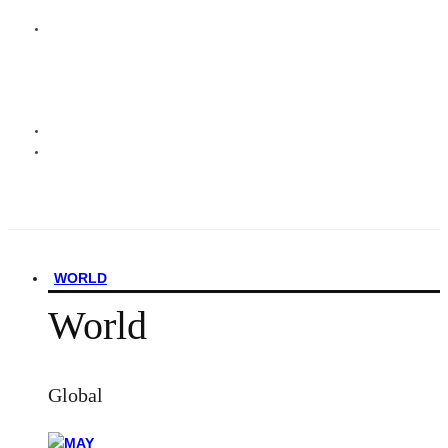
WORLD
World
Global