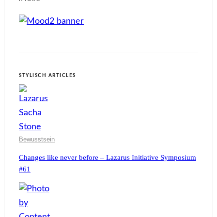
STYLISCH ARTICLES
Bewusstsein
Changes like never before – Lazarus Initiative Symposium
#61