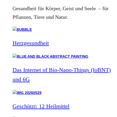
Gesundheit für Körper, Geist und Seele – für
Pflanzen, Tiere und Natur.
Herzgesundheit
Das Internet of Bio-Nano-Things (IoBNT)
und 6G
Geschützt: 12 Heilmittel