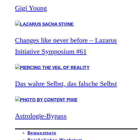
Gigi Young
Changes like never before – Lazarus
Initiative Symposium #61
Das wahre Selbst, das falsche Selbst
Astrologie-Bypass
Bewusstsein