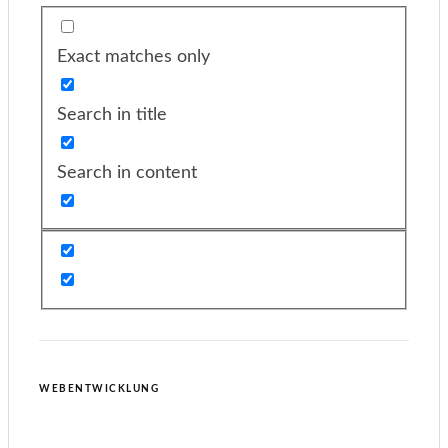
Exact matches only
Search in title
Search in content
WEBENTWICKLUNG