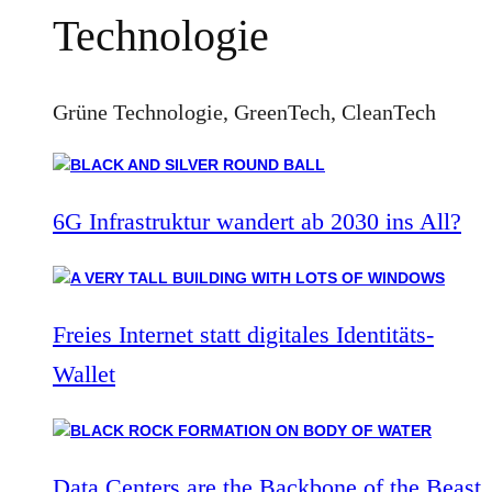
Technologie
Grüne Technologie, GreenTech, CleanTech
6G Infrastruktur wandert ab 2030 ins All?
Freies Internet statt digitales Identitäts-
Wallet
Data Centers are the Backbone of the Beast