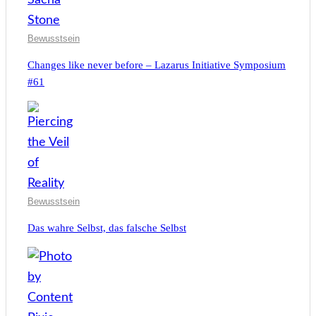
Bewusstsein
Changes like never before – Lazarus Initiative Symposium
#61
Bewusstsein
Das wahre Selbst, das falsche Selbst