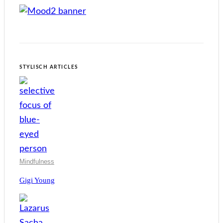
STYLISCH ARTICLES
Mindfulness
Gigi Young