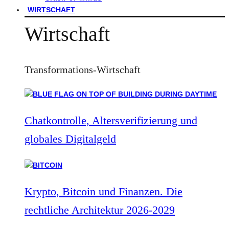
WIRTSCHAFT
Wirtschaft
Transformations-Wirtschaft
Chatkontrolle, Altersverifizierung und
globales Digitalgeld
Krypto, Bitcoin und Finanzen. Die
rechtliche Architektur 2026-2029