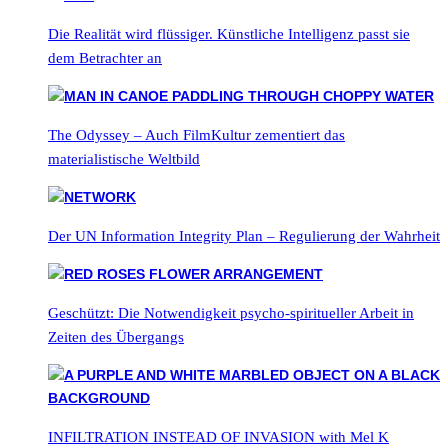
Die Realität wird flüssiger. Künstliche Intelligenz passt sie
dem Betrachter an
The Odyssey – Auch FilmKultur zementiert das
materialistische Weltbild
Der UN Information Integrity Plan – Regulierung der Wahrheit
Geschützt: Die Notwendigkeit psycho-spiritueller Arbeit in
Zeiten des Übergangs
INFILTRATION INSTEAD OF INVASION with Mel K