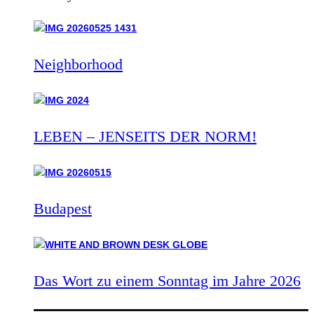
Neighborhood
LEBEN – JENSEITS DER NORM!
Budapest
Das Wort zu einem Sonntag im Jahre 2026