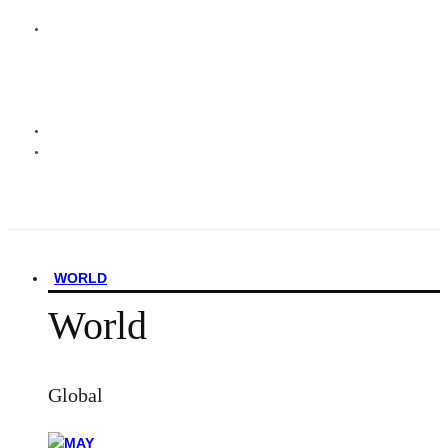
WORLD
World
Global