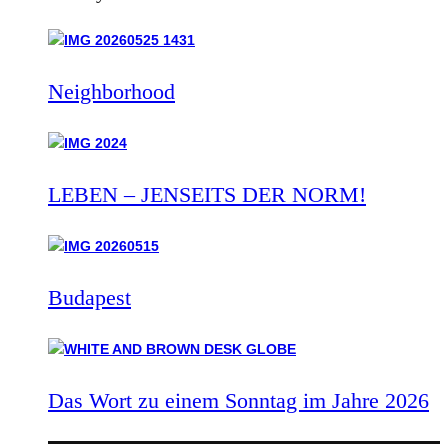
Neighborhood
LEBEN – JENSEITS DER NORM!
Budapest
Das Wort zu einem Sonntag im Jahre 2026