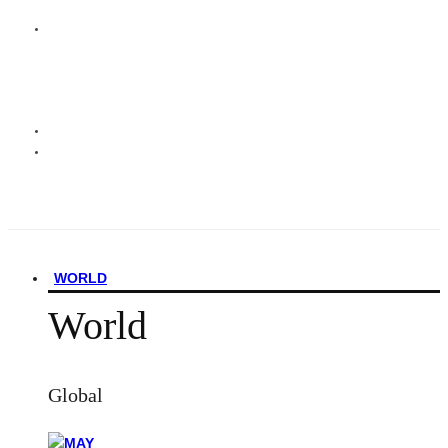
WORLD
World
Global