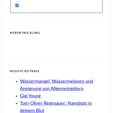
WEBENTWICKLUNG
NEUESTE BEITRÄGE
Wassermangel, Wassermelonen und
Aneignung von Allgemeingütern
Gigi Young
Tom-Oliver Regenauer: Nanobots in
deinem Blut