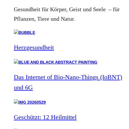
Gesundheit für Körper, Geist und Seele – für
Pflanzen, Tiere und Natur.
Herzgesundheit
Das Internet of Bio-Nano-Things (IoBNT)
und 6G
Geschützt: 12 Heilmittel