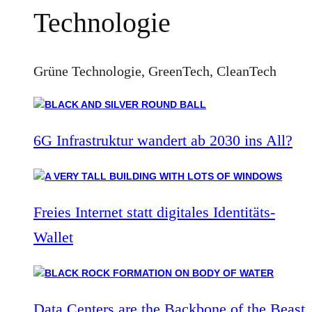
Technologie
Grüne Technologie, GreenTech, CleanTech
6G Infrastruktur wandert ab 2030 ins All?
Freies Internet statt digitales Identitäts-
Wallet
Data Centers are the Backbone of the Beast