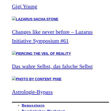
Gigi Young
Changes like never before – Lazarus
Initiative Symposium #61
Das wahre Selbst, das falsche Selbst
Astrologie-Bypass
Bewusstsein