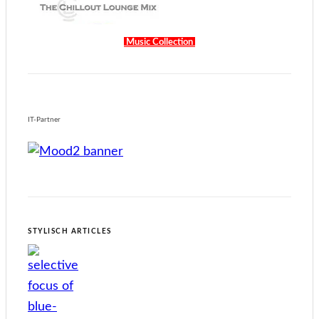
Music Collection
IT-Partner
STYLISCH ARTICLES