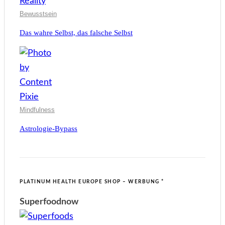
Bewusstsein
Das wahre Selbst, das falsche Selbst
Mindfulness
Astrologie-Bypass
PLATINUM HEALTH EUROPE SHOP – WERBUNG *
Superfoodnow