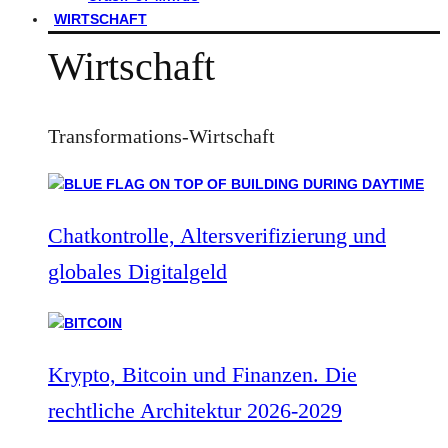
WIRTSCHAFT
Wirtschaft
Transformations-Wirtschaft
Chatkontrolle, Altersverifizierung und
globales Digitalgeld
Krypto, Bitcoin und Finanzen. Die
rechtliche Architektur 2026-2029