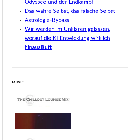
Odyssee und der Endkampf
Das wahre Selbst, das falsche Selbst
Astrologie-Bypass
Wir werden im Unklaren gelassen,
worauf die KI Entwicklung wirklich
hinausläuft
MUSIC