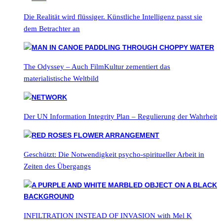
Die Realität wird flüssiger. Künstliche Intelligenz passt sie
dem Betrachter an
The Odyssey – Auch FilmKultur zementiert das
materialistische Weltbild
Der UN Information Integrity Plan – Regulierung der Wahrheit
Geschützt: Die Notwendigkeit psycho-spiritueller Arbeit in
Zeiten des Übergangs
INFILTRATION INSTEAD OF INVASION with Mel K