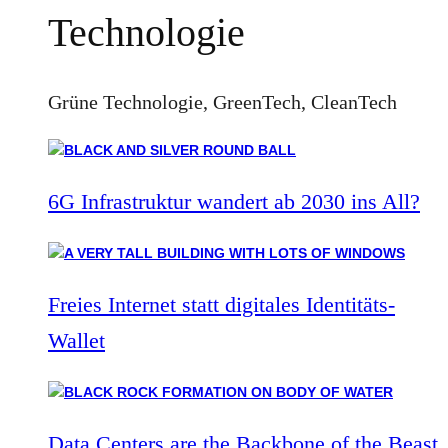
Technologie
Grüne Technologie, GreenTech, CleanTech
6G Infrastruktur wandert ab 2030 ins All?
Freies Internet statt digitales Identitäts-
Wallet
Data Centers are the Backbone of the Beast