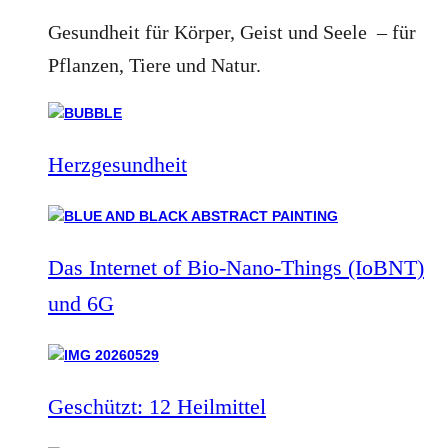
Gesundheit für Körper, Geist und Seele – für
Pflanzen, Tiere und Natur.
Herzgesundheit
Das Internet of Bio-Nano-Things (IoBNT)
und 6G
Geschützt: 12 Heilmittel