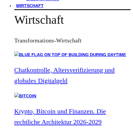
WIRTSCHAFT
Wirtschaft
Transformations-Wirtschaft
Chatkontrolle, Altersverifizierung und
globales Digitalgeld
Krypto, Bitcoin und Finanzen. Die
rechtliche Architektur 2026-2029