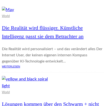
World
Die Realität wird flüssiger. Künstliche
Intelligenz passt sie dem Betrachter an
Die Realität wird personalisiert – und das verändert alles Der
Internet User, der keinen eigenen internen Kompass
gegenüber KI-Technologie entwickelt...
WEITERLESEN
World
Lösungen kommen über den Schwarm + nicht