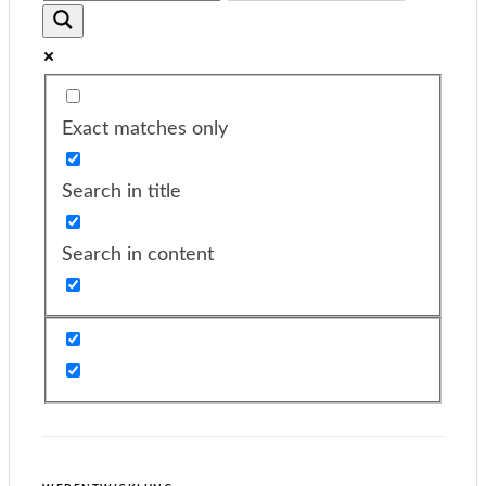
Exact matches only
Search in title
Search in content