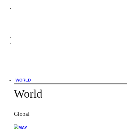
WORLD
World
Global