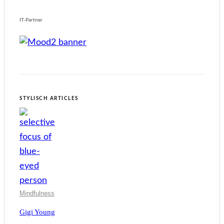
IT-Partner
STYLISCH ARTICLES
Mindfulness
Gigi Young