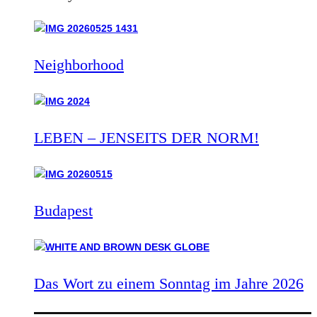
Neighborhood
LEBEN – JENSEITS DER NORM!
Budapest
Das Wort zu einem Sonntag im Jahre 2026