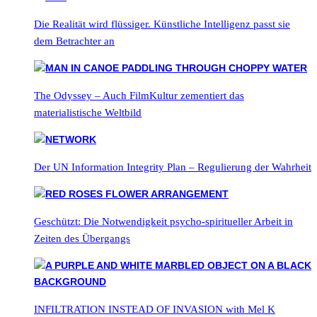
Die Realität wird flüssiger. Künstliche Intelligenz passt sie
dem Betrachter an
The Odyssey – Auch FilmKultur zementiert das
materialistische Weltbild
Der UN Information Integrity Plan – Regulierung der Wahrheit
Geschützt: Die Notwendigkeit psycho-spiritueller Arbeit in
Zeiten des Übergangs
INFILTRATION INSTEAD OF INVASION with Mel K