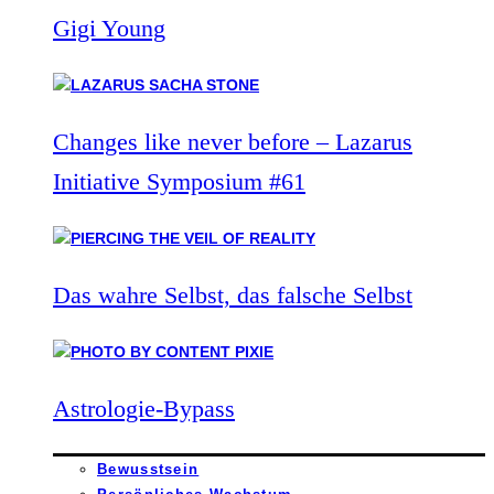
Gigi Young
Changes like never before – Lazarus
Initiative Symposium #61
Das wahre Selbst, das falsche Selbst
Astrologie-Bypass
Bewusstsein