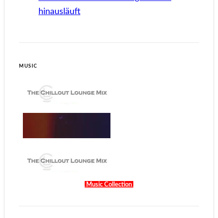
hinausläuft
MUSIC
Music Collection