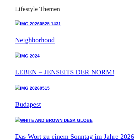
Lifestyle Themen
Neighborhood
LEBEN – JENSEITS DER NORM!
Budapest
Das Wort zu einem Sonntag im Jahre 2026