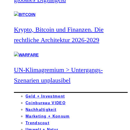
Krypto, Bitcoin und Finanzen. Die
rechtliche Architektur 2026-2029
UN-Klimagremium > Untergangs-
Szenarien unplausibel
Geld + Investment
Coinbureau VIDEO
Nachhaltigkeit
Marketing + Konsum
Trendscout
Umwelt + Natur