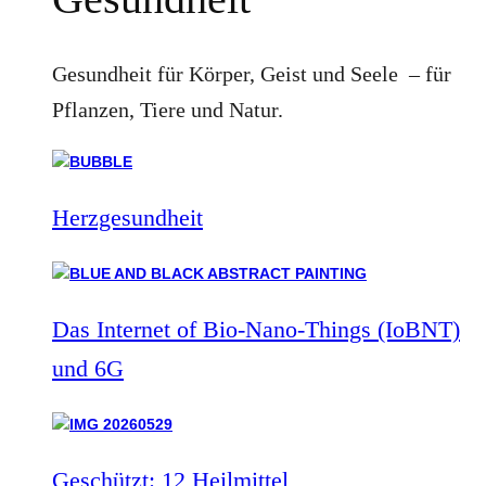
Gesundheit für Körper, Geist und Seele – für
Pflanzen, Tiere und Natur.
Herzgesundheit
Das Internet of Bio-Nano-Things (IoBNT)
und 6G
Geschützt: 12 Heilmittel