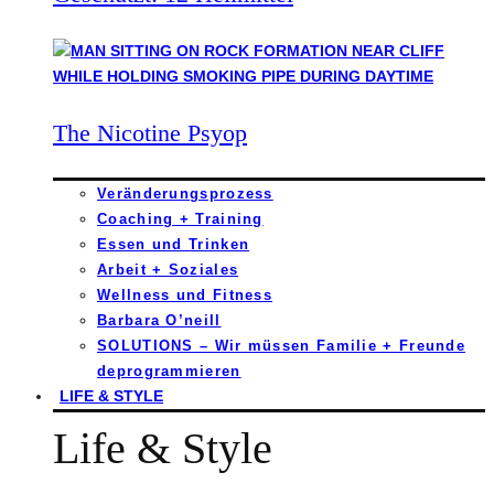
The Nicotine Psyop
Veränderungsprozess
Coaching + Training
Essen und Trinken
Arbeit + Soziales
Wellness und Fitness
Barbara O’neill
SOLUTIONS – Wir müssen Familie + Freunde
deprogrammieren
LIFE & STYLE
Life & Style