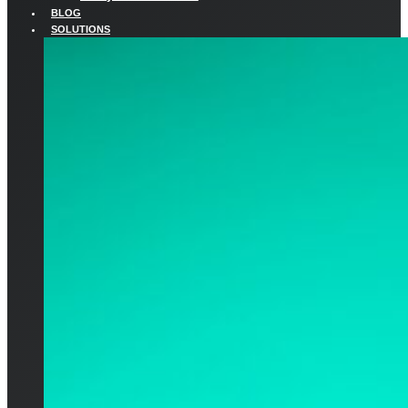
BLOG
SOLUTIONS