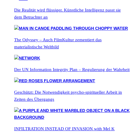
Die Realität wird flüssiger. Künstliche Intelligenz passt sie
dem Betrachter an
The Odyssey – Auch FilmKultur zementiert das
materialistische Weltbild
Der UN Information Integrity Plan – Regulierung der Wahrheit
Geschützt: Die Notwendigkeit psycho-spiritueller Arbeit in
Zeiten des Übergangs
INFILTRATION INSTEAD OF INVASION with Mel K