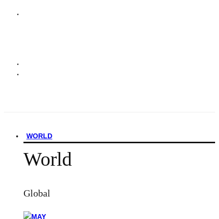
WORLD
World
Global