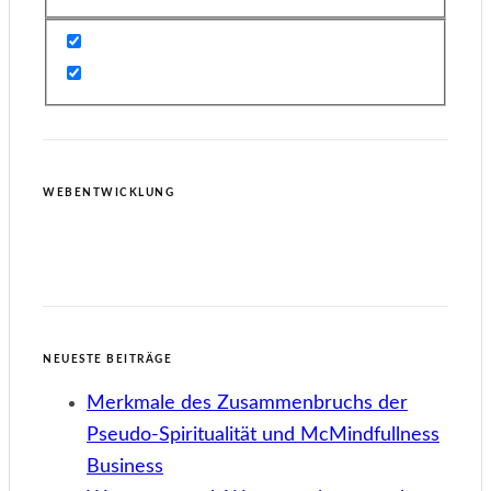
WEBENTWICKLUNG
NEUESTE BEITRÄGE
Merkmale des Zusammenbruchs der
Pseudo-Spiritualität und McMindfullness
Business