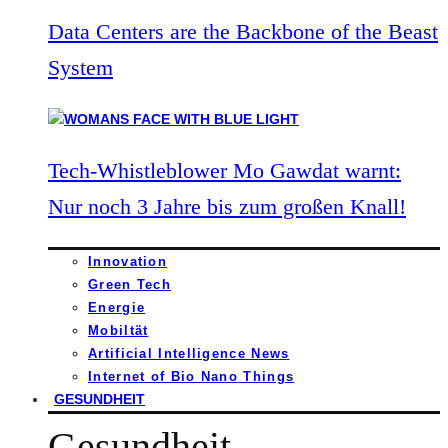
Data Centers are the Backbone of the Beast
System
Tech-Whistleblower Mo Gawdat warnt:
Nur noch 3 Jahre bis zum großen Knall!
Innovation
Green Tech
Energie
Mobiltät
Artificial Intelligence News
Internet of Bio Nano Things
GESUNDHEIT
Gesundheit