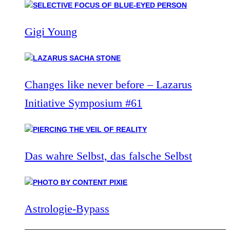
Gigi Young
Changes like never before – Lazarus
Initiative Symposium #61
Das wahre Selbst, das falsche Selbst
Astrologie-Bypass