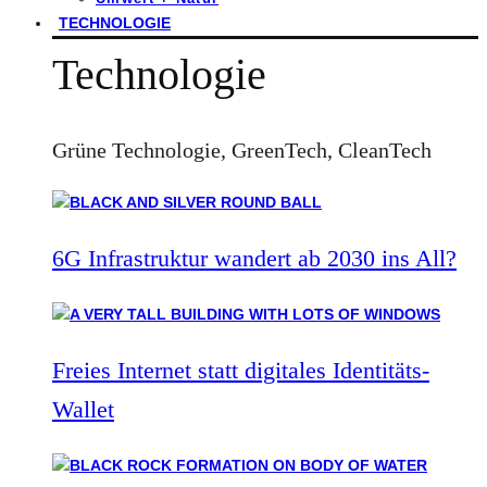
TECHNOLOGIE
Technologie
Grüne Technologie, GreenTech, CleanTech
6G Infrastruktur wandert ab 2030 ins All?
Freies Internet statt digitales Identitäts-
Wallet