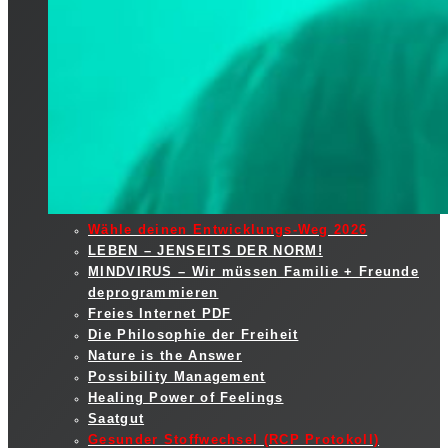
Wähle deinen Entwicklungs-Weg 2026
LEBEN – JENSEITS DER NORM!
MINDVIRUS – Wir müssen Familie + Freunde
deprogrammieren
Freies Internet PDF
Die Philosophie der Freiheit
Nature is the Answer
Possibility Management
Healing Power of Feelings
Saatgut
Gesunder Stoffwechsel (RCP Protokoll)