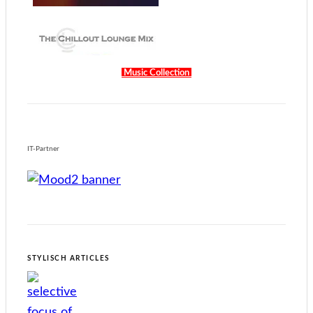
Music Collection
IT-Partner
STYLISCH ARTICLES