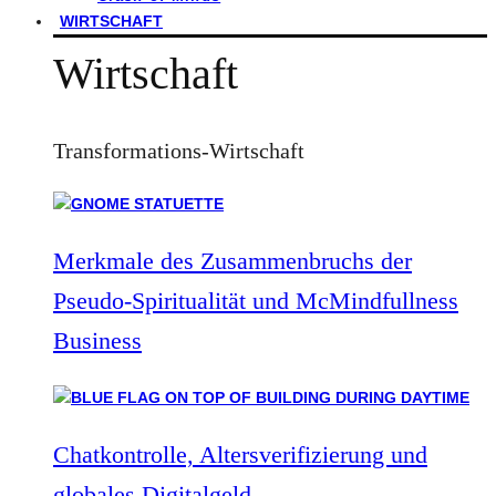
WIRTSCHAFT
Wirtschaft
Transformations-Wirtschaft
Merkmale des Zusammenbruchs der
Pseudo-Spiritualität und McMindfullness
Business
Chatkontrolle, Altersverifizierung und
globales Digitalgeld