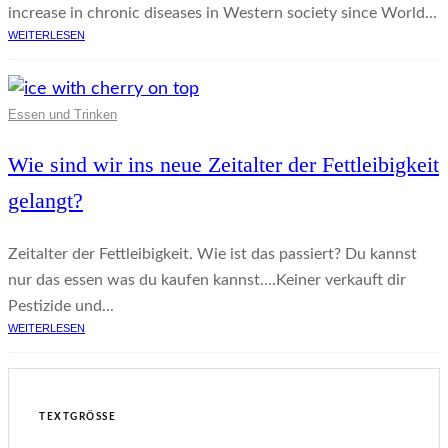
increase in chronic diseases in Western society since World...
WEITERLESEN
Essen und Trinken
Wie sind wir ins neue Zeitalter der Fettleibigkeit
gelangt?
Zeitalter der Fettleibigkeit. Wie ist das passiert? Du kannst
nur das essen was du kaufen kannst….Keiner verkauft dir
Pestizide und...
WEITERLESEN
TEXTGRÖSSE