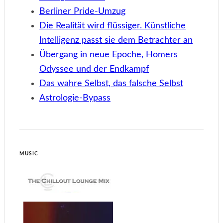
Berliner Pride-Umzug
Die Realität wird flüssiger. Künstliche
Intelligenz passt sie dem Betrachter an
Übergang in neue Epoche, Homers
Odyssee und der Endkampf
Das wahre Selbst, das falsche Selbst
Astrologie-Bypass
MUSIC