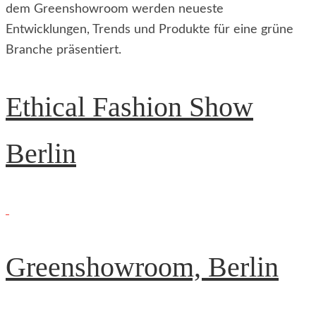
dem Greenshowroom werden neueste
Entwicklungen, Trends und Produkte für eine grüne
Branche präsentiert.
Ethical Fashion Show
Berlin
Greenshowroom, Berlin