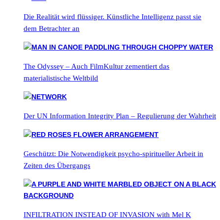
Die Realität wird flüssiger. Künstliche Intelligenz passt sie
dem Betrachter an
The Odyssey – Auch FilmKultur zementiert das
materialistische Weltbild
Der UN Information Integrity Plan – Regulierung der Wahrheit
Geschützt: Die Notwendigkeit psycho-spiritueller Arbeit in
Zeiten des Übergangs
INFILTRATION INSTEAD OF INVASION with Mel K