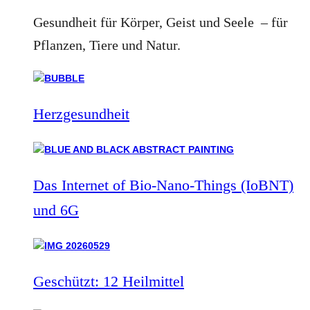
Gesundheit für Körper, Geist und Seele – für
Pflanzen, Tiere und Natur.
Herzgesundheit
Das Internet of Bio-Nano-Things (IoBNT)
und 6G
Geschützt: 12 Heilmittel