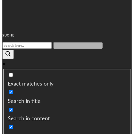
SUCHE
Exact matches only
Search in title
Search in content