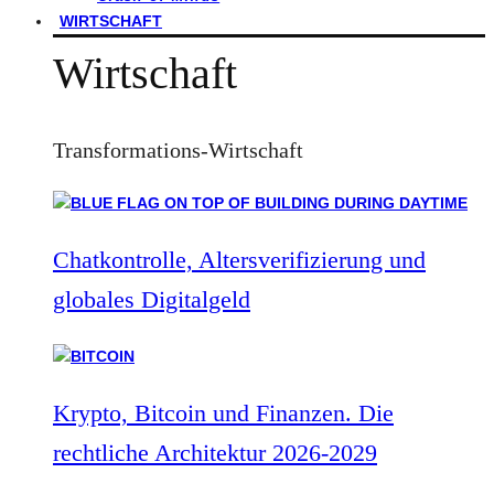
WIRTSCHAFT
Wirtschaft
Transformations-Wirtschaft
Chatkontrolle, Altersverifizierung und
globales Digitalgeld
Krypto, Bitcoin und Finanzen. Die
rechtliche Architektur 2026-2029