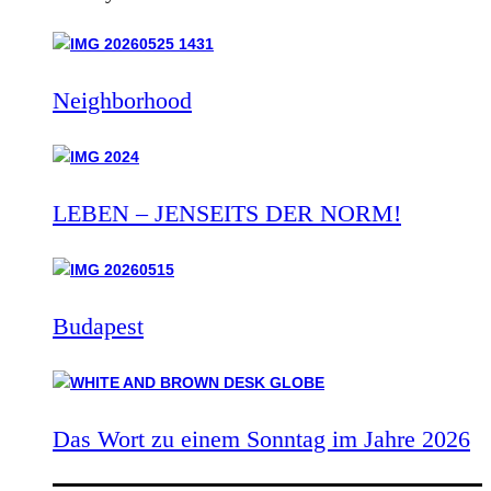
Neighborhood
LEBEN – JENSEITS DER NORM!
Budapest
Das Wort zu einem Sonntag im Jahre 2026