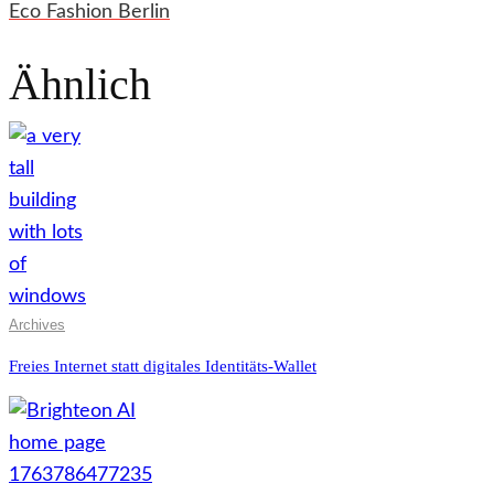
Eco Fashion Berlin
Ähnlich
Archives
Freies Internet statt digitales Identitäts-Wallet