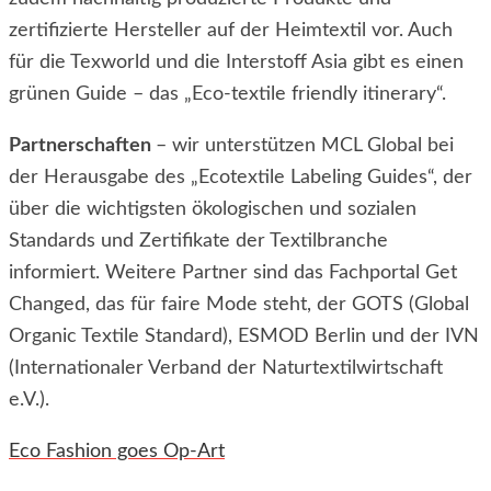
zertifizierte Hersteller auf der Heimtextil vor. Auch
für die Texworld und die Interstoff Asia gibt es einen
grünen Guide – das „Eco-textile friendly itinerary“.
Partnerschaften
– wir unterstützen MCL Global bei
der Herausgabe des „Ecotextile Labeling Guides“, der
über die wichtigsten ökologischen und sozialen
Standards und Zertifikate der Textilbranche
informiert. Weitere Partner sind das Fachportal Get
Changed, das für faire Mode steht, der GOTS (Global
Organic Textile Standard), ESMOD Berlin und der IVN
(Internationaler Verband der Naturtextilwirtschaft
e.V.).
Eco Fashion goes Op-Art