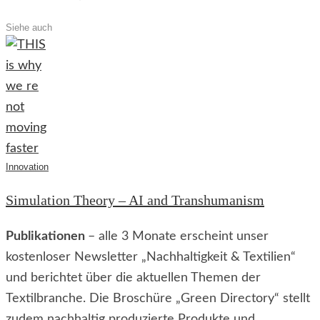
Siehe auch
Innovation
Simulation Theory – AI and Transhumanism
Publikationen
– alle 3 Monate erscheint unser
kostenloser Newsletter „Nachhaltigkeit & Textilien“
und berichtet über die aktuellen Themen der
Textilbranche. Die Broschüre „Green Directory“ stellt
zudem nachhaltig produzierte Produkte und