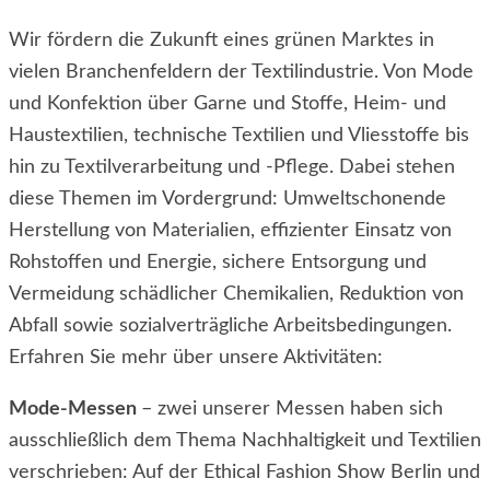
Wir fördern die Zukunft eines grünen Marktes in
vielen Branchenfeldern der Textilindustrie. Von Mode
und Konfektion über Garne und Stoffe, Heim- und
Haustextilien, technische Textilien und Vliesstoffe bis
hin zu Textilverarbeitung und -Pflege. Dabei stehen
diese Themen im Vordergrund: Umweltschonende
Herstellung von Materialien, effizienter Einsatz von
Rohstoffen und Energie, sichere Entsorgung und
Vermeidung schädlicher Chemikalien, Reduktion von
Abfall sowie sozialverträgliche Arbeitsbedingungen.
Erfahren Sie mehr über unsere Aktivitäten:
Mode-Messen
– zwei unserer Messen haben sich
ausschließlich dem Thema Nachhaltigkeit und Textilien
verschrieben: Auf der Ethical Fashion Show Berlin und