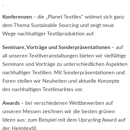
Konferenzen
– die „Planet Textiles“ widmet sich ganz
dem Thema Sustainable Sourcing und zeigt neue
Wege nachhaltiger Textilproduktion auf.
Seminare, Vorträge und Sonderpräsentationen
– auf
all unseren Textilveranstaltungen bieten wir vielfältige
Seminare und Vorträge zu unterschiedlichen Aspekten
nachhaltiger Textilien. Mit Sonderpräsentationen und
Foren stellen wir Neuheiten und aktuelle Konzepte
des nachhaltigen Textilmarktes vor.
Awards
– bei verschiedenen Wettbewerben auf
unseren Messen zeichnen wir die besten grünen
Ideen aus: zum Beispiel mit dem Upcycling Award auf
der Heimtextil.