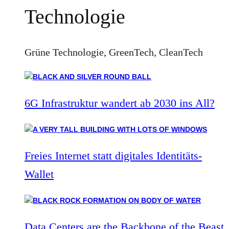
Technologie
Grüne Technologie, GreenTech, CleanTech
6G Infrastruktur wandert ab 2030 ins All?
Freies Internet statt digitales Identitäts-
Wallet
Data Centers are the Backbone of the Beast