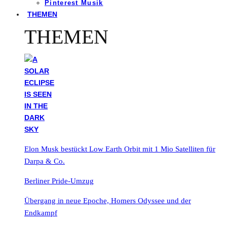
Pinterest Musik
THEMEN
THEMEN
Elon Musk bestückt Low Earth Orbit mit 1 Mio Satelliten für
Darpa & Co.
Berliner Pride-Umzug
Übergang in neue Epoche, Homers Odyssee und der
Endkampf