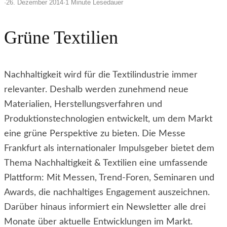
·
26. Dezember 2014
·
1 Minute Lesedauer
Grüne Textilien
Nachhaltigkeit wird für die Textilindustrie immer
relevanter. Deshalb werden zunehmend neue
Materialien, Herstellungsverfahren und
Produktionstechnologien entwickelt, um dem Markt
eine grüne Perspektive zu bieten. Die Messe
Frankfurt als internationaler Impulsgeber bietet dem
Thema Nachhaltigkeit & Textilien eine umfassende
Plattform: Mit Messen, Trend-Foren, Seminaren und
Awards, die nachhaltiges Engagement auszeichnen.
Darüber hinaus informiert ein Newsletter alle drei
Monate über aktuelle Entwicklungen im Markt.