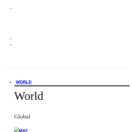
WORLD
World
Global