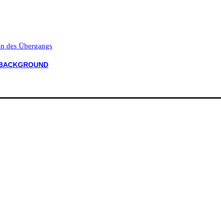
ten des Übergangs