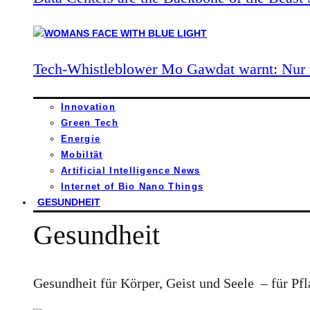
Tech-Whistleblower Mo Gawdat warnt: Nur n
Innovation
Green Tech
Energie
Mobiltät
Artificial Intelligence News
Internet of Bio Nano Things
GESUNDHEIT
Gesundheit
Gesundheit für Körper, Geist und Seele – für Pfl