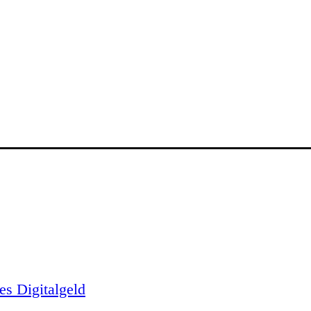
es Digitalgeld