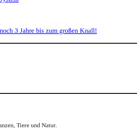
och 3 Jahre bis zum großen Knall!
anzen, Tiere und Natur.