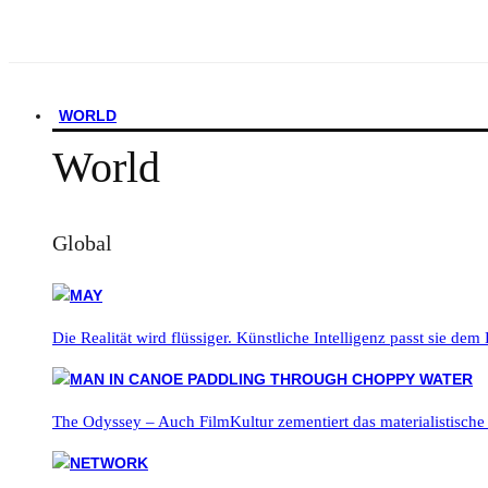
WORLD
World
Global
Die Realität wird flüssiger. Künstliche Intelligenz passt sie dem
The Odyssey – Auch FilmKultur zementiert das materialistische