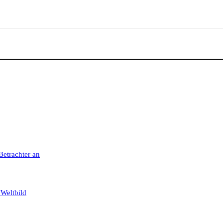
 Betrachter an
 Weltbild