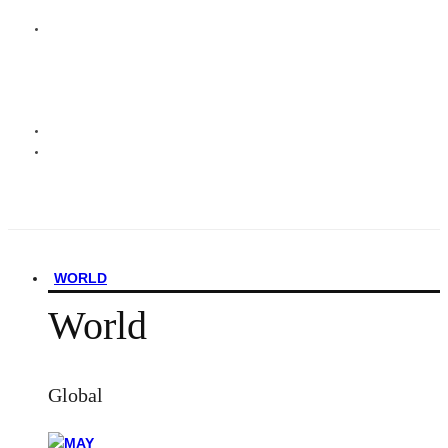
WORLD
World
Global