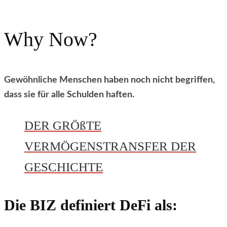
Why Now?
Gewöhnliche Menschen haben noch nicht begriffen,
dass sie für alle Schulden haften.
DER GRÖßTE
VERMÖGENSTRANSFER DER
GESCHICHTE
Die BIZ definiert DeFi als: