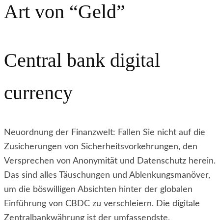
Art von “Geld”
Central bank digital
currency
Neuordnung der Finanzwelt: Fallen Sie nicht auf die
Zusicherungen von Sicherheitsvorkehrungen, den
Versprechen von Anonymität und Datenschutz herein.
Das sind alles Täuschungen und Ablenkungsmanöver,
um die böswilligen Absichten hinter der globalen
Einführung von CBDC zu verschleiern. Die digitale
Zentralbankwährung ist der umfassendste,