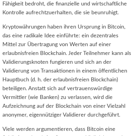
Fähigkeit bedroht, die finanzielle und wirtschaftliche
Kontrolle aufrechtzuerhalten, die sie beunruhigt.
Kryptowährungen haben ihren Ursprung in Bitcoin,
das eine radikale Idee einführte: ein dezentrales
Mittel zur Übertragung von Werten auf einer
erlaubnisfreien Blockchain. Jeder Teilnehmer kann als
Validierungsknoten fungieren und sich an der
Validierung von Transaktionen in einem öffentlichen
Hauptbuch (d. h. der erlaubnisfreien Blockchain)
beteiligen. Anstatt sich auf vertrauenswürdige
Vermittler (wie Banken) zu verlassen, wird die
Aufzeichnung auf der Blockchain von einer Vielzahl
anonymer, eigennütziger Validierer durchgeführt.
Viele werden argumentieren, dass Bitcoin eine