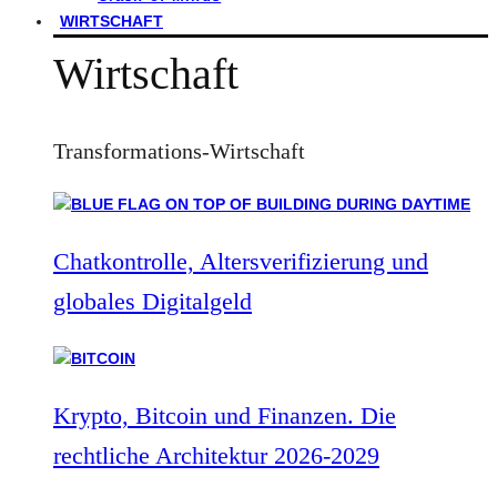
WIRTSCHAFT
Wirtschaft
Transformations-Wirtschaft
Chatkontrolle, Altersverifizierung und
globales Digitalgeld
Krypto, Bitcoin und Finanzen. Die
rechtliche Architektur 2026-2029