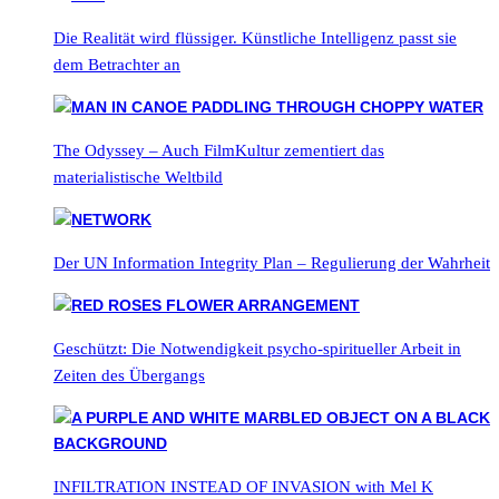
Die Realität wird flüssiger. Künstliche Intelligenz passt sie
dem Betrachter an
The Odyssey – Auch FilmKultur zementiert das
materialistische Weltbild
Der UN Information Integrity Plan – Regulierung der Wahrheit
Geschützt: Die Notwendigkeit psycho-spiritueller Arbeit in
Zeiten des Übergangs
INFILTRATION INSTEAD OF INVASION with Mel K