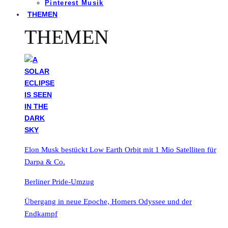
Pinterest Musik
THEMEN
THEMEN
Elon Musk bestückt Low Earth Orbit mit 1 Mio Satelliten für
Darpa & Co.
Berliner Pride-Umzug
Übergang in neue Epoche, Homers Odyssee und der
Endkampf