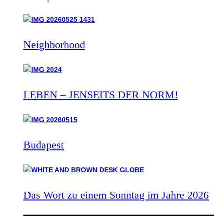
Neighborhood
LEBEN – JENSEITS DER NORM!
Budapest
Das Wort zu einem Sonntag im Jahre 2026