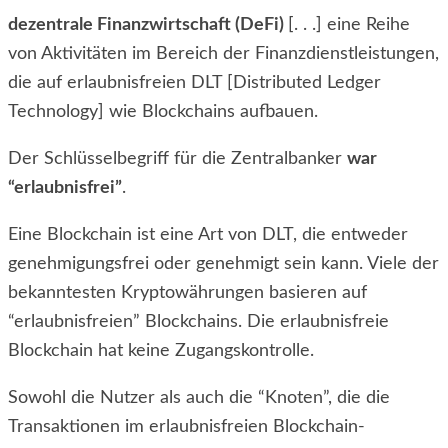
dezentrale Finanzwirtschaft (DeFi)
[. . .] eine Reihe
von Aktivitäten im Bereich der Finanzdienstleistungen,
die auf erlaubnisfreien DLT [Distributed Ledger
Technology] wie Blockchains aufbauen.
Der Schlüsselbegriff für die Zentralbanker
war
“erlaubnisfrei”
.
Eine Blockchain ist eine Art von DLT, die entweder
genehmigungsfrei oder genehmigt sein kann. Viele der
bekanntesten Kryptowährungen basieren auf
“erlaubnisfreien” Blockchains. Die erlaubnisfreie
Blockchain hat keine Zugangskontrolle.
Sowohl die Nutzer als auch die “Knoten”, die die
Transaktionen im erlaubnisfreien Blockchain-