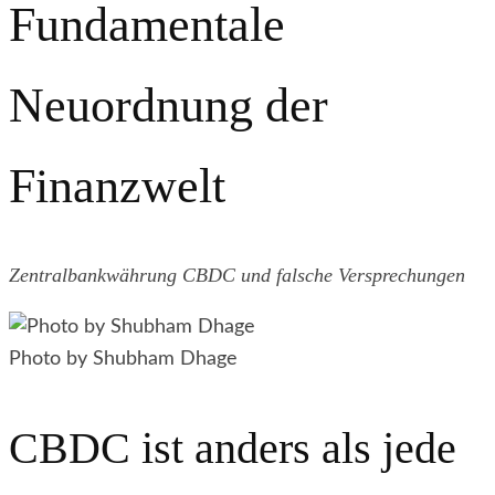
Fundamentale
Neuordnung der
Finanzwelt
Zentralbankwährung CBDC und falsche Versprechungen
Photo by Shubham Dhage
CBDC ist anders als jede