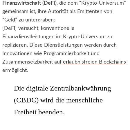
Finanzwirtschaft (DeFi)
, die dem “Krypto-Universum”
gemeinsam ist, ihre Autorität als Emittenten von
“Geld” zu untergraben:
[DeFi] versucht, konventionelle
Finanzdienstleistungen im Krypto-Universum zu
replizieren. Diese Dienstleistungen werden durch
Innovationen wie Programmierbarkeit und
Zusammensetzbarkeit auf
erlaubnisfreien Blockchains
ermöglicht.
Die digitale Zentralbankwährung
(CBDC) wird die menschliche
Freiheit beenden.