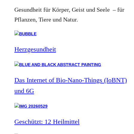
Gesundheit für Körper, Geist und Seele – für
Pflanzen, Tiere und Natur.
Herzgesundheit
Das Internet of Bio-Nano-Things (IoBNT)
und 6G
Geschützt: 12 Heilmittel