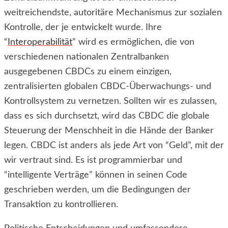
weitreichendste, autoritäre Mechanismus zur sozialen
Kontrolle, der je entwickelt wurde. Ihre
“
Interoperabilität
” wird es ermöglichen, die von
verschiedenen nationalen Zentralbanken
ausgegebenen CBDCs zu einem einzigen,
zentralisierten globalen CBDC-Überwachungs- und
Kontrollsystem zu vernetzen. Sollten wir es zulassen,
dass es sich durchsetzt, wird das CBDC die globale
Steuerung der Menschheit in die Hände der Banker
legen. CBDC ist anders als jede Art von “Geld”, mit der
wir vertraut sind. Es ist programmierbar und
“intelligente Verträge” können in seinen Code
geschrieben werden, um die Bedingungen der
Transaktion zu kontrollieren.