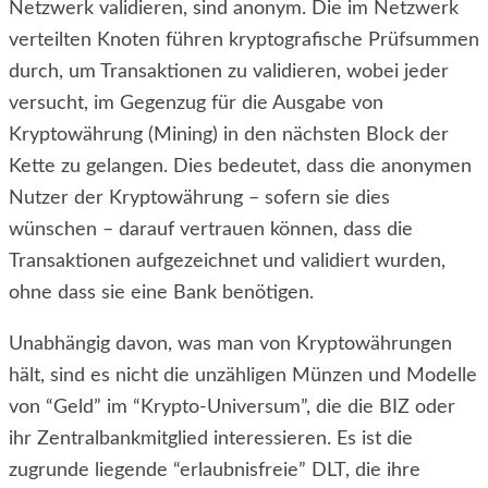
Netzwerk validieren, sind anonym. Die im Netzwerk
verteilten Knoten führen kryptografische Prüfsummen
durch, um Transaktionen zu validieren, wobei jeder
versucht, im Gegenzug für die Ausgabe von
Kryptowährung (Mining) in den nächsten Block der
Kette zu gelangen. Dies bedeutet, dass die anonymen
Nutzer der Kryptowährung – sofern sie dies
wünschen – darauf vertrauen können, dass die
Transaktionen aufgezeichnet und validiert wurden,
ohne dass sie eine Bank benötigen.
Unabhängig davon, was man von Kryptowährungen
hält, sind es nicht die unzähligen Münzen und Modelle
von “Geld” im “Krypto-Universum”, die die BIZ oder
ihr Zentralbankmitglied interessieren. Es ist die
zugrunde liegende “erlaubnisfreie” DLT, die ihre