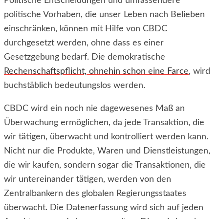
Politische Entscheidungen und umfassendere
politische Vorhaben, die unser Leben nach Belieben
einschränken, können mit Hilfe von CBDC
durchgesetzt werden, ohne dass es einer
Gesetzgebung bedarf. Die demokratische
Rechenschaftspflicht, ohnehin schon eine Farce
, wird
buchstäblich bedeutungslos werden.
CBDC wird ein noch nie dagewesenes Maß an
Überwachung ermöglichen, da jede Transaktion, die
wir tätigen, überwacht und kontrolliert werden kann.
Nicht nur die Produkte, Waren und Dienstleistungen,
die wir kaufen, sondern sogar die Transaktionen, die
wir untereinander tätigen, werden von den
Zentralbankern des globalen Regierungsstaates
überwacht. Die Datenerfassung wird sich auf jeden