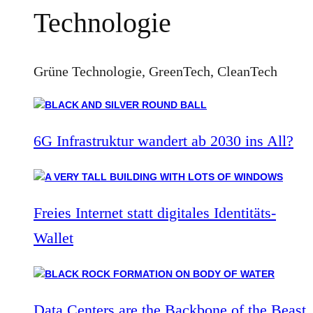
Technologie
Grüne Technologie, GreenTech, CleanTech
6G Infrastruktur wandert ab 2030 ins All?
Freies Internet statt digitales Identitäts-
Wallet
Data Centers are the Backbone of the Beast