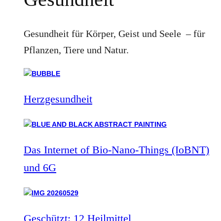
Gesundheit für Körper, Geist und Seele – für
Pflanzen, Tiere und Natur.
Herzgesundheit
Das Internet of Bio-Nano-Things (IoBNT)
und 6G
Geschützt: 12 Heilmittel