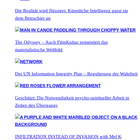
Die Realität wird flüssiger. Künstliche Intelligenz passt sie
dem Betrachter an
The Odyssey – Auch FilmKultur zementiert das
materialistische Weltbild
Der UN Information Integrity Plan – Regulierung der Wahrheit
Geschützt: Die Notwendigkeit psycho-spiritueller Arbeit in
Zeiten des Übergangs
INFILTRATION INSTEAD OF INVASION with Mel K