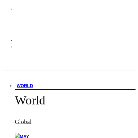
WORLD
World
Global