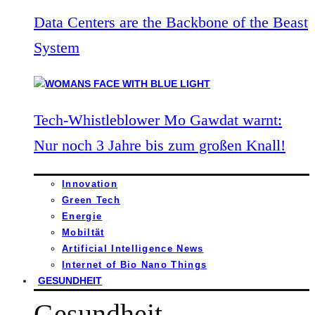
Data Centers are the Backbone of the Beast
System
Tech-Whistleblower Mo Gawdat warnt:
Nur noch 3 Jahre bis zum großen Knall!
Innovation
Green Tech
Energie
Mobiltät
Artificial Intelligence News
Internet of Bio Nano Things
GESUNDHEIT
Gesundheit