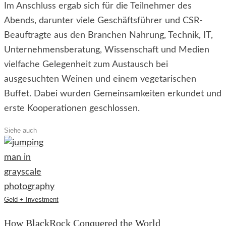
Im Anschluss ergab sich für die Teilnehmer des
Abends, darunter viele Geschäftsführer und CSR-
Beauftragte aus den Branchen Nahrung, Technik, IT,
Unternehmensberatung, Wissenschaft und Medien
vielfache Gelegenheit zum Austausch bei
ausgesuchten Weinen und einem vegetarischen
Buffet. Dabei wurden Gemeinsamkeiten erkundet und
erste Kooperationen geschlossen.
Siehe auch
Geld + Investment
How BlackRock Conquered the World