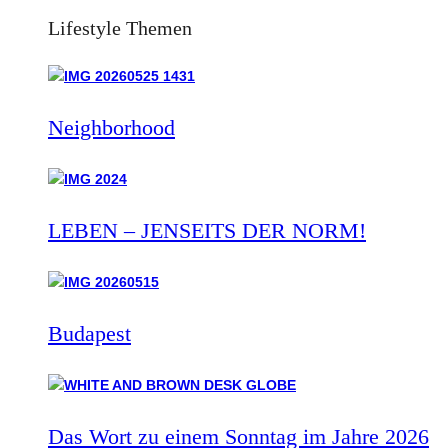
Lifestyle Themen
Neighborhood
LEBEN – JENSEITS DER NORM!
Budapest
Das Wort zu einem Sonntag im Jahre 2026