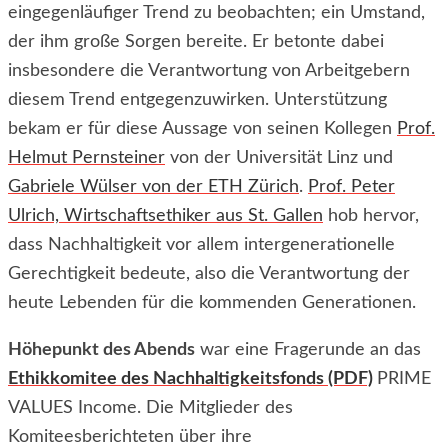
eingegenläufiger Trend zu beobachten; ein Umstand,
der ihm große Sorgen bereite. Er betonte dabei
insbesondere die Verantwortung von Arbeitgebern
diesem Trend entgegenzuwirken. Unterstützung
bekam er für diese Aussage von seinen Kollegen
Prof.
Helmut Pernsteiner
von der Universität Linz und
Gabriele Wülser von der ETH Zürich
.
Prof. Peter
Ulrich, Wirtschaftsethiker aus St. Gallen
hob hervor,
dass Nachhaltigkeit vor allem intergenerationelle
Gerechtigkeit bedeute, also die Verantwortung der
heute Lebenden für die kommenden Generationen.
Höhepunkt des Abends
war eine Fragerunde an das
Ethikkomitee des Nachhaltigkeitsfonds (PDF)
PRIME
VALUES Income. Die Mitglieder des
Komiteesberichteten über ihre