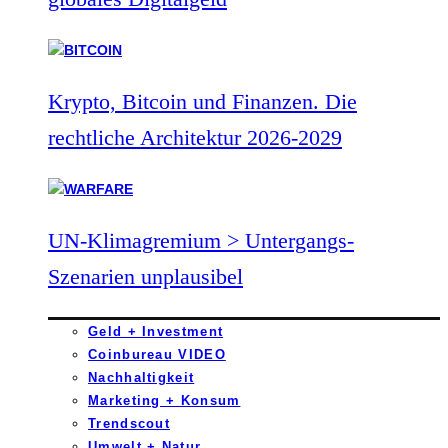
Krypto, Bitcoin und Finanzen. Die
rechtliche Architektur 2026-2029
UN-Klimagremium > Untergangs-
Szenarien unplausibel
Geld + Investment
Coinbureau VIDEO
Nachhaltigkeit
Marketing + Konsum
Trendscout
Umwelt + Natur