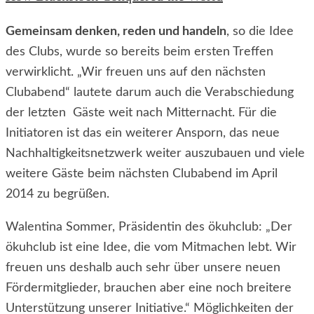
Gemeinsam denken, reden und handeln
, so die Idee
des Clubs, wurde so bereits beim ersten Treffen
verwirklicht. „Wir freuen uns auf den nächsten
Clubabend“ lautete darum auch die Verabschiedung
der letzten Gäste weit nach Mitternacht. Für die
Initiatoren ist das ein weiterer Ansporn, das neue
Nachhaltigkeitsnetzwerk weiter auszubauen und viele
weitere Gäste beim nächsten Clubabend im April
2014 zu begrüßen.
Walentina Sommer, Präsidentin des ökuhclub: „Der
ökuhclub ist eine Idee, die vom Mitmachen lebt. Wir
freuen uns deshalb auch sehr über unsere neuen
Fördermitglieder, brauchen aber eine noch breitere
Unterstützung unserer Initiative.“ Möglichkeiten der