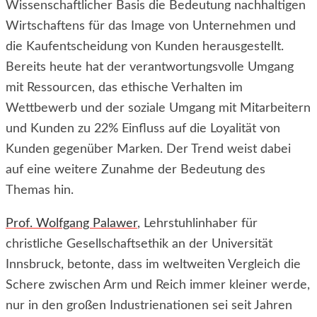
Wissenschaftlicher Basis die Bedeutung nachhaltigen
Wirtschaftens für das Image von Unternehmen und
die Kaufentscheidung von Kunden herausgestellt.
Bereits heute hat der verantwortungsvolle Umgang
mit Ressourcen, das ethische Verhalten im
Wettbewerb und der soziale Umgang mit Mitarbeitern
und Kunden zu 22% Einfluss auf die Loyalität von
Kunden gegenüber Marken. Der Trend weist dabei
auf eine weitere Zunahme der Bedeutung des
Themas hin.
Prof. Wolfgang Palawer
, Lehrstuhlinhaber für
christliche Gesellschaftsethik an der Universität
Innsbruck, betonte, dass im weltweiten Vergleich die
Schere zwischen Arm und Reich immer kleiner werde,
nur in den großen Industrienationen sei seit Jahren