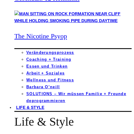
The Nicotine Psyop
Veränderungsprozess
Coaching + Training
Essen und Trinken
Arbeit + Soziales
Wellness und Fitness
Barbara O’neill
SOLUTIONS – Wir müssen Familie + Freunde
deprogrammieren
LIFE & STYLE
Life & Style