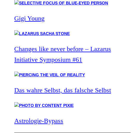
Gigi Young
Changes like never before – Lazarus
Initiative Symposium #61
Das wahre Selbst, das falsche Selbst
Astrologie-Bypass