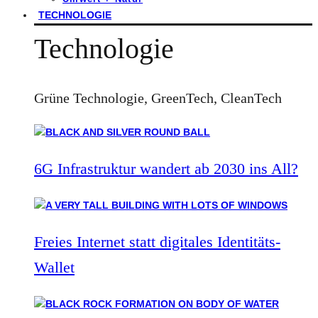
TECHNOLOGIE
Technologie
Grüne Technologie, GreenTech, CleanTech
6G Infrastruktur wandert ab 2030 ins All?
Freies Internet statt digitales Identitäts-
Wallet