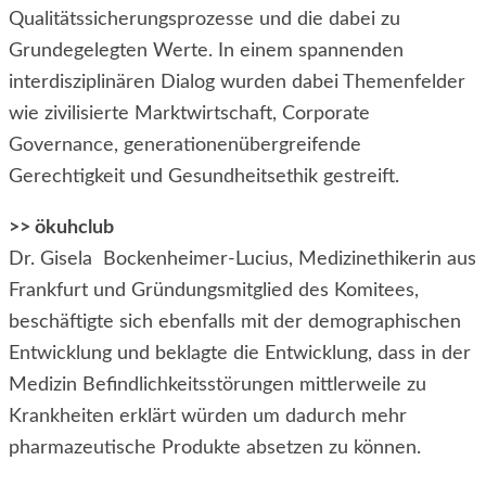
Qualitätssicherungsprozesse und die dabei zu
Grundegelegten Werte. In einem spannenden
interdisziplinären Dialog wurden dabei Themenfelder
wie zivilisierte Marktwirtschaft, Corporate
Governance, generationenübergreifende
Gerechtigkeit und Gesundheitsethik gestreift.
>> ökuhclub
Dr. Gisela Bockenheimer-Lucius, Medizinethikerin aus
Frankfurt und Gründungsmitglied des Komitees,
beschäftigte sich ebenfalls mit der demographischen
Entwicklung und beklagte die Entwicklung, dass in der
Medizin Befindlichkeitsstörungen mittlerweile zu
Krankheiten erklärt würden um dadurch mehr
pharmazeutische Produkte absetzen zu können.