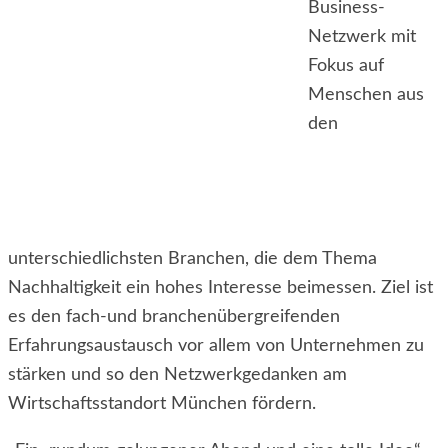
Business-
Netzwerk mit
Fokus auf
Menschen aus
den
unterschiedlichsten Branchen, die dem Thema
Nachhaltigkeit ein hohes Interesse beimessen. Ziel ist
es den fach-und branchenübergreifenden
Erfahrungsaustausch vor allem von Unternehmen zu
stärken und so den Netzwerkgedanken am
Wirtschaftsstandort München fördern.