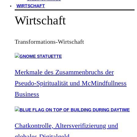
WIRTSCHAFT
Wirtschaft
Transformations-Wirtschaft
Merkmale des Zusammenbruchs der
Pseudo-Spiritualität und McMindfullness
Business
Chatkontrolle, Altersverifizierung und
globales Digitalgeld