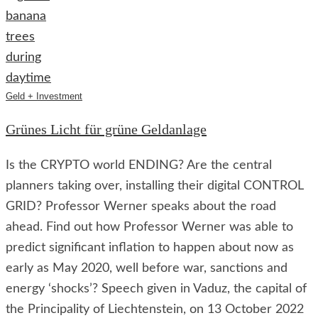
Geld + Investment
Grünes Licht für grüne Geldanlage
Is the CRYPTO world ENDING? Are the central
planners taking over, installing their digital CONTROL
GRID? Professor Werner speaks about the road
ahead. Find out how Professor Werner was able to
predict significant inflation to happen about now as
early as May 2020, well before war, sanctions and
energy ‘shocks’? Speech given in Vaduz, the capital of
the Principality of Liechtenstein, on 13 October 2022