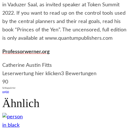
in Vaduzer Saal, as invited speaker at Token Summit
2022. If you want to read up on the control tools used
by the central planners and their real goals, read his
book “Princes of the Yen”. The uncensored, full edition
is only available at www.quantumpublishers.com
Professorwerner.org
Catherine Austin Fitts
Leserwertung hier klicken
3 Bewertungen
90
Schlagwörter
english
Ähnlich