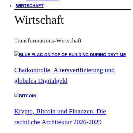
WIRTSCHAFT
Wirtschaft
Transformations-Wirtschaft
Chatkontrolle, Altersverifizierung und
globales Digitalgeld
Krypto, Bitcoin und Finanzen. Die
rechtliche Architektur 2026-2029