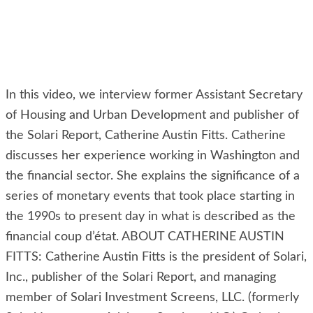
In this video, we interview former Assistant Secretary
of Housing and Urban Development and publisher of
the Solari Report, Catherine Austin Fitts. Catherine
discusses her experience working in Washington and
the financial sector. She explains the significance of a
series of monetary events that took place starting in
the 1990s to present day in what is described as the
financial coup d’état. ABOUT CATHERINE AUSTIN
FITTS: Catherine Austin Fitts is the president of Solari,
Inc., publisher of the Solari Report, and managing
member of Solari Investment Screens, LLC. (formerly