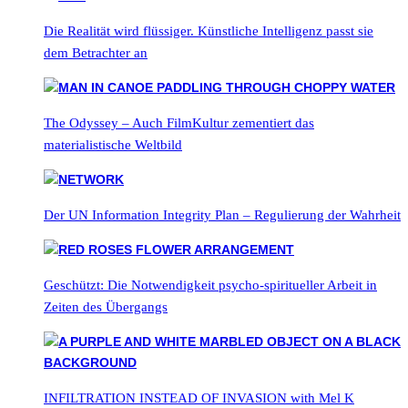
Die Realität wird flüssiger. Künstliche Intelligenz passt sie
dem Betrachter an
The Odyssey – Auch FilmKultur zementiert das
materialistische Weltbild
Der UN Information Integrity Plan – Regulierung der Wahrheit
Geschützt: Die Notwendigkeit psycho-spiritueller Arbeit in
Zeiten des Übergangs
INFILTRATION INSTEAD OF INVASION with Mel K