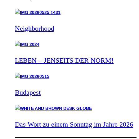
Neighborhood
LEBEN – JENSEITS DER NORM!
Budapest
Das Wort zu einem Sonntag im Jahre 2026