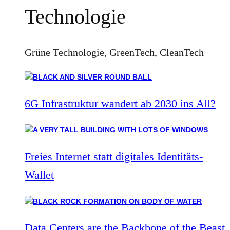
Technologie
Grüne Technologie, GreenTech, CleanTech
6G Infrastruktur wandert ab 2030 ins All?
Freies Internet statt digitales Identitäts-
Wallet
Data Centers are the Backbone of the Beast