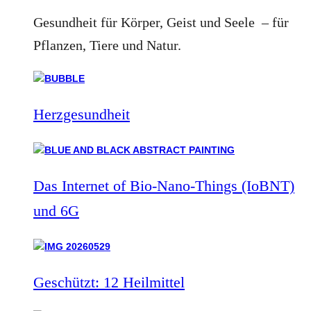
Gesundheit für Körper, Geist und Seele – für
Pflanzen, Tiere und Natur.
Herzgesundheit
Das Internet of Bio-Nano-Things (IoBNT)
und 6G
Geschützt: 12 Heilmittel