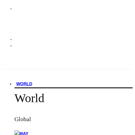
WORLD
World
Global