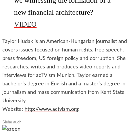
we witnessing the formation of a
new financial architecture?
VIDEO
Taylor Hudak is an American-Hungarian journalist and
covers issues focused on human rights, free speech,
press freedom, US foreign policy and corruption. She
researches, writes and produces video reports and
interviews for acTVism Munich. Taylor earned a
bachelor’s degree in English and a master’s degree in
journalism and mass communication from Kent State
University.
Website:
http://www.actvism.org
Siehe auch