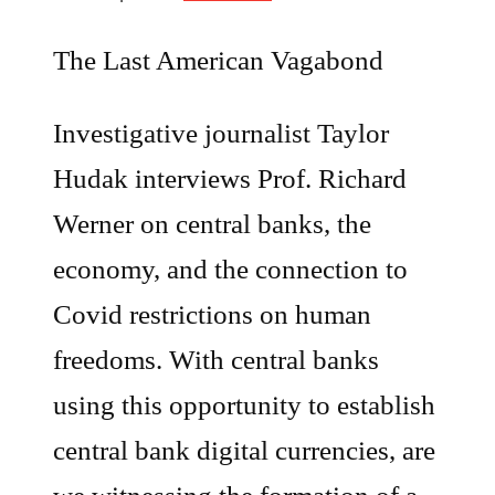
The Last American Vagabond
Investigative journalist Taylor
Hudak interviews Prof. Richard
Werner on central banks, the
economy, and the connection to
Covid restrictions on human
freedoms. With central banks
using this opportunity to establish
central bank digital currencies, are