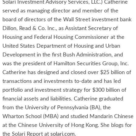
Solari Investment Advisory Services, LLC.) Catherine
served as managing director and member of the
board of directors of the Wall Street investment bank
Dillon, Read & Co. Inc., as Assistant Secretary of
Housing and Federal Housing Commissioner at the
United States Department of Housing and Urban
Development in the first Bush Administration, and
was the president of Hamilton Securities Group, Inc.
Catherine has designed and closed over $25 billion of
transactions and investments to-date and has led
portfolio and investment strategy for $300 billion of
financial assets and liabilities. Catherine graduated
from the University of Pennsylvania (BA), the
Wharton School (MBA) and studied Mandarin Chinese
at the Chinese University of Hong Kong. She blogs for
the Solari Report at
solari.com
.