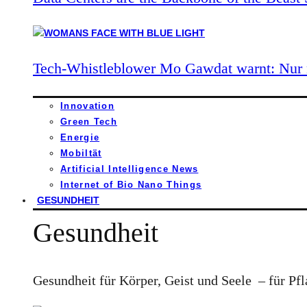
Tech-Whistleblower Mo Gawdat warnt: Nur n
Innovation
Green Tech
Energie
Mobiltät
Artificial Intelligence News
Internet of Bio Nano Things
GESUNDHEIT
Gesundheit
Gesundheit für Körper, Geist und Seele – für Pfl