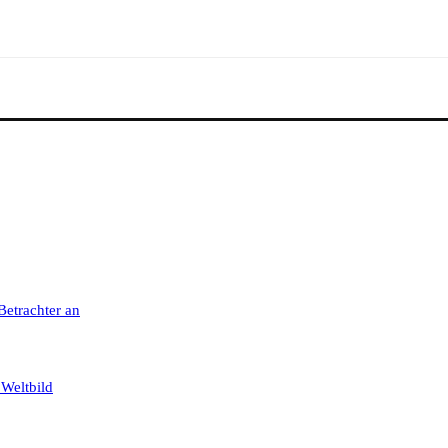
 Betrachter an
 Weltbild