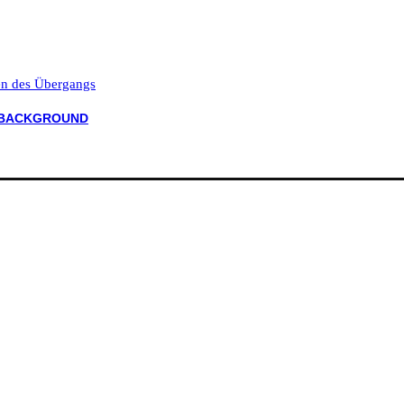
ten des Übergangs