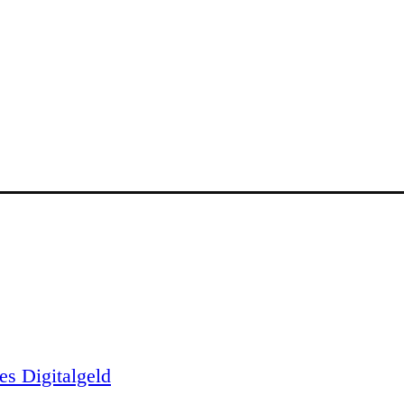
es Digitalgeld