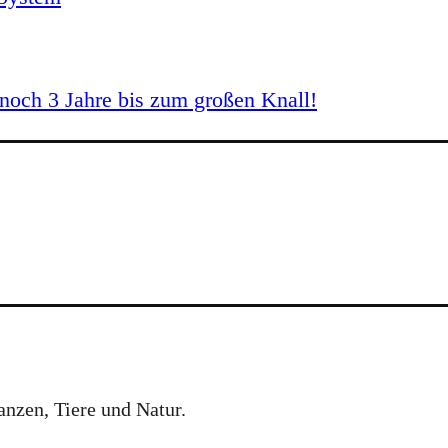
och 3 Jahre bis zum großen Knall!
anzen, Tiere und Natur.