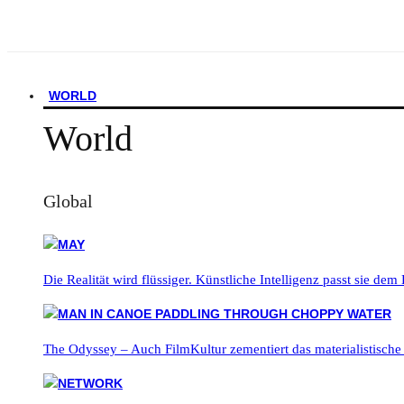
WORLD
World
Global
Die Realität wird flüssiger. Künstliche Intelligenz passt sie dem
The Odyssey – Auch FilmKultur zementiert das materialistische