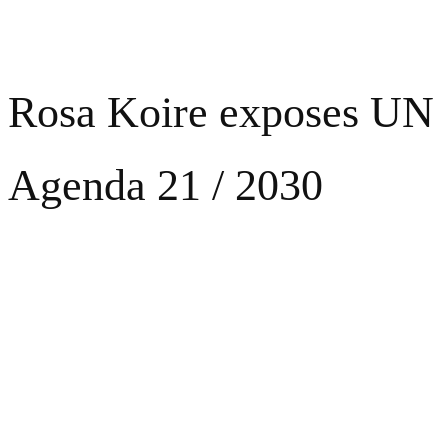
Rosa Koire exposes UN
Agenda 21 / 2030