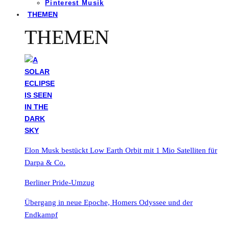
Pinterest Musik
THEMEN
THEMEN
Elon Musk bestückt Low Earth Orbit mit 1 Mio Satelliten für
Darpa & Co.
Berliner Pride-Umzug
Übergang in neue Epoche, Homers Odyssee und der
Endkampf