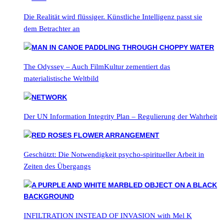
Die Realität wird flüssiger. Künstliche Intelligenz passt sie
dem Betrachter an
The Odyssey – Auch FilmKultur zementiert das
materialistische Weltbild
Der UN Information Integrity Plan – Regulierung der Wahrheit
Geschützt: Die Notwendigkeit psycho-spiritueller Arbeit in
Zeiten des Übergangs
INFILTRATION INSTEAD OF INVASION with Mel K