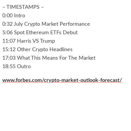
– TIMESTAMPS –
0:00 Intro
0:32 July Crypto Market Performance
5:06 Spot Ethereum ETFs Debut
11:07 Harris VS Trump
15:12 Other Crypto Headlines
17:03 What This Means For The Market
18:55 Outro
www.forbes.com/crypto-market-outlook-forecast/