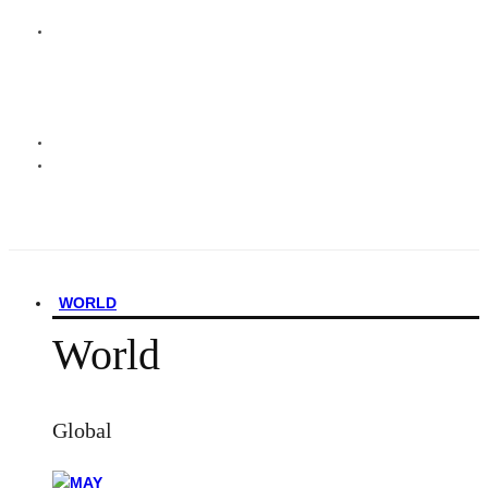
WORLD
World
Global