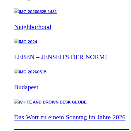
Neighborhood
LEBEN – JENSEITS DER NORM!
Budapest
Das Wort zu einem Sonntag im Jahre 2026