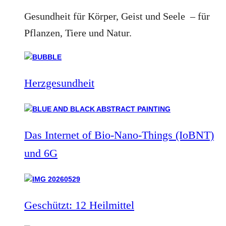
Gesundheit für Körper, Geist und Seele – für
Pflanzen, Tiere und Natur.
Herzgesundheit
Das Internet of Bio-Nano-Things (IoBNT)
und 6G
Geschützt: 12 Heilmittel