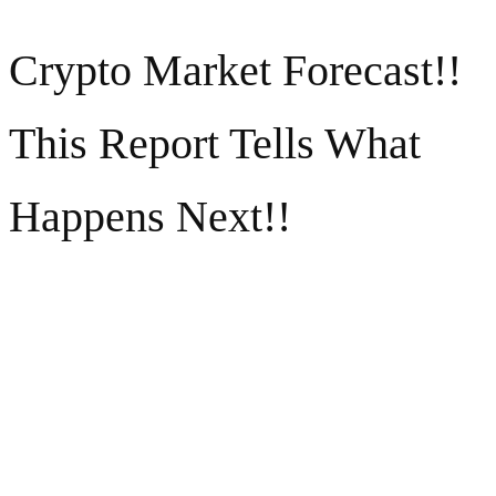
Crypto Market Forecast!!
This Report Tells What
Happens Next!!