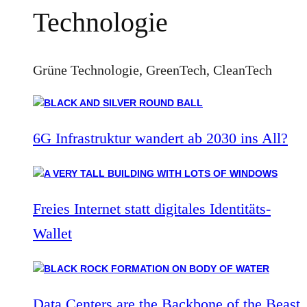
Technologie
Grüne Technologie, GreenTech, CleanTech
6G Infrastruktur wandert ab 2030 ins All?
Freies Internet statt digitales Identitäts-
Wallet
Data Centers are the Backbone of the Beast