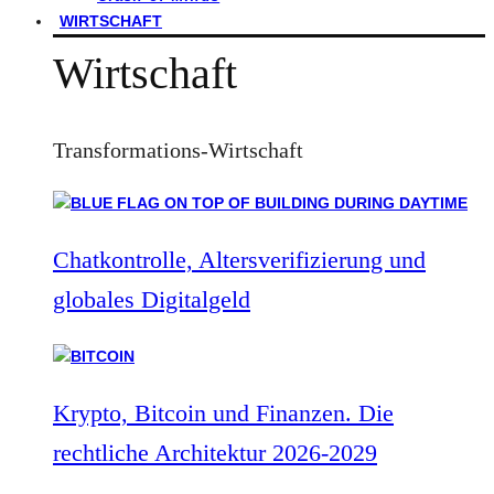
WIRTSCHAFT
Wirtschaft
Transformations-Wirtschaft
Chatkontrolle, Altersverifizierung und
globales Digitalgeld
Krypto, Bitcoin und Finanzen. Die
rechtliche Architektur 2026-2029