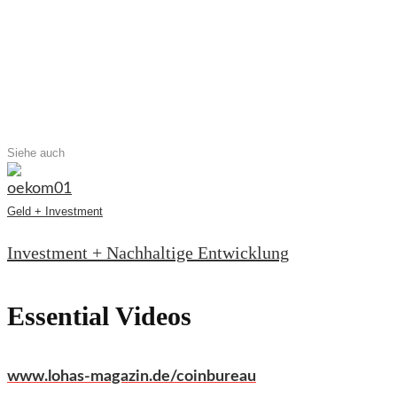
Siehe auch
Geld + Investment
Investment + Nachhaltige Entwicklung
Essential Videos
www.lohas-magazin.de/coinbureau