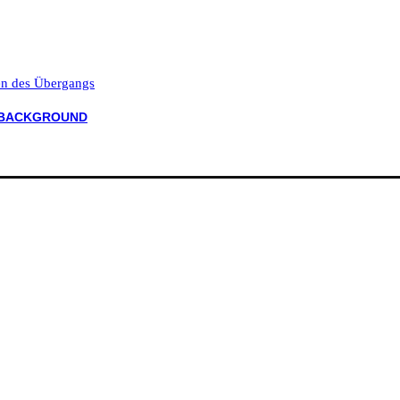
ten des Übergangs