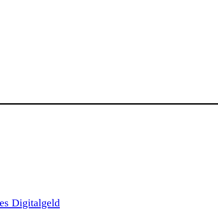
es Digitalgeld