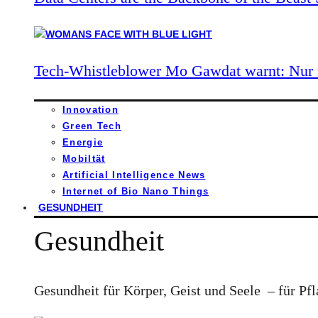
Tech-Whistleblower Mo Gawdat warnt: Nur n
Innovation
Green Tech
Energie
Mobiltät
Artificial Intelligence News
Internet of Bio Nano Things
GESUNDHEIT
Gesundheit
Gesundheit für Körper, Geist und Seele – für Pfl