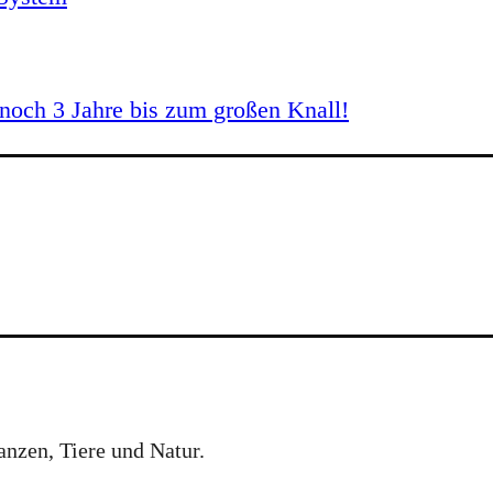
och 3 Jahre bis zum großen Knall!
anzen, Tiere und Natur.