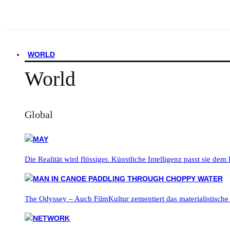
WORLD
World
Global
Die Realität wird flüssiger. Künstliche Intelligenz passt sie dem
The Odyssey – Auch FilmKultur zementiert das materialistische