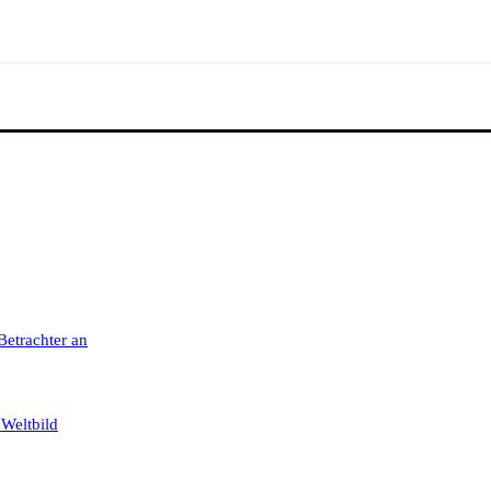
 Betrachter an
 Weltbild