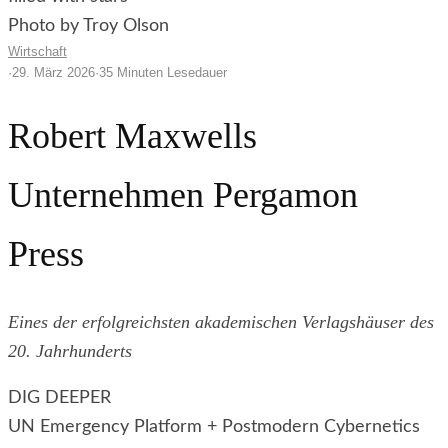
Photo by Troy Olson
Wirtschaft
·
29. März 2026
·
35 Minuten Lesedauer
Robert Maxwells
Unternehmen Pergamon
Press
Eines der erfolgreichsten akademischen Verlagshäuser des
20. Jahrhunderts
DIG DEEPER
UN Emergency Platform + Postmodern Cybernetics