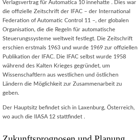
Verlagsvertrag für Automatica 10 innehatte . Dies war
die offizielle Zeitschrift der IFAC – der International
Federation of Automatic Control 11 –, der globalen
Organisation, die die Regeln für automatische
Steuerungssysteme weltweit festlegt. Die Zeitschrift
erschien erstmals 1963 und wurde 1969 zur offiziellen
Publikation der IFAC. Die IFAC selbst wurde 1958
während des Kalten Krieges gegründet, um
Wissenschaftlern aus westlichen und östlichen
Ländern die Möglichkeit zur Zusammenarbeit zu
geben.
Der Hauptsitz befindet sich in Laxenburg, Österreich,
wo auch die IIASA 12 stattfindet .
Zukunftsprognosen und Planung