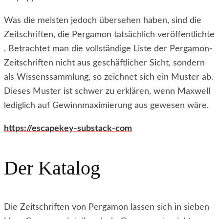
Was die meisten jedoch übersehen haben, sind die
Zeitschriften, die Pergamon tatsächlich veröffentlichte
. Betrachtet man die vollständige Liste der Pergamon-
Zeitschriften nicht aus geschäftlicher Sicht, sondern
als Wissenssammlung, so zeichnet sich ein Muster ab.
Dieses Muster ist schwer zu erklären, wenn Maxwell
lediglich auf Gewinnmaximierung aus gewesen wäre.
https://escapekey-substack-com
Der Katalog
Die Zeitschriften von Pergamon lassen sich in sieben