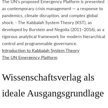
The UN's proposed Emergency Platform is presented
as contemporary crisis management — a response to
pandemics, climate disruption, and complex global
shock. - The Kabbalah System Theory (KST), as
developed by Burstein and Negoita (2011–2016), as a
rigorous analytical framework for modern hierarchical
control and programmable governance.
Introduction to Kabbalah System Theory
The UN Emergency Platform
Wissenschaftsverlag als
ideale Ausgangsgrundlage