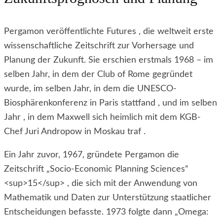
Pergamon veröffentlichte Futures , die weltweit erste
wissenschaftliche Zeitschrift zur Vorhersage und
Planung der Zukunft. Sie erschien erstmals 1968 – im
selben Jahr, in dem der Club of Rome gegründet
wurde, im selben Jahr, in dem die UNESCO-
Biosphärenkonferenz in Paris stattfand , und im selben
Jahr , in dem Maxwell sich heimlich mit dem KGB-
Chef Juri Andropow in Moskau traf .
Ein Jahr zuvor, 1967, gründete Pergamon die
Zeitschrift „Socio-Economic Planning Sciences“
<sup>15</sup> , die sich mit der Anwendung von
Mathematik und Daten zur Unterstützung staatlicher
Entscheidungen befasste. 1973 folgte dann „Omega: