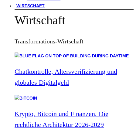
WIRTSCHAFT
Wirtschaft
Transformations-Wirtschaft
Chatkontrolle, Altersverifizierung und
globales Digitalgeld
Krypto, Bitcoin und Finanzen. Die
rechtliche Architektur 2026-2029