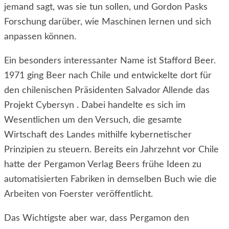
jemand sagt, was sie tun sollen, und Gordon Pasks
Forschung darüber, wie Maschinen lernen und sich
anpassen können.
Ein besonders interessanter Name ist Stafford Beer.
1971 ging Beer nach Chile und entwickelte dort für
den chilenischen Präsidenten Salvador Allende das
Projekt Cybersyn . Dabei handelte es sich im
Wesentlichen um den Versuch, die gesamte
Wirtschaft des Landes mithilfe kybernetischer
Prinzipien zu steuern. Bereits ein Jahrzehnt vor Chile
hatte der Pergamon Verlag Beers frühe Ideen zu
automatisierten Fabriken in demselben Buch wie die
Arbeiten von Foerster veröffentlicht.
Das Wichtigste aber war, dass Pergamon den