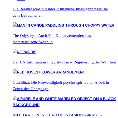
Die Realität wird flüssiger. Künstliche Intelligenz passt sie
dem Betrachter an
The Odyssey – Auch FilmKultur zementiert das
materialistische Weltbild
Der UN Information Integrity Plan – Regulierung der Wahrheit
Geschützt: Die Notwendigkeit psycho-spiritueller Arbeit in
Zeiten des Übergangs
INFILTRATION INSTEAD OF INVASION with Mel K