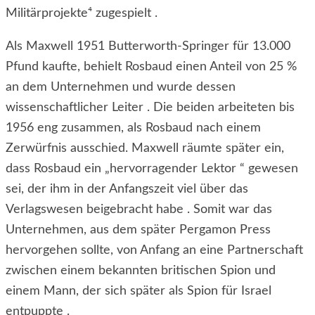
Militärprojekte⁴ zugespielt .
Als Maxwell 1951 Butterworth-Springer für 13.000
Pfund kaufte, behielt Rosbaud einen Anteil von 25 %
an dem Unternehmen und wurde dessen
wissenschaftlicher Leiter . Die beiden arbeiteten bis
1956 eng zusammen, als Rosbaud nach einem
Zerwürfnis ausschied. Maxwell räumte später ein,
dass Rosbaud ein „hervorragender Lektor “ gewesen
sei, der ihm in der Anfangszeit viel über das
Verlagswesen beigebracht habe . Somit war das
Unternehmen, aus dem später Pergamon Press
hervorgehen sollte, von Anfang an eine Partnerschaft
zwischen einem bekannten britischen Spion und
einem Mann, der sich später als Spion für Israel
entpuppte .