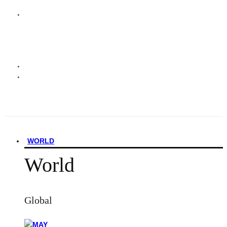
WORLD
World
Global