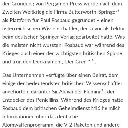
der Gründung von Pergamon Press wurde nach dem
Zweiten Weltkrieg die Firma Butterworth-Springer¹
als Plattform für Paul Rosbaud gegründet – einen
österreichischen Wissenschaftler, der zuvor als Lektor
beim deutschen Springer Verlag gearbeitet hatte. Was
die meisten nicht wussten: Rosbaud war während des
Krieges auch einer der wichtigsten britischen Spione
und trug den Decknamen „ Der Greif “ ² .
Das Unternehmen verfügte über einen Beirat, dem
einige der bedeutendsten britischen Wissenschaftler
angehörten, darunter Sir Alexander Fleming³ , der
Entdecker des Penicillins. Während des Krieges hatte
Rosbaud dem britischen Geheimdienst MI6 heimlich
Informationen über das deutsche
Atomwaffenprogramm, die V-2-Raketen und andere