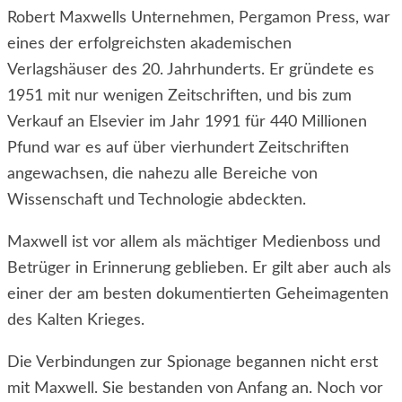
Robert Maxwells Unternehmen, Pergamon Press, war
eines der erfolgreichsten akademischen
Verlagshäuser des 20. Jahrhunderts. Er gründete es
1951 mit nur wenigen Zeitschriften, und bis zum
Verkauf an Elsevier im Jahr 1991 für 440 Millionen
Pfund war es auf über vierhundert Zeitschriften
angewachsen, die nahezu alle Bereiche von
Wissenschaft und Technologie abdeckten.
Maxwell ist vor allem als mächtiger Medienboss und
Betrüger in Erinnerung geblieben. Er gilt aber auch als
einer der am besten dokumentierten Geheimagenten
des Kalten Krieges.
Die Verbindungen zur Spionage begannen nicht erst
mit Maxwell. Sie bestanden von Anfang an. Noch vor