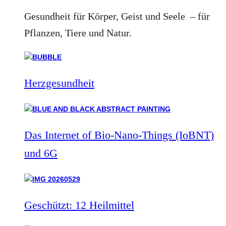
Gesundheit für Körper, Geist und Seele – für
Pflanzen, Tiere und Natur.
Herzgesundheit
Das Internet of Bio-Nano-Things (IoBNT)
und 6G
Geschützt: 12 Heilmittel