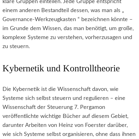
klare Gruppen einteilen. Jede Gruppe entspricht
einem anderen Bestandteil dessen, was man als „
Governance-Werkzeugkasten “ bezeichnen könnte –
im Grunde dem Wissen, das man benötigt, um große,
komplexe Systeme zu verstehen, vorherzusagen und
zu steuern.
Kybernetik und Kontrolltheorie
Die Kybernetik ist die Wissenschaft davon, wie
Systeme sich selbst steuern und regulieren – eine
Wissenschaft der Steuerung 7. Pergamon
veröffentlichte wichtige Bücher auf diesem Gebiet,
darunter Arbeiten von Heinz von Foerster darüber,
wie sich Systeme selbst organisieren, ohne dass ihnen