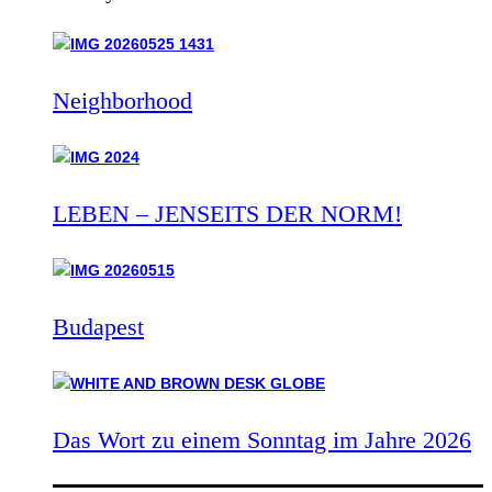
Neighborhood
LEBEN – JENSEITS DER NORM!
Budapest
Das Wort zu einem Sonntag im Jahre 2026