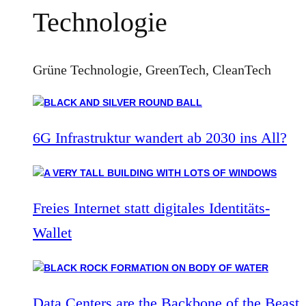
Technologie
Grüne Technologie, GreenTech, CleanTech
6G Infrastruktur wandert ab 2030 ins All?
Freies Internet statt digitales Identitäts-
Wallet
Data Centers are the Backbone of the Beast