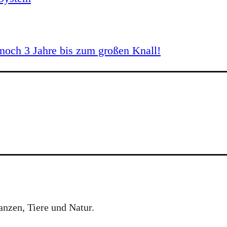
och 3 Jahre bis zum großen Knall!
anzen, Tiere und Natur.