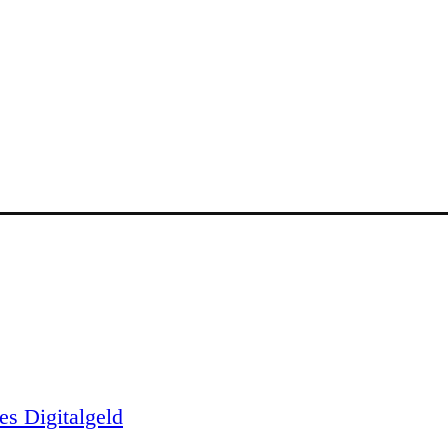
es Digitalgeld