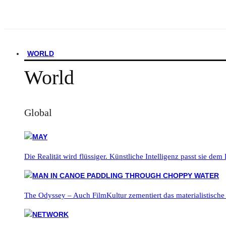
WORLD
World
Global
Die Realität wird flüssiger. Künstliche Intelligenz passt sie dem
The Odyssey – Auch FilmKultur zementiert das materialistische