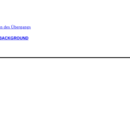
ten des Übergangs