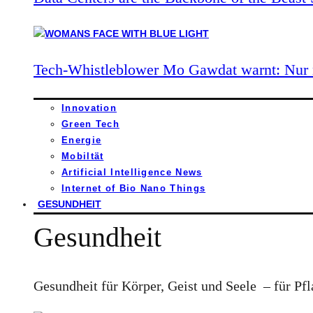
Tech-Whistleblower Mo Gawdat warnt: Nur n
Innovation
Green Tech
Energie
Mobiltät
Artificial Intelligence News
Internet of Bio Nano Things
GESUNDHEIT
Gesundheit
Gesundheit für Körper, Geist und Seele – für Pfl