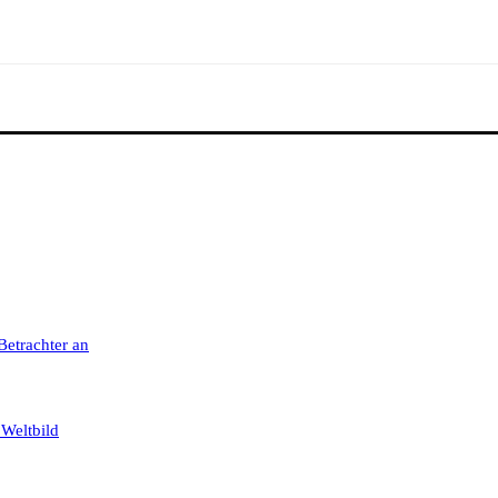
 Betrachter an
 Weltbild