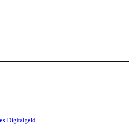
es Digitalgeld