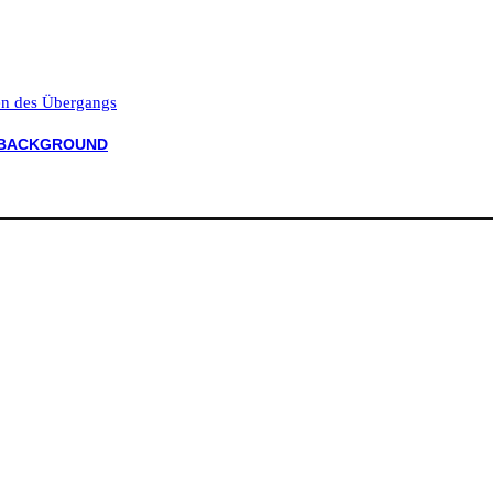
ten des Übergangs