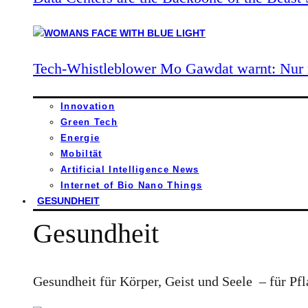
Tech-Whistleblower Mo Gawdat warnt: Nur n
Innovation
Green Tech
Energie
Mobiltät
Artificial Intelligence News
Internet of Bio Nano Things
GESUNDHEIT
Gesundheit
Gesundheit für Körper, Geist und Seele – für Pfl