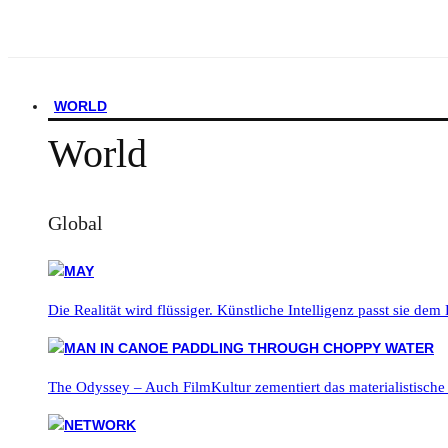
WORLD
World
Global
Die Realität wird flüssiger. Künstliche Intelligenz passt sie dem
The Odyssey – Auch FilmKultur zementiert das materialistische