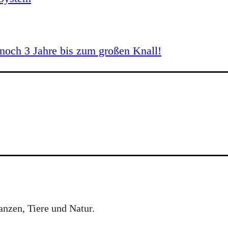
och 3 Jahre bis zum großen Knall!
anzen, Tiere und Natur.