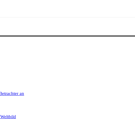
 Betrachter an
 Weltbild