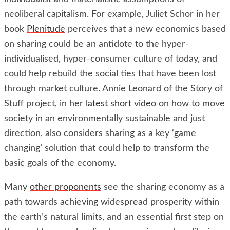
neoliberal capitalism. For example, Juliet Schor in her
book
Plenitude
perceives that a new economics based
on sharing could be an antidote to the hyper-
individualised, hyper-consumer culture of today, and
could help rebuild the social ties that have been lost
through market culture. Annie Leonard of the Story of
Stuff project, in her
latest short video
on how to move
society in an environmentally sustainable and just
direction, also considers sharing as a key ‘game
changing’ solution that could help to transform the
basic goals of the economy.
Many
other proponents
see the sharing economy as a
path towards achieving widespread prosperity within
the earth’s natural limits, and an essential first step on