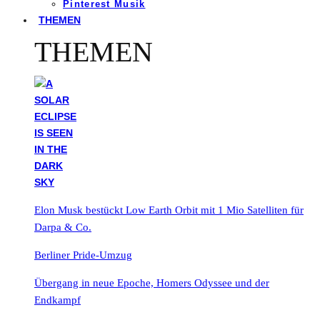
Pinterest Musik
THEMEN
THEMEN
Elon Musk bestückt Low Earth Orbit mit 1 Mio Satelliten für
Darpa & Co.
Berliner Pride-Umzug
Übergang in neue Epoche, Homers Odyssee und der
Endkampf