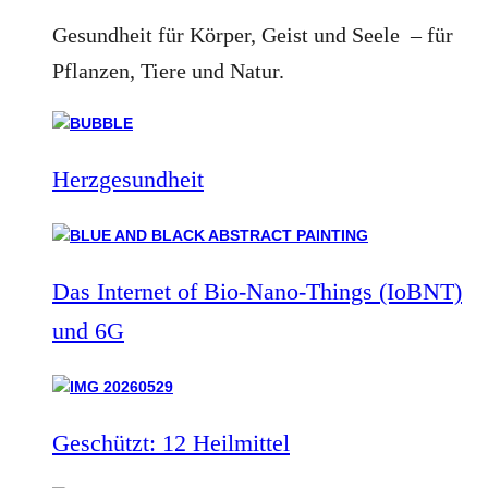
Gesundheit für Körper, Geist und Seele – für
Pflanzen, Tiere und Natur.
Herzgesundheit
Das Internet of Bio-Nano-Things (IoBNT)
und 6G
Geschützt: 12 Heilmittel