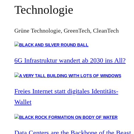
Technologie
Grüne Technologie, GreenTech, CleanTech
6G Infrastruktur wandert ab 2030 ins All?
Freies Internet statt digitales Identitäts-
Wallet
Data Centers are the Backbone of the Beast