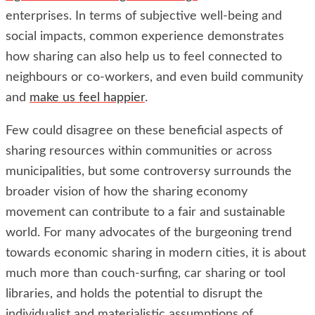
enterprises. In terms of subjective well-being and
social impacts, common experience demonstrates
how sharing can also help us to feel connected to
neighbours or co-workers, and even build community
and
make us feel happier
.
Few could disagree on these beneficial aspects of
sharing resources within communities or across
municipalities, but some controversy surrounds the
broader vision of how the sharing economy
movement can contribute to a fair and sustainable
world. For many advocates of the burgeoning trend
towards economic sharing in modern cities, it is about
much more than couch-surfing, car sharing or tool
libraries, and holds the potential to disrupt the
individualist and materialistic assumptions of