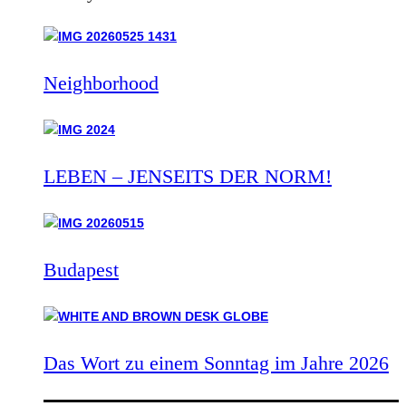
Neighborhood
LEBEN – JENSEITS DER NORM!
Budapest
Das Wort zu einem Sonntag im Jahre 2026