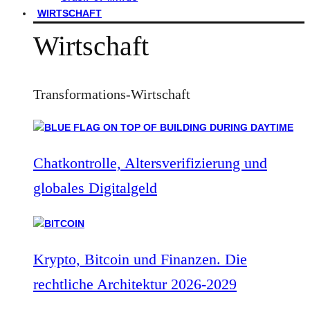
WIRTSCHAFT
Wirtschaft
Transformations-Wirtschaft
Chatkontrolle, Altersverifizierung und
globales Digitalgeld
Krypto, Bitcoin und Finanzen. Die
rechtliche Architektur 2026-2029