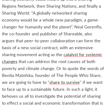
Regions Network, then Sharing Nations, and finally a
Sharing World: “A globally networked sharing
economy would be a whole new paradigm, a game-
changer for humanity and the planet”. Neal Gorenflo,
the co-founder and publisher of Shareable, also
argues that peer-to-peer collaboration can form the
basis of a new social contract, with an extensive
sharing movement acting as the
catalyst for systemic
changes
that can address the root causes of both
poverty and climate change. Or to quote the words of
Benita Matofska, founder of The People Who Share,
we are going to have to "
share to survive
" if we want
to face up to a sustainable future. In such a light, it
behoves us all to investigate the potential of sharing
to effect a social and economic transformation that is