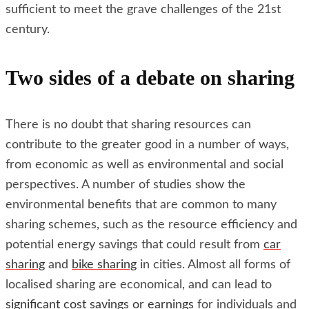
sufficient to meet the grave challenges of the 21st
century.
Two sides of a debate on sharing
There is no doubt that sharing resources can
contribute to the greater good in a number of ways,
from economic as well as environmental and social
perspectives. A number of studies show the
environmental benefits that are common to many
sharing schemes, such as the resource efficiency and
potential energy savings that could result from
car
sharing
and
bike sharing
in cities. Almost all forms of
localised sharing are economical, and can lead to
significant cost savings or earnings
for individuals and