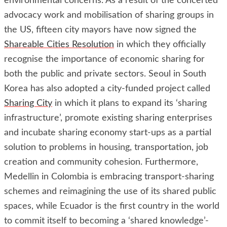
environmental concerns. As a result of the concerted
advocacy work and mobilisation of sharing groups in
the US, fifteen city mayors have now signed the
Shareable Cities Resolution
in which they officially
recognise the importance of economic sharing for
both the public and private sectors. Seoul in South
Korea has also adopted a city-funded project called
Sharing City
in which it plans to expand its ‘sharing
infrastructure’, promote existing sharing enterprises
and incubate sharing economy start-ups as a partial
solution to problems in housing, transportation, job
creation and community cohesion. Furthermore,
Medellin in Colombia is embracing transport-sharing
schemes and reimagining the use of its shared public
spaces, while Ecuador is the first country in the world
to commit itself to becoming a ‘shared knowledge’-