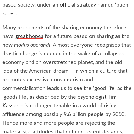
based society, under an
official strategy
named ‘buen
saber’.
Many proponents of the sharing economy therefore
have
great hopes
for a future based on sharing as the
new
modus operandi
. Almost everyone recognises that
drastic change is needed in the wake of a collapsed
economy and an overstretched planet, and the old
idea of the American dream – in which a culture that
promotes excessive consumerism and
commercialisation leads us to see the ‘good life’ as the
‘goods life’, as described by the
psychologist Tim
Kasser
– is no longer tenable in a world of rising
affluence among possibly 9.6 billion people by 2050.
Hence more and more people are rejecting the
materialistic attitudes that defined recent decades,