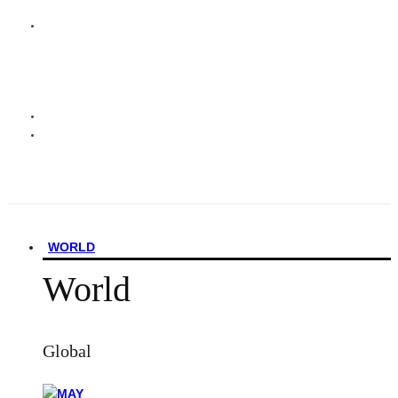
WORLD
World
Global