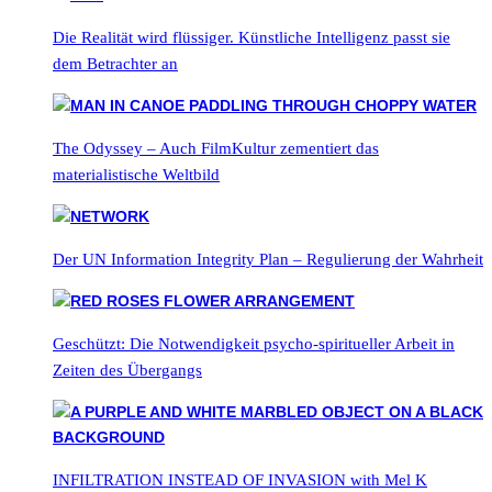
Die Realität wird flüssiger. Künstliche Intelligenz passt sie
dem Betrachter an
The Odyssey – Auch FilmKultur zementiert das
materialistische Weltbild
Der UN Information Integrity Plan – Regulierung der Wahrheit
Geschützt: Die Notwendigkeit psycho-spiritueller Arbeit in
Zeiten des Übergangs
INFILTRATION INSTEAD OF INVASION with Mel K