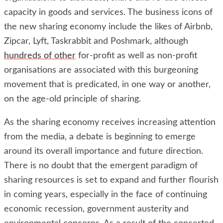
capacity in goods and services. The business icons of
the new sharing economy include the likes of Airbnb,
Zipcar, Lyft, Taskrabbit and Poshmark, although
hundreds of other
for-profit as well as non-profit
organisations are associated with this burgeoning
movement that is predicated, in one way or another,
on the age-old principle of sharing.
As the sharing economy receives increasing attention
from the media, a debate is beginning to emerge
around its overall importance and future direction.
There is no doubt that the emergent paradigm of
sharing resources is set to expand and further flourish
in coming years, especially in the face of continuing
economic recession, government austerity and