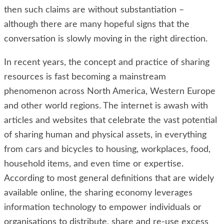
then such claims are without substantiation –
although there are many hopeful signs that the
conversation is slowly moving in the right direction.
In recent years, the concept and practice of sharing
resources is fast becoming a mainstream
phenomenon across North America, Western Europe
and other world regions. The internet is awash with
articles and websites that celebrate the vast potential
of sharing human and physical assets, in everything
from cars and bicycles to housing, workplaces, food,
household items, and even time or expertise.
According to most general definitions that are widely
available online, the sharing economy leverages
information technology to empower individuals or
organisations to distribute, share and re-use excess