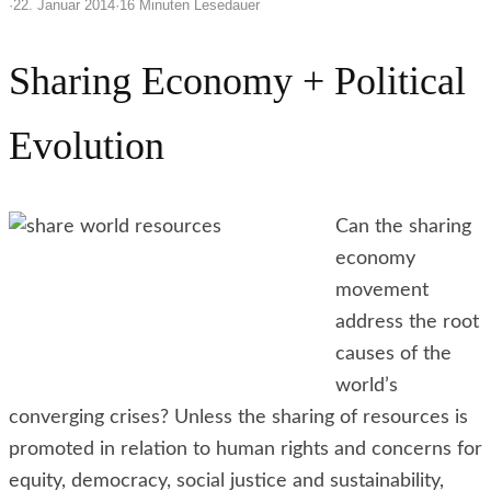
·
22. Januar 2014
·
16 Minuten Lesedauer
Sharing Economy + Political
Evolution
Can the sharing
economy
movement
address the root
causes of the
world’s
converging crises? Unless the sharing of resources is
promoted in relation to human rights and concerns for
equity, democracy, social justice and sustainability,