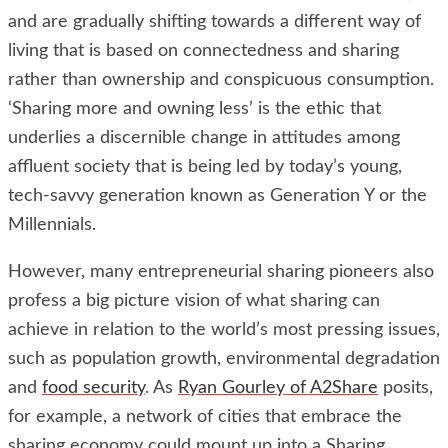
and are gradually shifting towards a different way of
living that is based on connectedness and sharing
rather than ownership and conspicuous consumption.
‘Sharing more and owning less’ is the ethic that
underlies a discernible change in attitudes among
affluent society that is being led by today’s young,
tech-savvy generation known as Generation Y or the
Millennials.
However, many entrepreneurial sharing pioneers also
profess a big picture vision of what sharing can
achieve in relation to the world’s most pressing issues,
such as population growth, environmental degradation
and
food security
. As
Ryan Gourley of A2Share
posits,
for example, a network of cities that embrace the
sharing economy could mount up into a Sharing