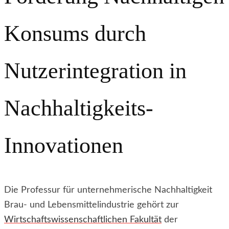
Konsums durch
Nutzerintegration in
Nachhaltigkeits-
Innovationen
Die Professur für unternehmerische Nachhaltigkeit
Brau- und Lebensmittelindustrie gehört zur
Wirtschaftswissenschaftlichen Fakultät
der