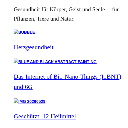
Gesundheit für Körper, Geist und Seele – für
Pflanzen, Tiere und Natur.
Herzgesundheit
Das Internet of Bio-Nano-Things (IoBNT)
und 6G
Geschützt: 12 Heilmittel