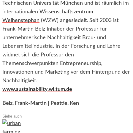
Technischen Universität München
und ist räumlich im
internationalen
Wissenschaftszentrum
Weihenstephan
(WZW) angesiedelt. Seit 2003 ist
Frank-Martin Belz
Inhaber der Professur für
unternehmerische Nachhaltigkeit Brau- und
Lebensmittelindustrie. In der Forschung und Lehre
widmet sich die Professur den
Themenschwerpunkten Entrepreneurship,
Innovationen und
Marketing
vor dem Hintergrund der
Nachhaltigkeit.
www.sustainability.wi.tum.de
Belz, Frank-Martin | Peattie, Ken
Siehe auch