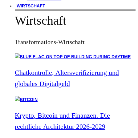
WIRTSCHAFT
Wirtschaft
Transformations-Wirtschaft
Chatkontrolle, Altersverifizierung und
globales Digitalgeld
Krypto, Bitcoin und Finanzen. Die
rechtliche Architektur 2026-2029