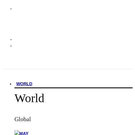
WORLD
World
Global