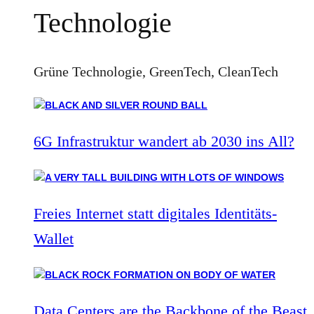
Technologie
Grüne Technologie, GreenTech, CleanTech
6G Infrastruktur wandert ab 2030 ins All?
Freies Internet statt digitales Identitäts-
Wallet
Data Centers are the Backbone of the Beast