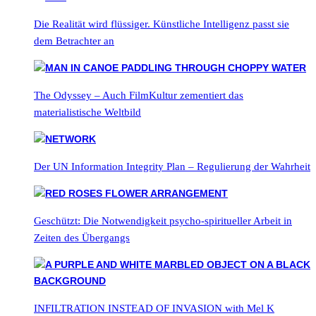
Die Realität wird flüssiger. Künstliche Intelligenz passt sie
dem Betrachter an
The Odyssey – Auch FilmKultur zementiert das
materialistische Weltbild
Der UN Information Integrity Plan – Regulierung der Wahrheit
Geschützt: Die Notwendigkeit psycho-spiritueller Arbeit in
Zeiten des Übergangs
INFILTRATION INSTEAD OF INVASION with Mel K