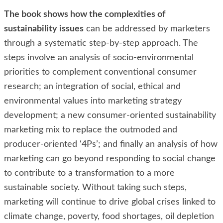
The book shows how the complexities of
sustainability issues
can be addressed by marketers
through a systematic step-by-step approach. The
steps involve an analysis of socio-environmental
priorities to complement conventional consumer
research; an integration of social, ethical and
environmental values into marketing strategy
development; a new consumer-oriented sustainability
marketing mix to replace the outmoded and
producer-oriented ‘4Ps’; and finally an analysis of how
marketing can go beyond responding to social change
to contribute to a transformation to a more
sustainable society. Without taking such steps,
marketing will continue to drive global crises linked to
climate change, poverty, food shortages, oil depletion