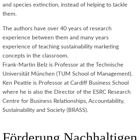
and species extinction, instead of helping to tackle
them.
The authors have over 40 years of research
experience between them and many years
experience of teaching sustainability marketing
concepts in the classroom.
Frank-Martin Belz is Professor at the Technische
Universität München (TUM School of Management).
Ken Peattie is Professor at Cardiff Business School
where he is also the Director of the ESRC Research
Centre for Business Relationships, Accountability,
Sustainability and Society (BRASS).
Förderung Nachhaltigen