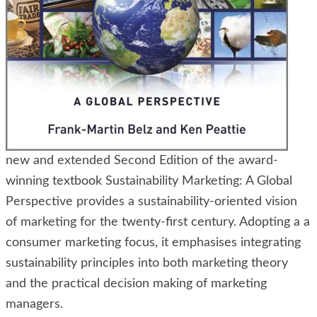
new and extended Second Edition of the award-
winning textbook Sustainability Marketing: A Global
Perspective provides a sustainability-oriented vision
of marketing for the twenty-first century. Adopting a a
consumer marketing focus, it emphasises integrating
sustainability principles into both marketing theory
and the practical decision making of marketing
managers.