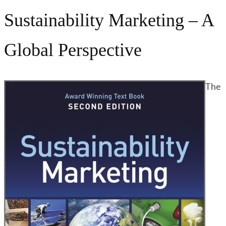
Sustainability Marketing – A
Global Perspective
The