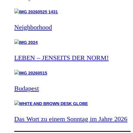
Neighborhood
LEBEN – JENSEITS DER NORM!
Budapest
Das Wort zu einem Sonntag im Jahre 2026