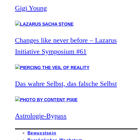
Gigi Young
Changes like never before – Lazarus
Initiative Symposium #61
Das wahre Selbst, das falsche Selbst
Astrologie-Bypass
Bewusstsein