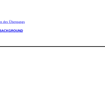
ten des Übergangs