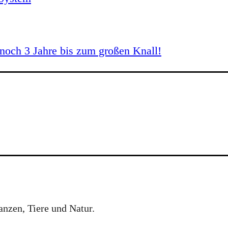
och 3 Jahre bis zum großen Knall!
anzen, Tiere und Natur.