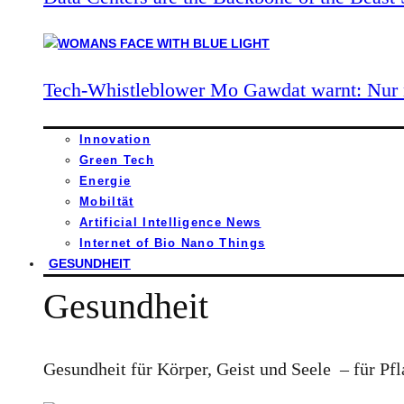
Tech-Whistleblower Mo Gawdat warnt: Nur n
Innovation
Green Tech
Energie
Mobiltät
Artificial Intelligence News
Internet of Bio Nano Things
GESUNDHEIT
Gesundheit
Gesundheit für Körper, Geist und Seele – für Pfl