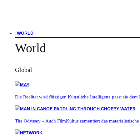
WORLD
World
Global
Die Realität wird flüssiger. Künstliche Intelligenz passt sie dem
The Odyssey – Auch FilmKultur zementiert das materialistische