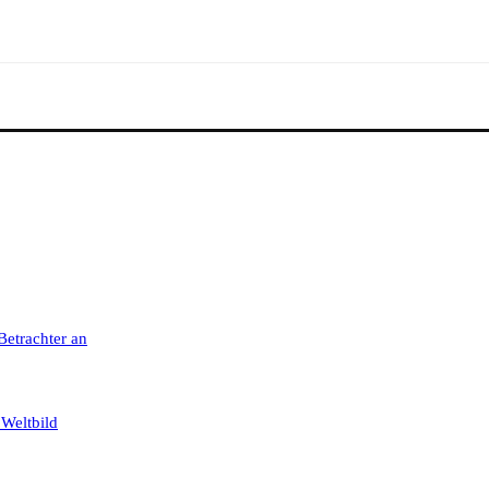
 Betrachter an
 Weltbild