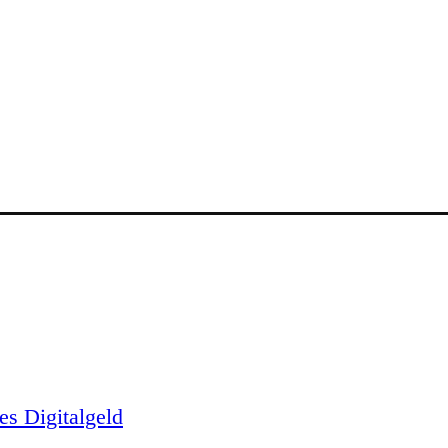
es Digitalgeld