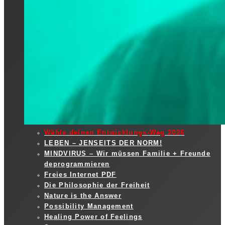
Wähle deinen Entwicklungs-Weg 2026
LEBEN – JENSEITS DER NORM!
MINDVIRUS – Wir müssen Familie + Freunde
deprogrammieren
Freies Internet PDF
Die Philosophie der Freiheit
Nature is the Answer
Possibility Management
Healing Power of Feelings