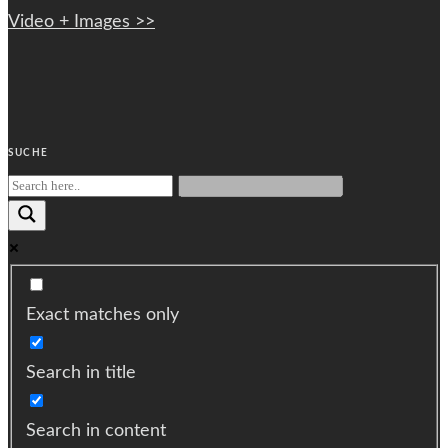
Video + Images >>
SUCHE
Exact matches only
Search in title
Search in content