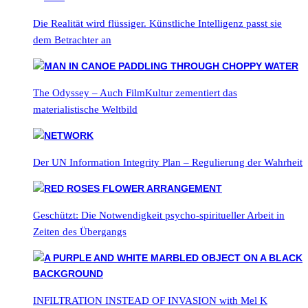
Die Realität wird flüssiger. Künstliche Intelligenz passt sie
dem Betrachter an
The Odyssey – Auch FilmKultur zementiert das
materialistische Weltbild
Der UN Information Integrity Plan – Regulierung der Wahrheit
Geschützt: Die Notwendigkeit psycho-spiritueller Arbeit in
Zeiten des Übergangs
INFILTRATION INSTEAD OF INVASION with Mel K