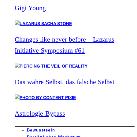
Gigi Young
Changes like never before – Lazarus
Initiative Symposium #61
Das wahre Selbst, das falsche Selbst
Astrologie-Bypass
Bewusstsein