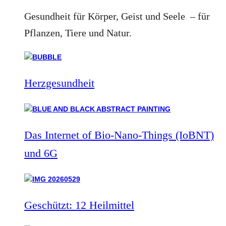
Gesundheit für Körper, Geist und Seele – für
Pflanzen, Tiere und Natur.
Herzgesundheit
Das Internet of Bio-Nano-Things (IoBNT)
und 6G
Geschützt: 12 Heilmittel