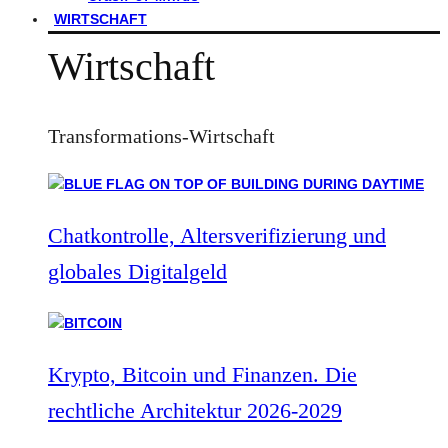
WIRTSCHAFT
Wirtschaft
Transformations-Wirtschaft
Chatkontrolle, Altersverifizierung und
globales Digitalgeld
Krypto, Bitcoin und Finanzen. Die
rechtliche Architektur 2026-2029