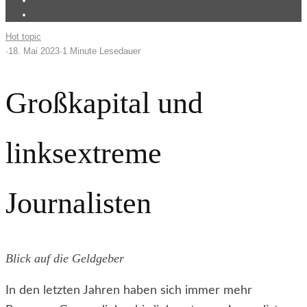
Hot topic
·
18. Mai 2023
·
1 Minute Lesedauer
Großkapital und
linksextreme
Journalisten
Blick auf die Geldgeber
In den letzten Jahren haben sich immer mehr