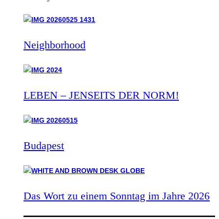
Neighborhood
LEBEN – JENSEITS DER NORM!
Budapest
Das Wort zu einem Sonntag im Jahre 2026