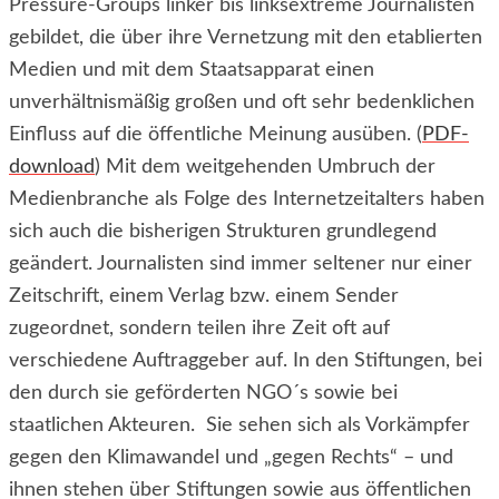
Pressure-Groups linker bis linksextreme Journalisten
gebildet, die über ihre Vernetzung mit den etablierten
Medien und mit dem Staatsapparat einen
unverhältnismäßig großen und oft sehr bedenklichen
Einfluss auf die öffentliche Meinung ausüben. (
PDF-
download
) Mit dem weitgehenden Umbruch der
Medienbranche als Folge des Internetzeitalters haben
sich auch die bisherigen Strukturen grundlegend
geändert. Journalisten sind immer seltener nur einer
Zeitschrift, einem Verlag bzw. einem Sender
zugeordnet, sondern teilen ihre Zeit oft auf
verschiedene Auftraggeber auf. In den Stiftungen, bei
den durch sie geförderten NGO´s sowie bei
staatlichen Akteuren. Sie sehen sich als Vorkämpfer
gegen den Klimawandel und „gegen Rechts“ – und
ihnen stehen über Stiftungen sowie aus öffentlichen