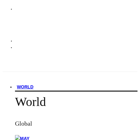
WORLD
World
Global