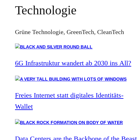
Technologie
Grüne Technologie, GreenTech, CleanTech
6G Infrastruktur wandert ab 2030 ins All?
Freies Internet statt digitales Identitäts-
Wallet
Data Centers are the Backbone of the Beast