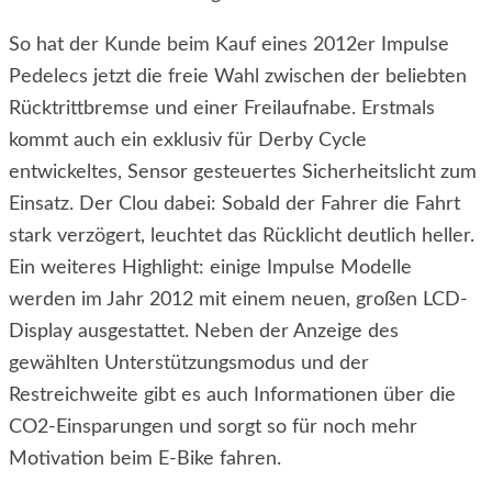
So hat der Kunde beim Kauf eines 2012er Impulse
Pedelecs jetzt die freie Wahl zwischen der beliebten
Rücktrittbremse und einer Freilaufnabe. Erstmals
kommt auch ein exklusiv für Derby Cycle
entwickeltes, Sensor gesteuertes Sicherheitslicht zum
Einsatz. Der Clou dabei: Sobald der Fahrer die Fahrt
stark verzögert, leuchtet das Rücklicht deutlich heller.
Ein weiteres Highlight: einige Impulse Modelle
werden im Jahr 2012 mit einem neuen, großen LCD-
Display ausgestattet. Neben der Anzeige des
gewählten Unterstützungsmodus und der
Restreichweite gibt es auch Informationen über die
CO2-Einsparungen und sorgt so für noch mehr
Motivation beim E-Bike fahren.