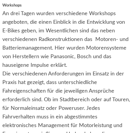
Workshops
An drei Tagen wurden verschiedene Workshops
angeboten, die einen Einblick in die Entwicklung von
E-Bikes geben, im Wesentlichen sind das neben
verschiedenen Radkonstruktionen das Motoren- und
Batteriemanagement. Hier wurden Motorensysteme
von Herstellern wie Panasonic, Bosch und das
hauseigene Impulse erklärt.
Die verschiedenen Anforderungen im Einsatz in der
Praxis hat gezeigt, dass unterschiedliche
Fahreigenschaften für die jeweiligen Ansprüche
erforderlich sind. Ob im Stadtbereich oder auf Touren,
für Normaleinsatz oder Poweruser. Jedes
Fahrverhalten muss in ein abgestimmtes
elektronisches Management für Motorleistung und