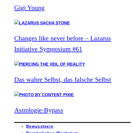
Gigi Young
Changes like never before – Lazarus
Initiative Symposium #61
Das wahre Selbst, das falsche Selbst
Astrologie-Bypass
Bewusstsein