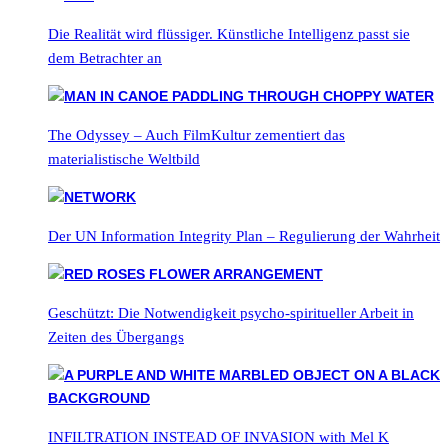
Die Realität wird flüssiger. Künstliche Intelligenz passt sie
dem Betrachter an
The Odyssey – Auch FilmKultur zementiert das
materialistische Weltbild
Der UN Information Integrity Plan – Regulierung der Wahrheit
Geschützt: Die Notwendigkeit psycho-spiritueller Arbeit in
Zeiten des Übergangs
INFILTRATION INSTEAD OF INVASION with Mel K