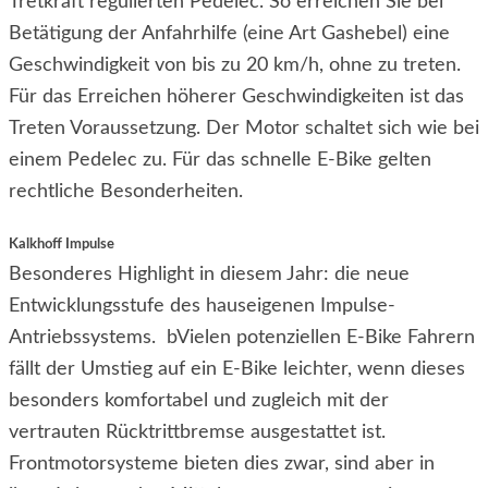
Tretkraft regulierten Pedelec. So erreichen Sie bei
Betätigung der Anfahrhilfe (eine Art Gashebel) eine
Geschwindigkeit von bis zu 20 km/h, ohne zu treten.
Für das Erreichen höherer Geschwindigkeiten ist das
Treten Voraussetzung. Der Motor schaltet sich wie bei
einem Pedelec zu. Für das schnelle E-Bike gelten
rechtliche Besonderheiten.
Kalkhoff Impulse
Besonderes Highlight in diesem Jahr: die neue
Entwicklungsstufe des hauseigenen Impulse-
Antriebssystems. bVielen potenziellen E-Bike Fahrern
fällt der Umstieg auf ein E-Bike leichter, wenn dieses
besonders komfortabel und zugleich mit der
vertrauten Rücktrittbremse ausgestattet ist.
Frontmotorsysteme bieten dies zwar, sind aber in