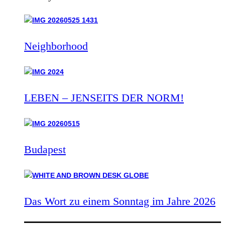
Neighborhood
LEBEN – JENSEITS DER NORM!
Budapest
Das Wort zu einem Sonntag im Jahre 2026