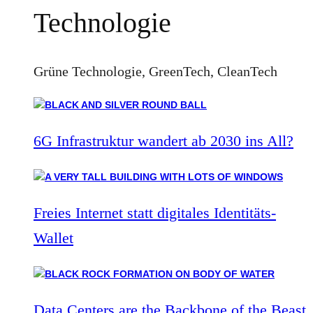
Technologie
Grüne Technologie, GreenTech, CleanTech
6G Infrastruktur wandert ab 2030 ins All?
Freies Internet statt digitales Identitäts-
Wallet
Data Centers are the Backbone of the Beast