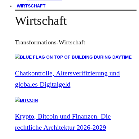
WIRTSCHAFT
Wirtschaft
Transformations-Wirtschaft
Chatkontrolle, Altersverifizierung und
globales Digitalgeld
Krypto, Bitcoin und Finanzen. Die
rechtliche Architektur 2026-2029