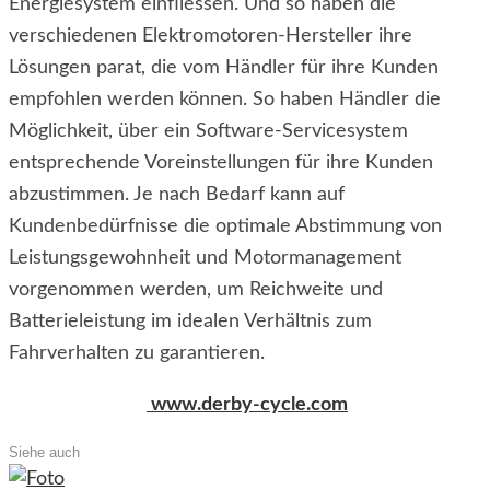
Energiesystem einfliessen. Und so haben die
verschiedenen Elektromotoren-Hersteller ihre
Lösungen parat, die vom Händler für ihre Kunden
empfohlen werden können. So haben Händler die
Möglichkeit, über ein Software-Servicesystem
entsprechende Voreinstellungen für ihre Kunden
abzustimmen. Je nach Bedarf kann auf
Kundenbedürfnisse die optimale Abstimmung von
Leistungsgewohnheit und Motormanagement
vorgenommen werden, um Reichweite und
Batterieleistung im idealen Verhältnis zum
Fahrverhalten zu garantieren.
www.derby-cycle.com
Siehe auch