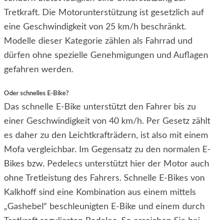
Tretkraft. Die Motorunterstützung ist gesetzlich auf
eine Geschwindigkeit von 25 km/h beschränkt.
Modelle dieser Kategorie zählen als Fahrrad und
dürfen ohne spezielle Genehmigungen und Auflagen
gefahren werden.
Oder schnelles E-Bike?
Das schnelle E-Bike unterstützt den Fahrer bis zu
einer Geschwindigkeit von 40 km/h. Per Gesetz zählt
es daher zu den Leichtkrafträdern, ist also mit einem
Mofa vergleichbar. Im Gegensatz zu den normalen E-
Bikes bzw. Pedelecs unterstützt hier der Motor auch
ohne Tretleistung des Fahrers. Schnelle E-Bikes von
Kalkhoff sind eine Kombination aus einem mittels
„Gashebel“ beschleunigten E-Bike und einem durch