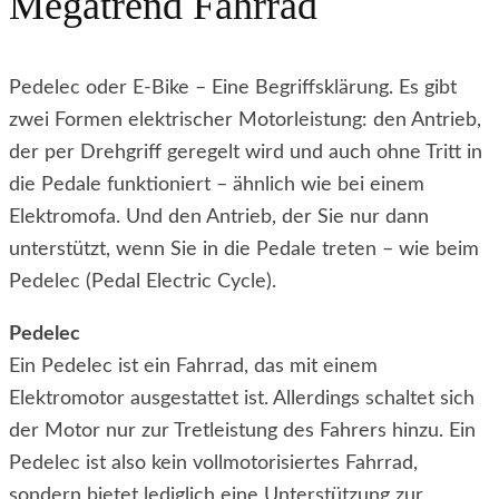
Megatrend Fahrrad
Pedelec oder E-Bike – Eine Begriffsklärung. Es gibt
zwei Formen elektrischer Motorleistung: den Antrieb,
der per Drehgriff geregelt wird und auch ohne Tritt in
die Pedale funktioniert – ähnlich wie bei einem
Elektromofa. Und den Antrieb, der Sie nur dann
unterstützt, wenn Sie in die Pedale treten – wie beim
Pedelec (Pedal Electric Cycle).
Pedelec
Ein Pedelec ist ein Fahrrad, das mit einem
Elektromotor ausgestattet ist. Allerdings schaltet sich
der Motor nur zur Tretleistung des Fahrers hinzu. Ein
Pedelec ist also kein vollmotorisiertes Fahrrad,
sondern bietet lediglich eine Unterstützung zur