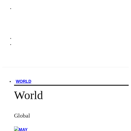
WORLD
World
Global