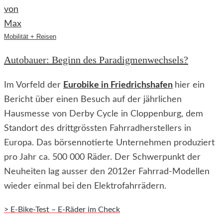
Mobilität + Reisen
Autobauer: Beginn des Paradigmenwechsels?
Im Vorfeld der
Eurobike in Friedrichshafen
hier ein
Bericht über einen Besuch auf der jährlichen
Hausmesse von Derby Cycle in Cloppenburg, dem
Standort des drittgrössten Fahrradherstellers in
Europa. Das börsennotierte Unternehmen produziert
pro Jahr ca. 500 000 Räder. Der Schwerpunkt der
Neuheiten lag ausser den 2012er Fahrrad-Modellen
wieder einmal bei den Elektrofahrrädern.
> E-Bike-Test – E-Räder im Check