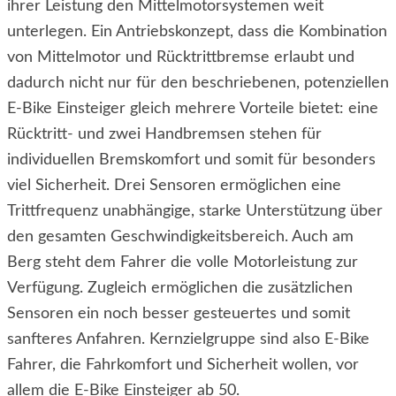
ihrer Leistung den Mittelmotorsystemen weit
unterlegen. Ein Antriebskonzept, dass die Kombination
von Mittelmotor und Rücktrittbremse erlaubt und
dadurch nicht nur für den beschriebenen, potenziellen
E-Bike Einsteiger gleich mehrere Vorteile bietet: eine
Rücktritt- und zwei Handbremsen stehen für
individuellen Bremskomfort und somit für besonders
viel Sicherheit. Drei Sensoren ermöglichen eine
Trittfrequenz unabhängige, starke Unterstützung über
den gesamten Geschwindigkeitsbereich. Auch am
Berg steht dem Fahrer die volle Motorleistung zur
Verfügung. Zugleich ermöglichen die zusätzlichen
Sensoren ein noch besser gesteuertes und somit
sanfteres Anfahren. Kernzielgruppe sind also E-Bike
Fahrer, die Fahrkomfort und Sicherheit wollen, vor
allem die E-Bike Einsteiger ab 50.