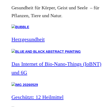
Gesundheit für Körper, Geist und Seele – für
Pflanzen, Tiere und Natur.
Herzgesundheit
Das Internet of Bio-Nano-Things (IoBNT)
und 6G
Geschützt: 12 Heilmittel