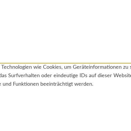
ir Technologien wie Cookies, um Geräteinformationen zu
das Surfverhalten oder eindeutige IDs auf dieser Websi
e und Funktionen beeinträchtigt werden.