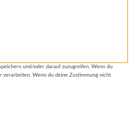
 speichern und/oder darauf zuzugreifen. Wenn du
te verarbeiten. Wenn du deine Zustimmung nicht