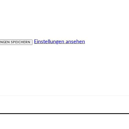
Einstellungen ansehen
UNGEN SPEICHERN