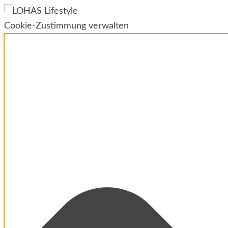
Cookie-Zustimmung verwalten