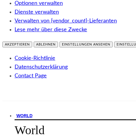
Optionen verwalten
Dienste verwalten
Verwalten von {vendor_count}-Lieferanten
Lese mehr über diese Zwecke
AKZEPTIEREN
ABLEHNEN
EINSTELLUNGEN ANSEHEN
EINSTELL
Cookie-Richtlinie
Datenschutzerklärung
Contact Page
WORLD
World