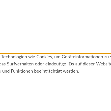
ir Technologien wie Cookies, um Geräteinformationen zu
das Surfverhalten oder eindeutige IDs auf dieser Websi
e und Funktionen beeinträchtigt werden.