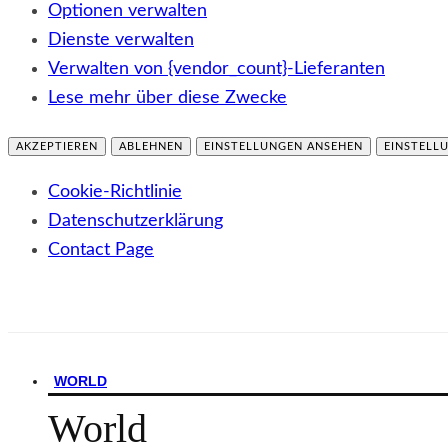
Optionen verwalten
Dienste verwalten
Verwalten von {vendor_count}-Lieferanten
Lese mehr über diese Zwecke
AKZEPTIEREN
ABLEHNEN
EINSTELLUNGEN ANSEHEN
EINSTELL
Cookie-Richtlinie
Datenschutzerklärung
Contact Page
WORLD
World