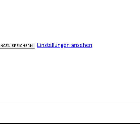
Einstellungen ansehen
UNGEN SPEICHERN