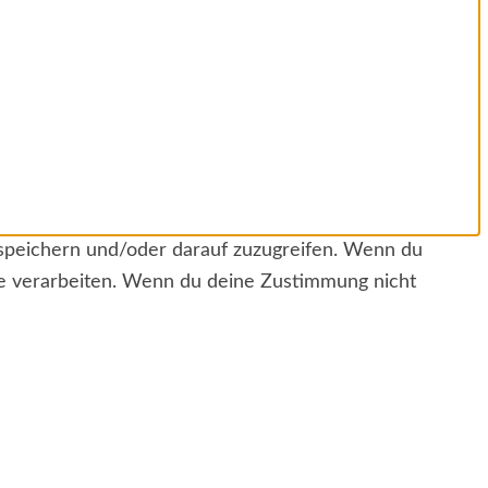
 speichern und/oder darauf zuzugreifen. Wenn du
te verarbeiten. Wenn du deine Zustimmung nicht