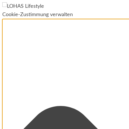
Cookie-Zustimmung verwalten