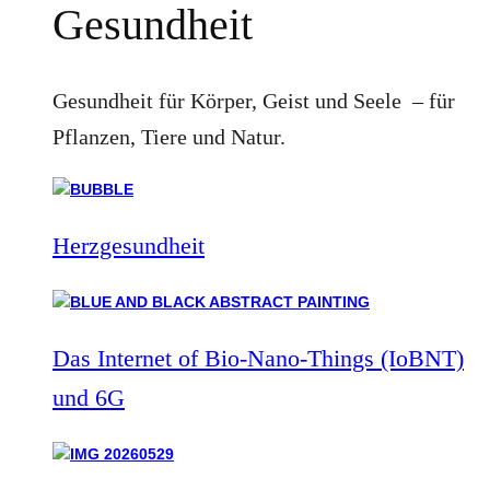
Gesundheit
Gesundheit für Körper, Geist und Seele – für
Pflanzen, Tiere und Natur.
Herzgesundheit
Das Internet of Bio-Nano-Things (IoBNT)
und 6G