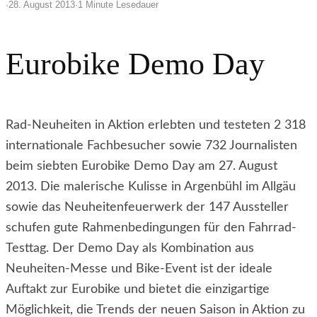
·
28. August 2013
·
1 Minute Lesedauer
Eurobike Demo Day
Rad-Neuheiten in Aktion erlebten und testeten 2 318
internationale Fachbesucher sowie 732 Journalisten
beim siebten Eurobike Demo Day am 27. August
2013. Die malerische Kulisse in Argenbühl im Allgäu
sowie das Neuheitenfeuerwerk der 147 Aussteller
schufen gute Rahmenbedingungen für den Fahrrad-
Testtag. Der Demo Day als Kombination aus
Neuheiten-Messe und Bike-Event ist der ideale
Auftakt zur Eurobike und bietet die einzigartige
Möglichkeit, die Trends der neuen Saison in Aktion zu