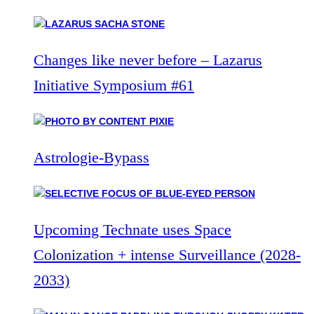
Changes like never before – Lazarus
Initiative Symposium #61
Astrologie-Bypass
Upcoming Technate uses Space
Colonization + intense Surveillance (2028-
2033)