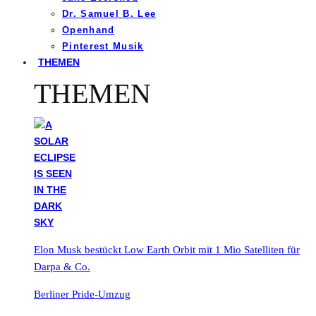
Dr. Samuel B. Lee
Openhand
Pinterest Musik
THEMEN
THEMEN
Elon Musk bestückt Low Earth Orbit mit 1 Mio Satelliten für
Darpa & Co.
Berliner Pride-Umzug