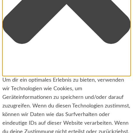
Um dir ein optimales Erlebnis zu bieten, verwenden
wir Technologien wie Cookies, um
Geräteinformationen zu speichern und/oder darauf
zuzugreifen. Wenn du diesen Technologien zustimmst,
können wir Daten wie das Surfverhalten oder
eindeutige IDs auf dieser Website verarbeiten. Wenn
du deine Zustimmung nicht erteilst oder zurückziehst,