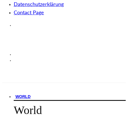
Datenschutzerklärung
Contact Page
WORLD
World