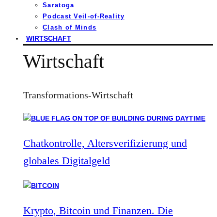
Saratoga
Podcast Veil-of-Reality
Clash of Minds
WIRTSCHAFT
Wirtschaft
Transformations-Wirtschaft
Chatkontrolle, Altersverifizierung und
globales Digitalgeld
Krypto, Bitcoin und Finanzen. Die