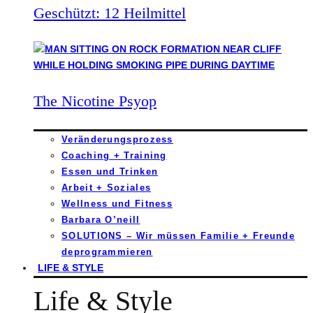
Geschützt: 12 Heilmittel
The Nicotine Psyop
Veränderungsprozess
Coaching + Training
Essen und Trinken
Arbeit + Soziales
Wellness und Fitness
Barbara O’neill
SOLUTIONS – Wir müssen Familie + Freunde
deprogrammieren
LIFE & STYLE
Life & Style