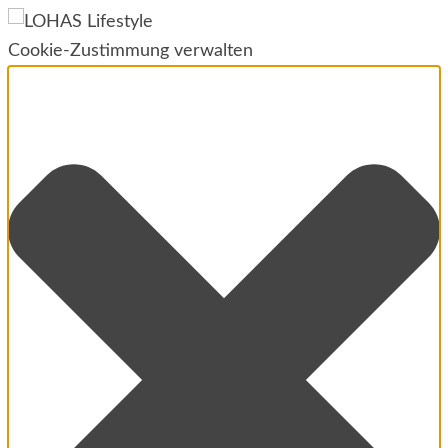
Cookie-Zustimmung verwalten