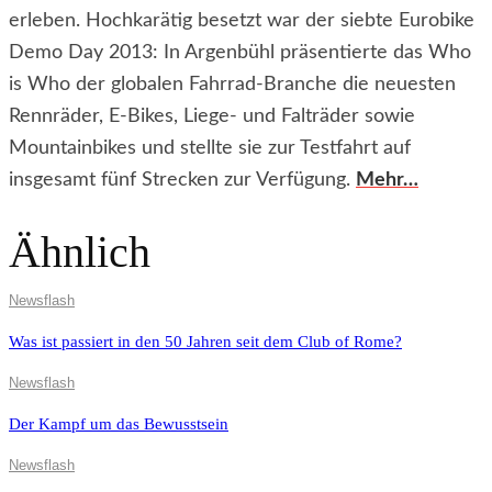
erleben. Hochkarätig besetzt war der siebte Eurobike
Demo Day 2013: In Argenbühl präsentierte das Who
is Who der globalen Fahrrad-Branche die neuesten
Rennräder, E-Bikes, Liege- und Falträder sowie
Mountainbikes und stellte sie zur Testfahrt auf
insgesamt fünf Strecken zur Verfügung.
Mehr…
Ähnlich
Newsflash
Was ist passiert in den 50 Jahren seit dem Club of Rome?
Newsflash
Der Kampf um das Bewusstsein
Newsflash