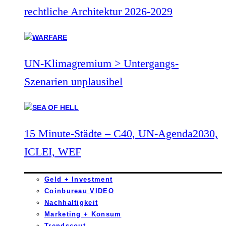
rechtliche Architektur 2026-2029
UN-Klimagremium > Untergangs-
Szenarien unplausibel
15 Minute-Städte – C40, UN-Agenda2030,
ICLEI, WEF
Geld + Investment
Coinbureau VIDEO
Nachhaltigkeit
Marketing + Konsum
Trendscout