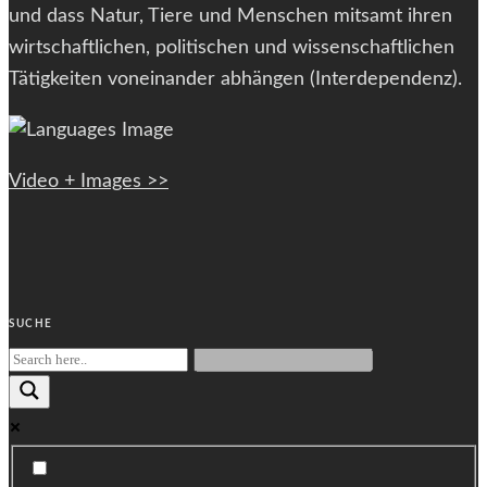
und dass Natur, Tiere und Menschen mitsamt ihren
wirtschaftlichen, politischen und wissenschaftlichen
Tätigkeiten voneinander abhängen (Interdependenz).
Video + Images >>
SUCHE