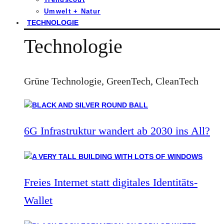
Umwelt + Natur
TECHNOLOGIE
Technologie
Grüne Technologie, GreenTech, CleanTech
6G Infrastruktur wandert ab 2030 ins All?
Freies Internet statt digitales Identitäts-
Wallet