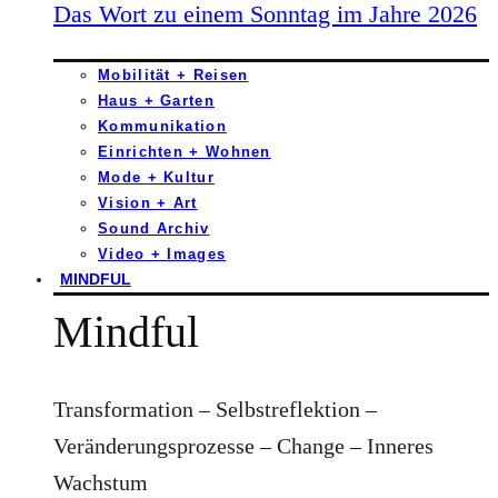
Das Wort zu einem Sonntag im Jahre 2026
Mobilität + Reisen
Haus + Garten
Kommunikation
Einrichten + Wohnen
Mode + Kultur
Vision + Art
Sound Archiv
Video + Images
MINDFUL
Mindful
Transformation – Selbstreflektion –
Veränderungsprozesse – Change – Inneres
Wachstum