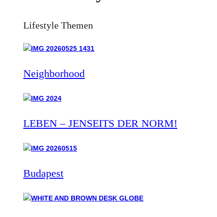
Lifestyle Themen
Neighborhood
LEBEN – JENSEITS DER NORM!
Budapest