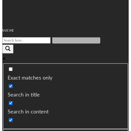
SUCHE
Exact matches only
Search in title
Search in content