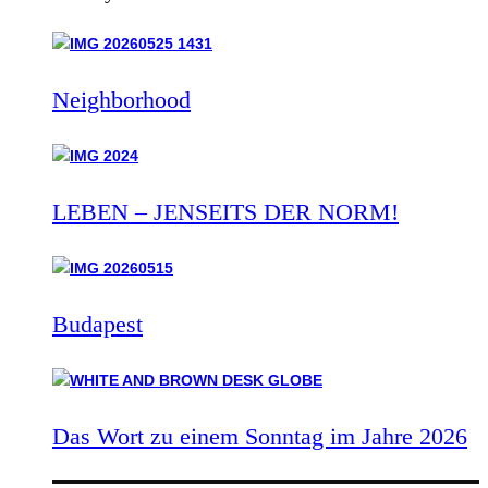
Neighborhood
LEBEN – JENSEITS DER NORM!
Budapest
Das Wort zu einem Sonntag im Jahre 2026