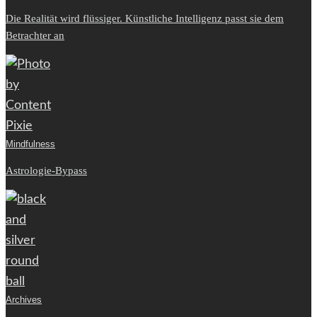
Die Realität wird flüssiger. Künstliche Intelligenz passt sie dem
Betrachter an
Mindfulness
Astrologie-Bypass
Archives