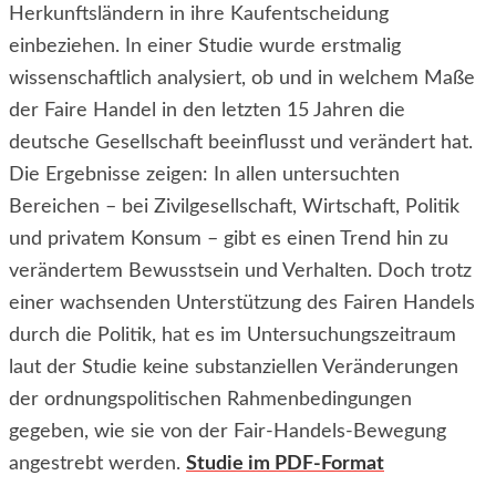
Herkunftsländern in ihre Kaufentscheidung
einbeziehen. In einer Studie wurde erstmalig
wissenschaftlich analysiert, ob und in welchem Maße
der Faire Handel in den letzten 15 Jahren die
deutsche Gesellschaft beeinflusst und verändert hat.
Die Ergebnisse zeigen: In allen untersuchten
Bereichen – bei Zivilgesellschaft, Wirtschaft, Politik
und privatem Konsum – gibt es einen Trend hin zu
verändertem Bewusstsein und Verhalten. Doch trotz
einer wachsenden Unterstützung des Fairen Handels
durch die Politik, hat es im Untersuchungszeitraum
laut der Studie keine substanziellen Veränderungen
der ordnungspolitischen Rahmenbedingungen
gegeben, wie sie von der Fair-Handels-Bewegung
angestrebt werden.
Studie im PDF-Format