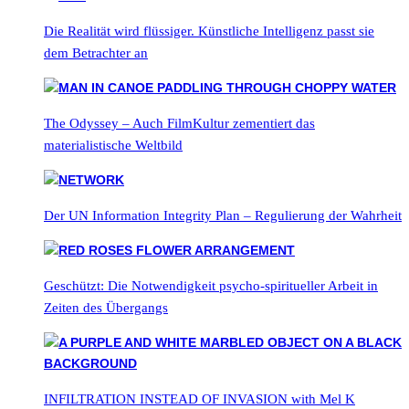
Die Realität wird flüssiger. Künstliche Intelligenz passt sie
dem Betrachter an
The Odyssey – Auch FilmKultur zementiert das
materialistische Weltbild
Der UN Information Integrity Plan – Regulierung der Wahrheit
Geschützt: Die Notwendigkeit psycho-spiritueller Arbeit in
Zeiten des Übergangs
INFILTRATION INSTEAD OF INVASION with Mel K