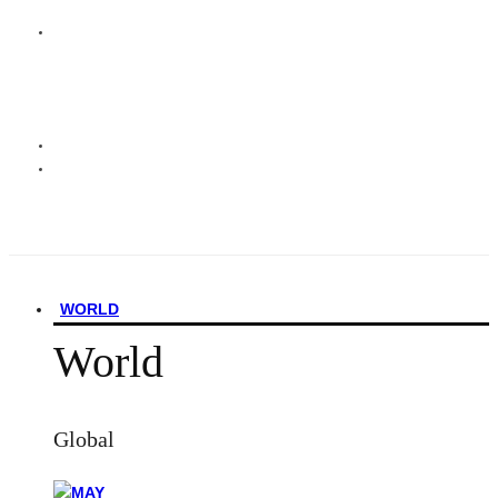
WORLD
World
Global