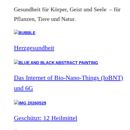
Gesundheit für Körper, Geist und Seele – für
Pflanzen, Tiere und Natur.
Herzgesundheit
Das Internet of Bio-Nano-Things (IoBNT)
und 6G
Geschützt: 12 Heilmittel