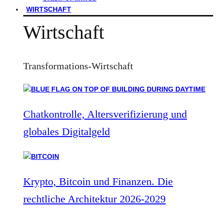
WIRTSCHAFT
Wirtschaft
Transformations-Wirtschaft
Chatkontrolle, Altersverifizierung und
globales Digitalgeld
Krypto, Bitcoin und Finanzen. Die
rechtliche Architektur 2026-2029