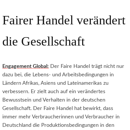
Fairer Handel verändert
die Gesellschaft
Engagement Global:
Der Faire Handel trägt nicht nur
dazu bei, die Lebens- und Arbeitsbedingungen in
Ländern Afrikas, Asiens und Lateinamerikas zu
verbessern. Er zielt auch auf ein verändertes
Bewusstsein und Verhalten in der deutschen
Gesellschaft. Der Faire Handel hat bewirkt, dass
immer mehr Verbraucherinnen und Verbraucher in
Deutschland die Produktionsbedingungen in den