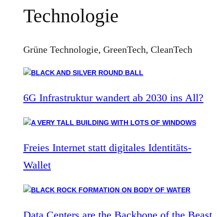
Technologie
Grüne Technologie, GreenTech, CleanTech
6G Infrastruktur wandert ab 2030 ins All?
Freies Internet statt digitales Identitäts-
Wallet
Data Centers are the Backbone of the Beast