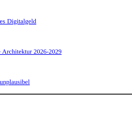
es Digitalgeld
e Architektur 2026-2029
unplausibel