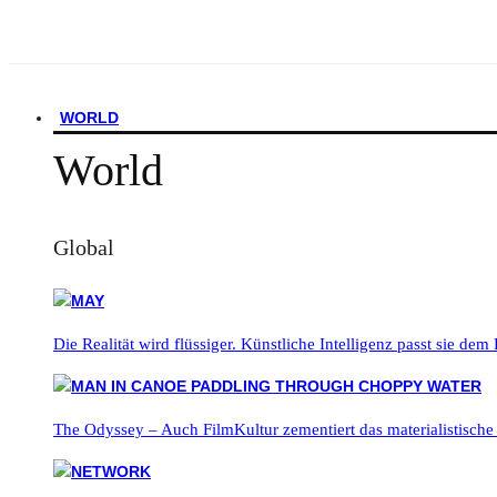
WORLD
World
Global
Die Realität wird flüssiger. Künstliche Intelligenz passt sie dem
The Odyssey – Auch FilmKultur zementiert das materialistische