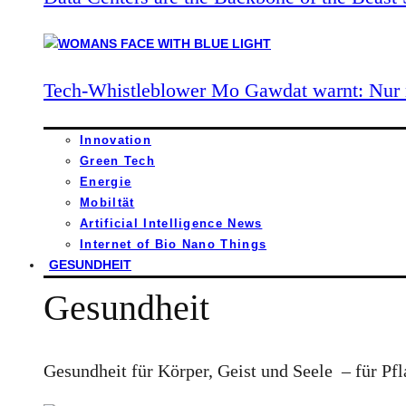
Tech-Whistleblower Mo Gawdat warnt: Nur n
Innovation
Green Tech
Energie
Mobiltät
Artificial Intelligence News
Internet of Bio Nano Things
GESUNDHEIT
Gesundheit
Gesundheit für Körper, Geist und Seele – für Pfl