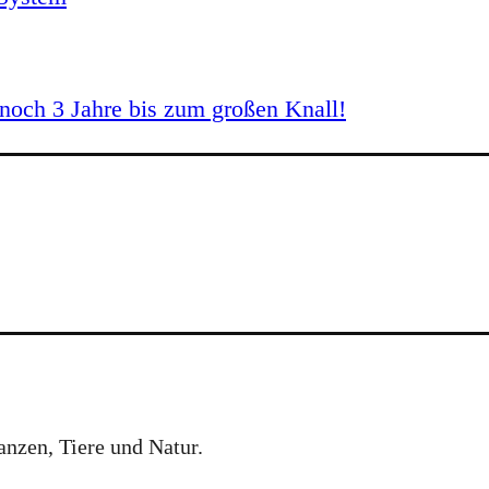
och 3 Jahre bis zum großen Knall!
anzen, Tiere und Natur.