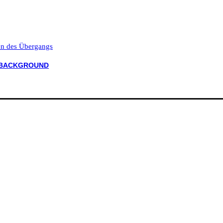
ten des Übergangs