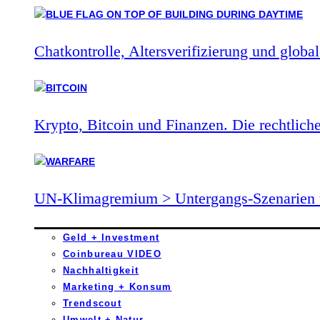
Chatkontrolle, Altersverifizierung und global
Krypto, Bitcoin und Finanzen. Die rechtlich
UN-Klimagremium > Untergangs-Szenarien 
Geld + Investment
Coinbureau VIDEO
Nachhaltigkeit
Marketing + Konsum
Trendscout
Umwelt + Natur