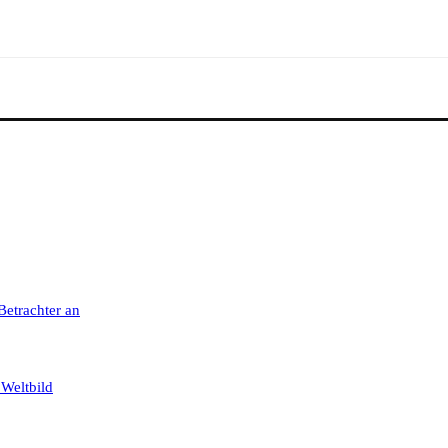
 Betrachter an
 Weltbild