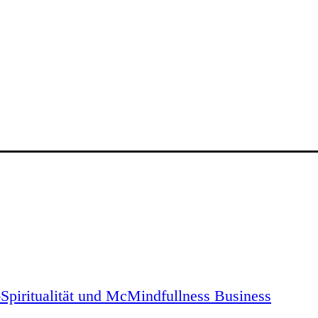
piritualität und McMindfullness Business