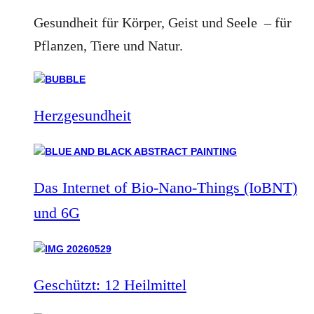
Gesundheit für Körper, Geist und Seele – für
Pflanzen, Tiere und Natur.
Herzgesundheit
Das Internet of Bio-Nano-Things (IoBNT)
und 6G
Geschützt: 12 Heilmittel