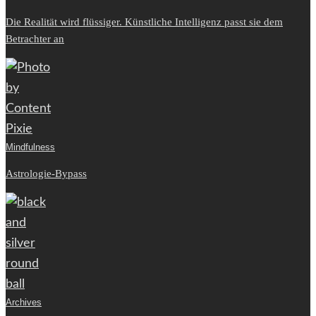
Die Realität wird flüssiger. Künstliche Intelligenz passt sie dem
Betrachter an
Mindfulness
Astrologie-Bypass
Archives