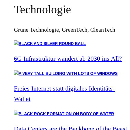
Technologie
Grüne Technologie, GreenTech, CleanTech
6G Infrastruktur wandert ab 2030 ins All?
Freies Internet statt digitales Identitäts-
Wallet
Data Centers are the Backbone of the Beast