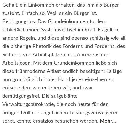
Gehalt, ein Einkommen erhalten, das ihm als Bürger
zusteht. Einfach so. Weil er ein Bürger ist.
Bedingungslos. Das Grundeinkommen fordert
schließlich einen Systemwechsel im Kopf. Es gelten
andere Regeln, und diese sind ebenso schlüssig wie all
die bisherige Rhetorik des Förderns und Forderns, des
Sicherns von Arbeitsplätzen, des Anreizens der
Arbeitslosen. Mit dem Grundeinkommen ließe sich
diese frühmoderne Altlast endlich beseitigen: Es läge
nun grundsätzlich in der Hand jedes einzelnen zu
entscheiden, wie er leben will, und zwar
demütigungsfrei. Die aufgeblähte
Verwaltungsbürokratie, die noch heute für den
nötigen Drill der angeblichen Leistungsverweigerer
sorgt, könnte ersatzlos gestrichen werden.
Mehr…