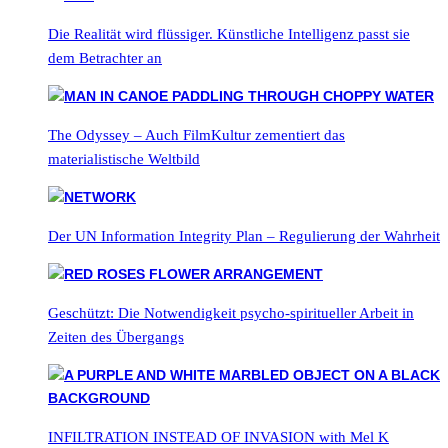
Die Realität wird flüssiger. Künstliche Intelligenz passt sie
dem Betrachter an
The Odyssey – Auch FilmKultur zementiert das
materialistische Weltbild
Der UN Information Integrity Plan – Regulierung der Wahrheit
Geschützt: Die Notwendigkeit psycho-spiritueller Arbeit in
Zeiten des Übergangs
INFILTRATION INSTEAD OF INVASION with Mel K