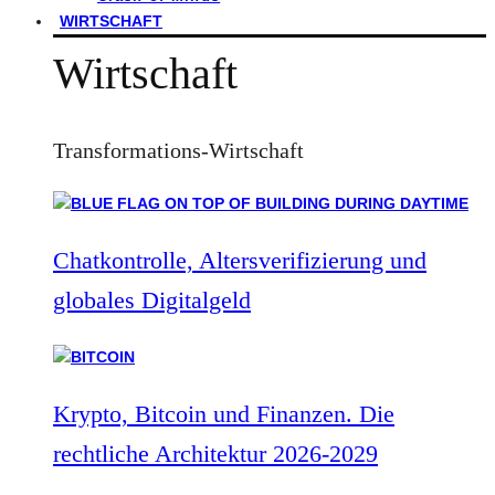
WIRTSCHAFT
Wirtschaft
Transformations-Wirtschaft
Chatkontrolle, Altersverifizierung und
globales Digitalgeld
Krypto, Bitcoin und Finanzen. Die
rechtliche Architektur 2026-2029