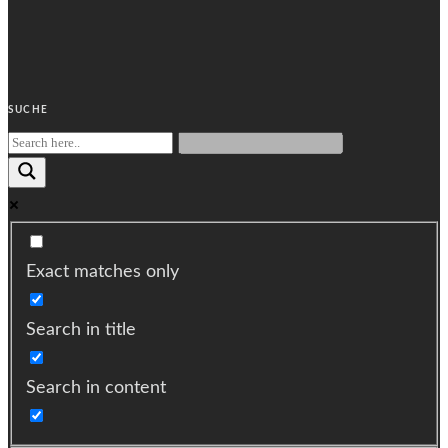
SUCHE
Exact matches only
Search in title
Search in content