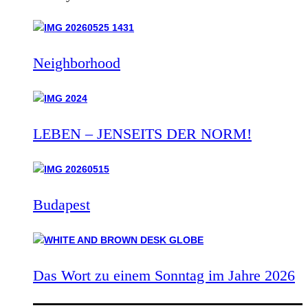
Neighborhood
LEBEN – JENSEITS DER NORM!
Budapest
Das Wort zu einem Sonntag im Jahre 2026