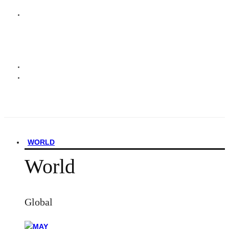
WORLD
World
Global