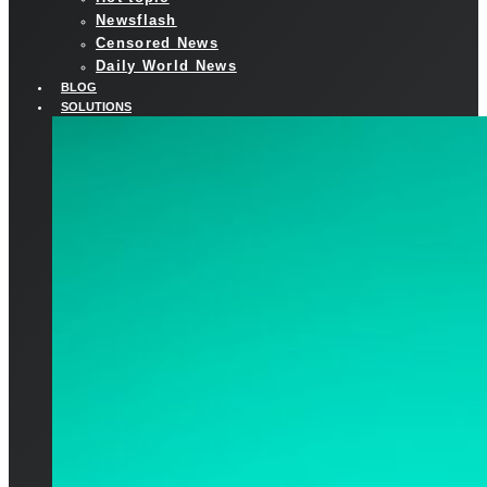
Newsflash
Censored News
Daily World News
BLOG
SOLUTIONS