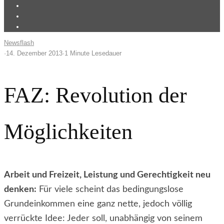
Newsflash
·
14. Dezember 2013
·
1 Minute Lesedauer
FAZ: Revolution der
Möglichkeiten
Arbeit und Freizeit, Leistung und Gerechtigkeit neu
denken:
Für viele scheint das bedingungslose
Grundeinkommen eine ganz nette, jedoch völlig
verrückte Idee: Jeder soll, unabhängig von seinem