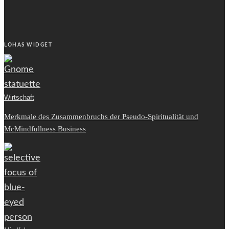
LOHAS WIDGET
Wirtschaft
Merkmale des Zusammenbruchs der Pseudo-Spiritualität und
McMindfullness Business