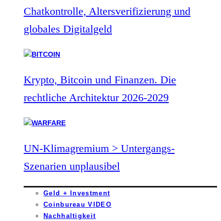
Chatkontrolle, Altersverifizierung und
globales Digitalgeld
Krypto, Bitcoin und Finanzen. Die
rechtliche Architektur 2026-2029
UN-Klimagremium > Untergangs-
Szenarien unplausibel
Geld + Investment
Coinbureau VIDEO
Nachhaltigkeit