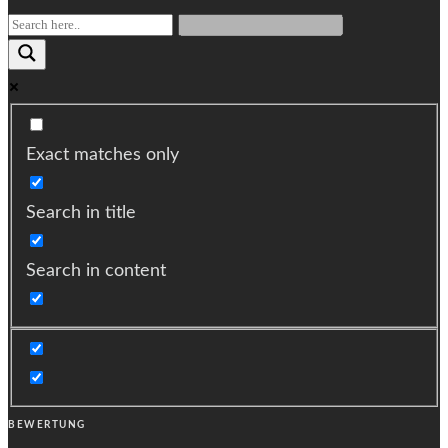
Exact matches only
Search in title
Search in content
BEWERTUNG