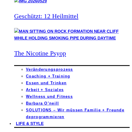
Geschützt: 12 Heilmittel
The Nicotine Psyop
Veränderungsprozess
Coaching + Training
Essen und Trinken
Arbeit + Soziales
Wellness und Fitness
Barbara O’neill
SOLUTIONS – Wir müssen Familie + Freunde
deprogrammieren
LIFE & STYLE