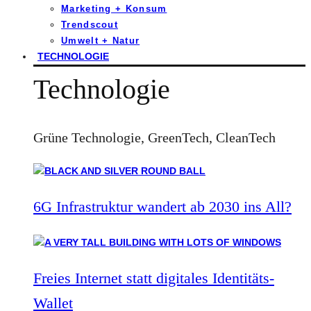
Marketing + Konsum
Trendscout
Umwelt + Natur
TECHNOLOGIE
Technologie
Grüne Technologie, GreenTech, CleanTech
6G Infrastruktur wandert ab 2030 ins All?
Freies Internet statt digitales Identitäts-
Wallet