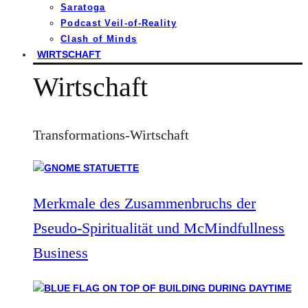
Saratoga
Podcast Veil-of-Reality
Clash of Minds
WIRTSCHAFT
Wirtschaft
Transformations-Wirtschaft
Merkmale des Zusammenbruchs der
Pseudo-Spiritualität und McMindfullness
Business