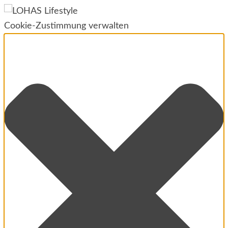
Cookie-Zustimmung verwalten