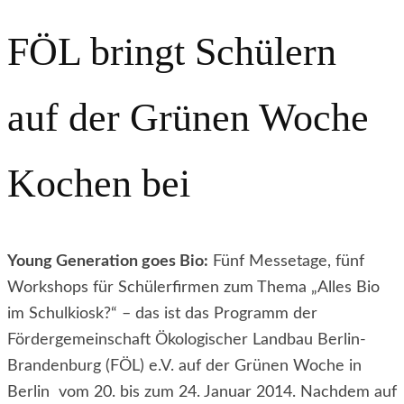
FÖL bringt Schülern
auf der Grünen Woche
Kochen bei
Young Generation goes Bio:
Fünf Messetage, fünf
Workshops für Schülerfirmen zum Thema „Alles Bio
im Schulkiosk?“ – das ist das Programm der
Fördergemeinschaft Ökologischer Landbau Berlin-
Brandenburg (FÖL) e.V. auf der Grünen Woche in
Berlin vom 20. bis zum 24. Januar 2014. Nachdem auf