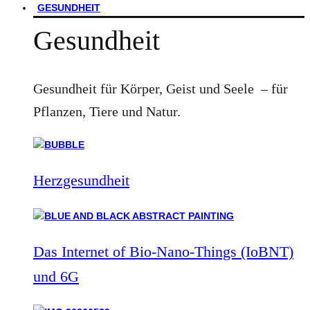
GESUNDHEIT
Gesundheit
Gesundheit für Körper, Geist und Seele – für
Pflanzen, Tiere und Natur.
Herzgesundheit
Das Internet of Bio-Nano-Things (IoBNT)
und 6G