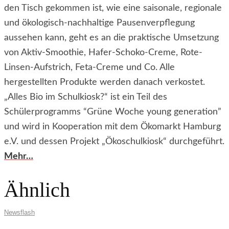
den Tisch gekommen ist, wie eine saisonale, regionale
und ökologisch-nachhaltige Pausenverpflegung
aussehen kann, geht es an die praktische Umsetzung
von Aktiv-Smoothie, Hafer-Schoko-Creme, Rote-
Linsen-Aufstrich, Feta-Creme und Co. Alle
hergestellten Produkte werden danach verkostet.
„Alles Bio im Schulkiosk?“ ist ein Teil des
Schülerprogramms “Grüne Woche young generation”
und wird in Kooperation mit dem Ökomarkt Hamburg
e.V. und dessen Projekt „Ökoschulkiosk“ durchgeführt.
Mehr…
Ähnlich
Newsflash