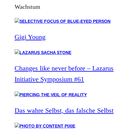
Wachstum
Gigi Young
Changes like never before – Lazarus
Initiative Symposium #61
Das wahre Selbst, das falsche Selbst