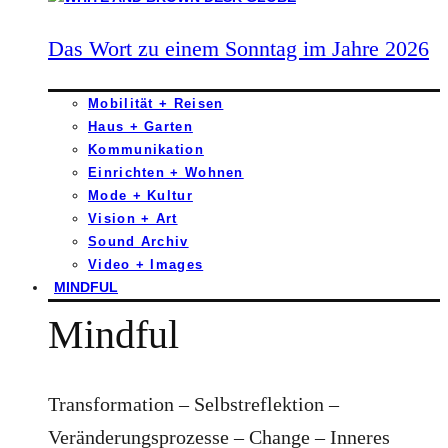
Das Wort zu einem Sonntag im Jahre 2026
Mobilität + Reisen
Haus + Garten
Kommunikation
Einrichten + Wohnen
Mode + Kultur
Vision + Art
Sound Archiv
Video + Images
MINDFUL
Mindful
Transformation – Selbstreflektion –
Veränderungsprozesse – Change – Inneres