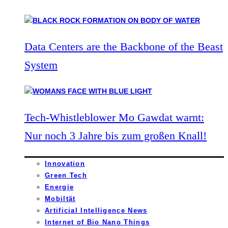
Data Centers are the Backbone of the Beast
System
Tech-Whistleblower Mo Gawdat warnt:
Nur noch 3 Jahre bis zum großen Knall!
Innovation
Green Tech
Energie
Mobiltät
Artificial Intelligence News
Internet of Bio Nano Things