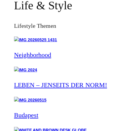
Life & Style
Lifestyle Themen
Neighborhood
LEBEN – JENSEITS DER NORM!
Budapest