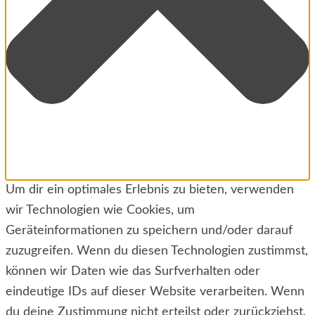
Um dir ein optimales Erlebnis zu bieten, verwenden
wir Technologien wie Cookies, um
Geräteinformationen zu speichern und/oder darauf
zuzugreifen. Wenn du diesen Technologien zustimmst,
können wir Daten wie das Surfverhalten oder
eindeutige IDs auf dieser Website verarbeiten. Wenn
du deine Zustimmung nicht erteilst oder zurückziehst,