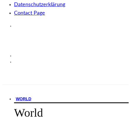
Datenschutzerklärung
Contact Page
WORLD
World