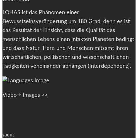
ABOUT LOHAS
LOHAS ist das Phänomen einer
Bewusstseinsveränderung um 180 Grad, denn es ist
das Resultat der Einsicht, dass die Qualität des
menschlichen Lebens einen intakten Planeten bedingt
und dass Natur, Tiere und Menschen mitsamt ihren
wirtschaftlichen, politischen und wissenschaftlichen
Tätigkeiten voneinander abhängen (Interdependenz).
Video + Images >>
SUCHE