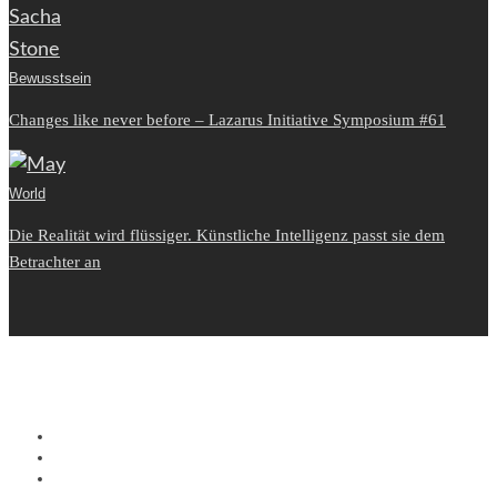
Bewusstsein
Changes like never before – Lazarus Initiative Symposium #61
World
Die Realität wird flüssiger. Künstliche Intelligenz passt sie dem
Betrachter an