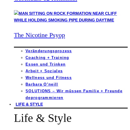
The Nicotine Psyop
Veränderungsprozess
Coaching + Training
Essen und Trinken
Arbeit + Soziales
Wellness und Fitness
Barbara O’neill
SOLUTIONS – Wir müssen Familie + Freunde
deprogrammieren
LIFE & STYLE
Life & Style