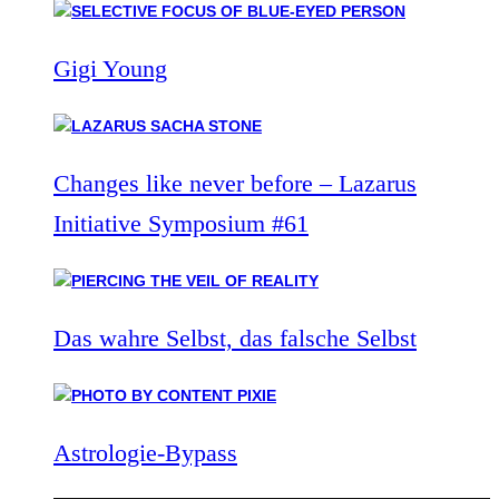
Gigi Young
Changes like never before – Lazarus
Initiative Symposium #61
Das wahre Selbst, das falsche Selbst
Astrologie-Bypass