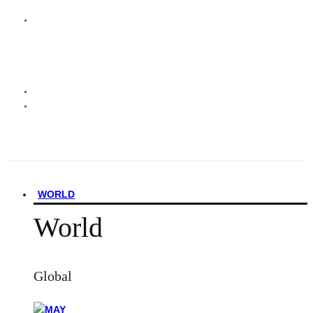
WORLD
World
Global