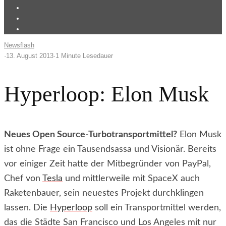
Newsflash
·
13. August 2013
·
1 Minute Lesedauer
Hyperloop: Elon Musk
Neues Open Source-Turbotransportmittel?
Elon Musk
ist ohne Frage ein Tausendsassa und Visionär. Bereits
vor einiger Zeit hatte der Mitbegründer von PayPal,
Chef von
Tesla
und mittlerweile mit SpaceX auch
Raketenbauer, sein neuestes Projekt durchklingen
lassen. Die
Hyperloop
soll ein Transportmittel werden,
das die Städte San Francisco und Los Angeles mit nur