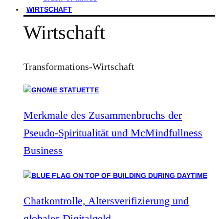
WIRTSCHAFT
Wirtschaft
Transformations-Wirtschaft
Merkmale des Zusammenbruchs der
Pseudo-Spiritualität und McMindfullness
Business
Chatkontrolle, Altersverifizierung und
globales Digitalgeld