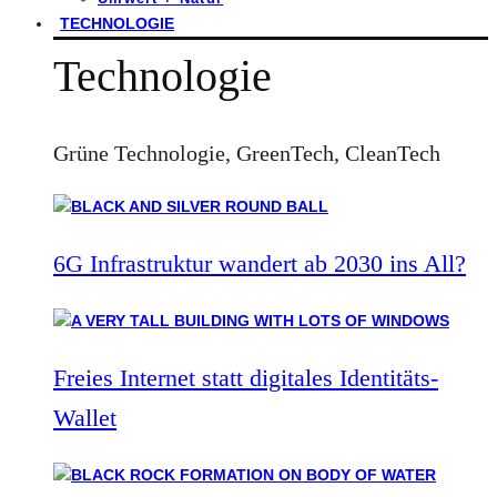
TECHNOLOGIE
Technologie
Grüne Technologie, GreenTech, CleanTech
6G Infrastruktur wandert ab 2030 ins All?
Freies Internet statt digitales Identitäts-
Wallet