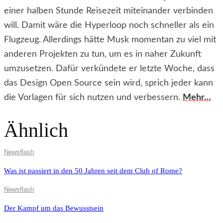
einer halben Stunde Reisezeit miteinander verbinden
will. Damit wäre die Hyperloop noch schneller als ein
Flugzeug. Allerdings hätte Musk momentan zu viel mit
anderen Projekten zu tun, um es in naher Zukunft
umzusetzen. Dafür verkündete er letzte Woche, dass
das Design Open Source sein wird, sprich jeder kann
die Vorlagen für sich nutzen und verbessern.
Mehr…
Ähnlich
Newsflash
Was ist passiert in den 50 Jahren seit dem Club of Rome?
Newsflash
Der Kampf um das Bewusstsein