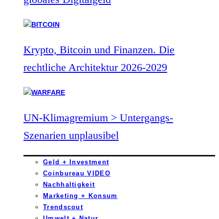
Krypto, Bitcoin und Finanzen. Die
rechtliche Architektur 2026-2029
UN-Klimagremium > Untergangs-
Szenarien unplausibel
Geld + Investment
Coinbureau VIDEO
Nachhaltigkeit
Marketing + Konsum
Trendscout
Umwelt + Natur