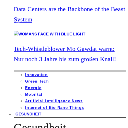
Data Centers are the Backbone of the Beast
System
Tech-Whistleblower Mo Gawdat warnt:
Nur noch 3 Jahre bis zum großen Knall!
Innovation
Green Tech
Energie
Mobiltät
Artificial Intelligence News
Internet of Bio Nano Things
GESUNDHEIT
Gesundheit