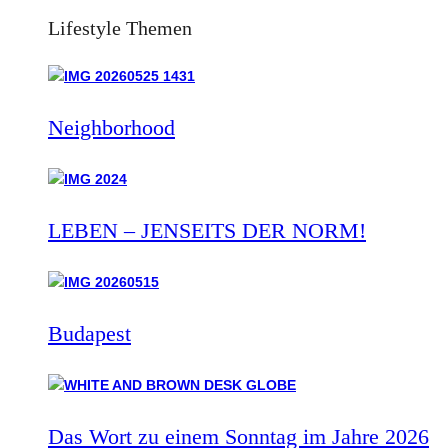
Lifestyle Themen
Neighborhood
LEBEN – JENSEITS DER NORM!
Budapest
Das Wort zu einem Sonntag im Jahre 2026