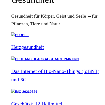
Gesundheit für Körper, Geist und Seele – für
Pflanzen, Tiere und Natur.
Herzgesundheit
Das Internet of Bio-Nano-Things (IoBNT)
und 6G
Geschützt: 12 Heilmittel