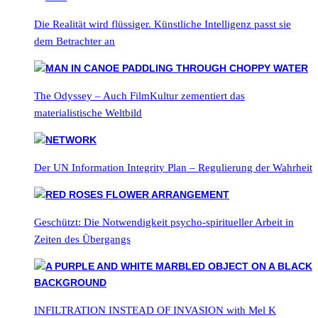
Die Realität wird flüssiger. Künstliche Intelligenz passt sie
dem Betrachter an
The Odyssey – Auch FilmKultur zementiert das
materialistische Weltbild
Der UN Information Integrity Plan – Regulierung der Wahrheit
Geschützt: Die Notwendigkeit psycho-spiritueller Arbeit in
Zeiten des Übergangs
INFILTRATION INSTEAD OF INVASION with Mel K