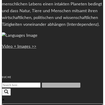
menschlichen Lebens einen intakten Planeten bedingt
und dass Natur, Tiere und Menschen mitsamt ihren
wirtschaftlichen, politischen und wissenschaftlichen
Tätigkeiten voneinander abhängen (Interdependenz).
Video + Images >>
SUCHE