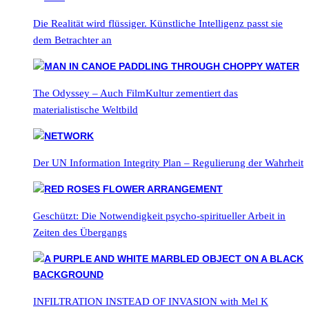
Die Realität wird flüssiger. Künstliche Intelligenz passt sie
dem Betrachter an
The Odyssey – Auch FilmKultur zementiert das
materialistische Weltbild
Der UN Information Integrity Plan – Regulierung der Wahrheit
Geschützt: Die Notwendigkeit psycho-spiritueller Arbeit in
Zeiten des Übergangs
INFILTRATION INSTEAD OF INVASION with Mel K