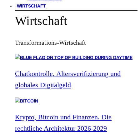
WIRTSCHAFT
Wirtschaft
Transformations-Wirtschaft
Chatkontrolle, Altersverifizierung und
globales Digitalgeld
Krypto, Bitcoin und Finanzen. Die
rechtliche Architektur 2026-2029