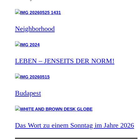
Neighborhood
LEBEN – JENSEITS DER NORM!
Budapest
Das Wort zu einem Sonntag im Jahre 2026