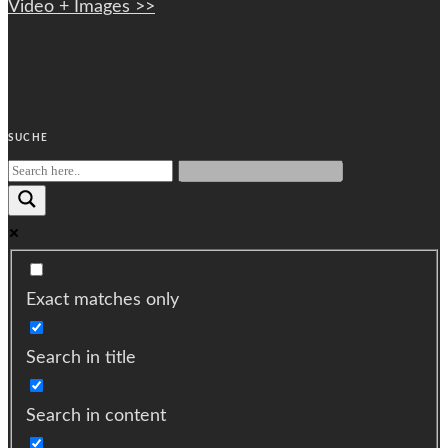
Video + Images >>
SUCHE
Exact matches only
Search in title
Search in content