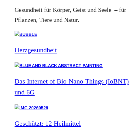
Gesundheit für Körper, Geist und Seele – für
Pflanzen, Tiere und Natur.
Herzgesundheit
Das Internet of Bio-Nano-Things (IoBNT)
und 6G
Geschützt: 12 Heilmittel