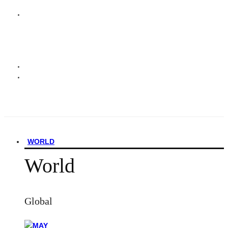
WORLD
World
Global