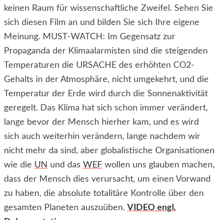
keinen Raum für wissenschaftliche Zweifel. Sehen Sie
sich diesen Film an und bilden Sie sich Ihre eigene
Meinung. MUST-WATCH: Im Gegensatz zur
Propaganda der Klimaalarmisten sind die steigenden
Temperaturen die URSACHE des erhöhten CO2-
Gehalts in der Atmosphäre, nicht umgekehrt, und die
Temperatur der Erde wird durch die Sonnenaktivität
geregelt. Das Klima hat sich schon immer verändert,
lange bevor der Mensch hierher kam, und es wird
sich auch weiterhin verändern, lange nachdem wir
nicht mehr da sind, aber globalistische Organisationen
wie die
UN
und das
WEF
wollen uns glauben machen,
dass der Mensch dies verursacht, um einen Vorwand
zu haben, die absolute totalitäre Kontrolle über den
gesamten Planeten auszuüben.
VIDEO engl.