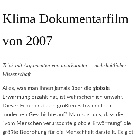
Klima Dokumentarfilm
von 2007
Trick mit Argumenten von anerkannter + mehrheitlicher
Wissenschaft
Alles, was man Ihnen jemals über die
globale
Erwärmung erzählt
hat, ist wahrscheinlich unwahr.
Dieser Film deckt den größten Schwindel der
modernen Geschichte auf? Man sagt uns, dass die
“vom Menschen verursachte globale Erwärmung” die
größte Bedrohung für die Menschheit darstellt. Es gibt