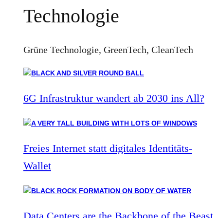
Technologie
Grüne Technologie, GreenTech, CleanTech
6G Infrastruktur wandert ab 2030 ins All?
Freies Internet statt digitales Identitäts-
Wallet
Data Centers are the Backbone of the Beast