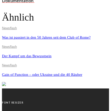
Dokumentation
Ähnlich
Newsflash
Was ist passiert in den 50 Jahren seit dem Club of Rome?
Newsflash
Der Kampf um das Bewusstsein
Newsflash
Gain of Function – oder Ukraine und die 40 Räuber
FONT RESIZER