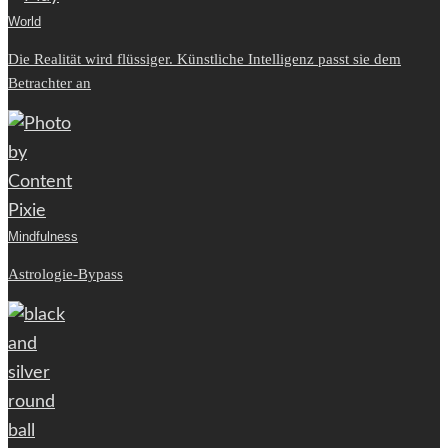
World
Die Realität wird flüssiger. Künstliche Intelligenz passt sie dem
Betrachter an
Mindfulness
Astrologie-Bypass