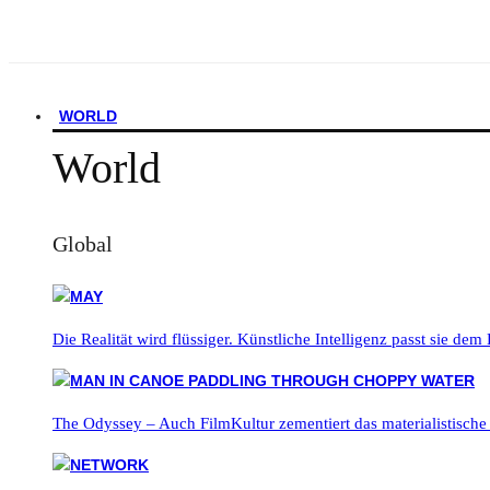
WORLD
World
Global
Die Realität wird flüssiger. Künstliche Intelligenz passt sie dem
The Odyssey – Auch FilmKultur zementiert das materialistische