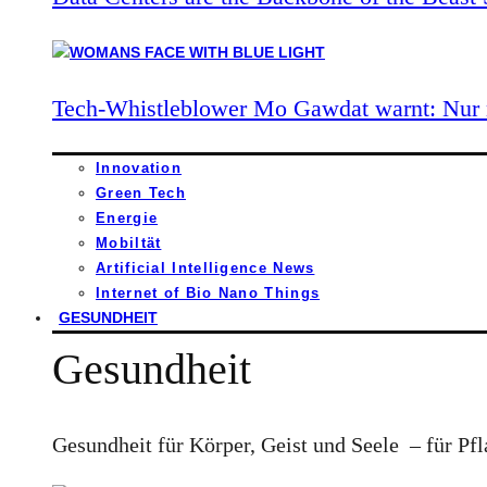
Tech-Whistleblower Mo Gawdat warnt: Nur n
Innovation
Green Tech
Energie
Mobiltät
Artificial Intelligence News
Internet of Bio Nano Things
GESUNDHEIT
Gesundheit
Gesundheit für Körper, Geist und Seele – für Pfl