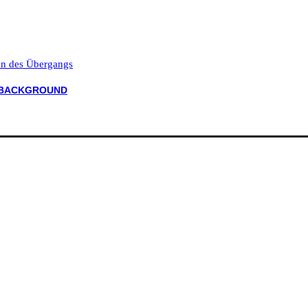
ten des Übergangs