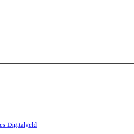
es Digitalgeld