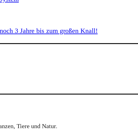
och 3 Jahre bis zum großen Knall!
anzen, Tiere und Natur.