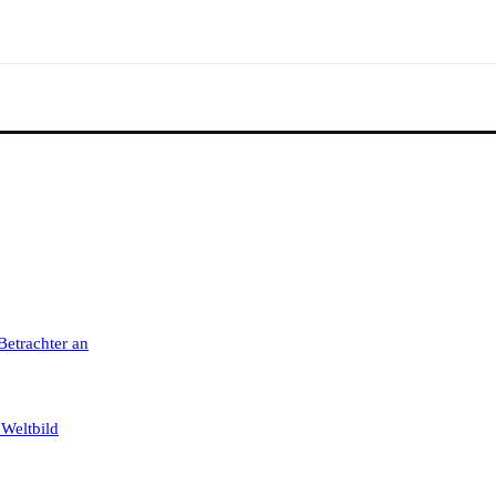
 Betrachter an
 Weltbild