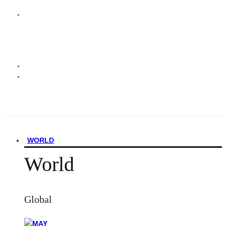
WORLD
World
Global