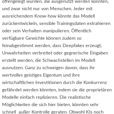
offengelegt würden, die ausgenutzt werden könnten,
und zwar nicht nur von Menschen. Jeder mit
ausreichendem Know-how könnte das Modell
zurückentwickeln, sensible Trainingsdaten extrahieren
oder sein Verhalten manipulieren. Öffentlich
verfügbare Gewichte können zudem so
feinabgestimmt werden, dass Deepfakes erzeugt,
Unwahrheiten verbreitet oder gegnerische Eingaben
erstellt werden, die Schwachstellen im Modell
ausnutzen. Ganz zu schweigen davon, dass ihr
wertvolles geistiges Eigentum und ihre
wirtschaftlichen Investitionen durch die Konkurrenz
gefährdet werden könnten, indem sie die proprietären
Modelle einfach replizieren. Die realistische
Möglichkeiten die sich hier bieten, könnten sehr
schnell außer Kontrolle geraten. Obwohl KIs noch