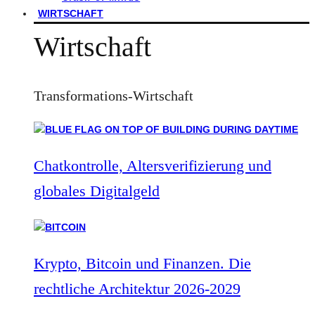
WIRTSCHAFT
Wirtschaft
Transformations-Wirtschaft
Chatkontrolle, Altersverifizierung und
globales Digitalgeld
Krypto, Bitcoin und Finanzen. Die
rechtliche Architektur 2026-2029