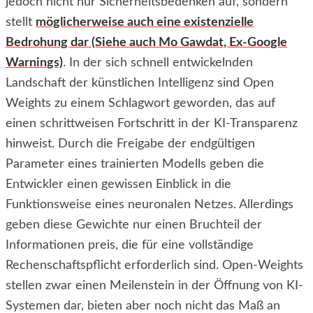
jedoch nicht nur Sicherheitsbedenken auf, sondern
stellt
möglicherweise auch eine existenzielle
Bedrohung dar (Siehe auch Mo Gawdat, Ex-Google
Warnings)
. In der sich schnell entwickelnden
Landschaft der künstlichen Intelligenz sind Open
Weights zu einem Schlagwort geworden, das auf
einen schrittweisen Fortschritt in der KI-Transparenz
hinweist. Durch die Freigabe der endgültigen
Parameter eines trainierten Modells geben die
Entwickler einen gewissen Einblick in die
Funktionsweise eines neuronalen Netzes. Allerdings
geben diese Gewichte nur einen Bruchteil der
Informationen preis, die für eine vollständige
Rechenschaftspflicht erforderlich sind. Open-Weights
stellen zwar einen Meilenstein in der Öffnung von KI-
Systemen dar, bieten aber noch nicht das Maß an