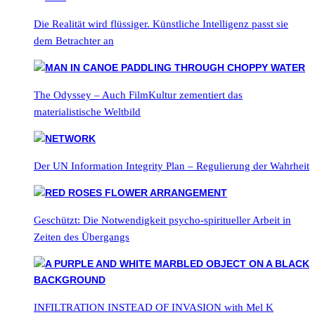
Die Realität wird flüssiger. Künstliche Intelligenz passt sie
dem Betrachter an
The Odyssey – Auch FilmKultur zementiert das
materialistische Weltbild
Der UN Information Integrity Plan – Regulierung der Wahrheit
Geschützt: Die Notwendigkeit psycho-spiritueller Arbeit in
Zeiten des Übergangs
INFILTRATION INSTEAD OF INVASION with Mel K