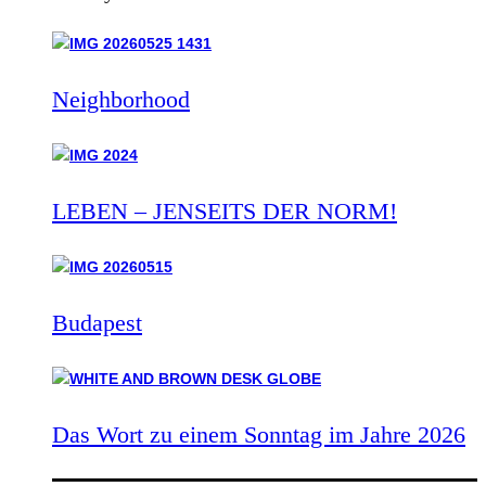
Neighborhood
LEBEN – JENSEITS DER NORM!
Budapest
Das Wort zu einem Sonntag im Jahre 2026