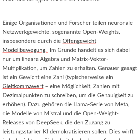
Einige Organisationen und Forscher teilen neuronale
Netzwerkgewichte, sogenannte Open-Weights,
insbesondere durch die
Offengewicht
Modellbewegung.
Im Grunde handelt es sich dabei
nur um lineare Algebra und Matrix-Vektor-
Multiplikation, um Zahlen zu erhalten. Genauer gesagt
ist ein Gewicht eine Zahl (typischerweise ein
Gleitkommawert
– eine Möglichkeit, Zahlen mit
Dezimalpunkten zu schreiben, um die Genauigkeit zu
erhöhen). Dazu gehören die Llama-Serie von Meta,
die Modelle von Mistral und die Open-Weight-
Releases von DeepSeek, die den Zugang zu
leistungsstarker KI demokratisieren sollen. Dies wirft