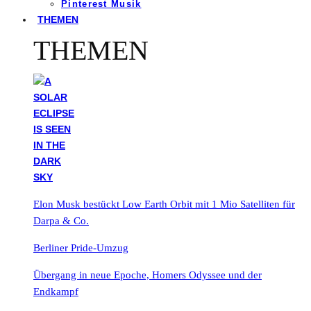
Pinterest Musik
THEMEN
THEMEN
Elon Musk bestückt Low Earth Orbit mit 1 Mio Satelliten für
Darpa & Co.
Berliner Pride-Umzug
Übergang in neue Epoche, Homers Odyssee und der
Endkampf