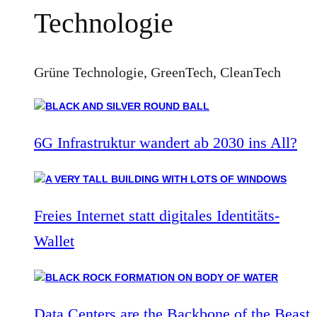
Technologie
Grüne Technologie, GreenTech, CleanTech
6G Infrastruktur wandert ab 2030 ins All?
Freies Internet statt digitales Identitäts-
Wallet
Data Centers are the Backbone of the Beast