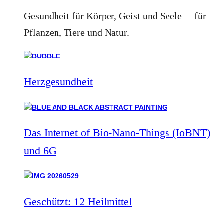
Gesundheit für Körper, Geist und Seele – für
Pflanzen, Tiere und Natur.
Herzgesundheit
Das Internet of Bio-Nano-Things (IoBNT)
und 6G
Geschützt: 12 Heilmittel