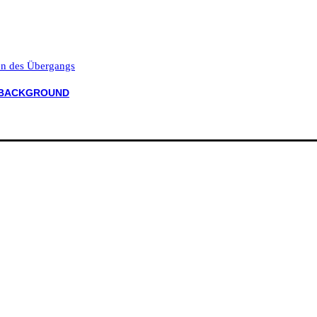
ten des Übergangs