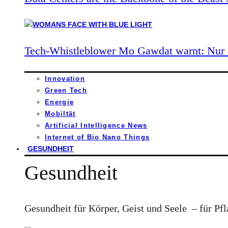
Tech-Whistleblower Mo Gawdat warnt: Nur n
Innovation
Green Tech
Energie
Mobiltät
Artificial Intelligence News
Internet of Bio Nano Things
GESUNDHEIT
Gesundheit
Gesundheit für Körper, Geist und Seele – für Pfl