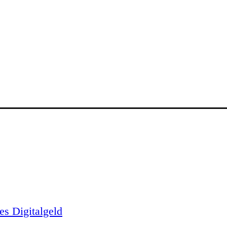
es Digitalgeld