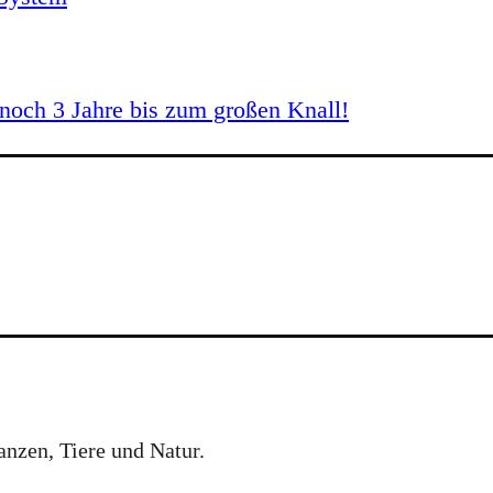
och 3 Jahre bis zum großen Knall!
anzen, Tiere und Natur.