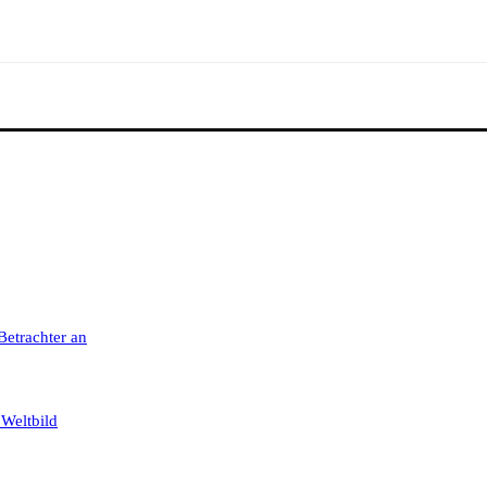
 Betrachter an
 Weltbild