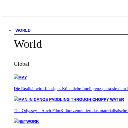
WORLD
World
Global
Die Realität wird flüssiger. Künstliche Intelligenz passt sie dem
The Odyssey – Auch FilmKultur zementiert das materialistische