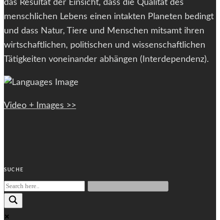
das Resultat der Einsicht, dass die Qualität des
menschlichen Lebens einen intakten Planeten bedingt
und dass Natur, Tiere und Menschen mitsamt ihren
wirtschaftlichen, politischen und wissenschaftlichen
Tätigkeiten voneinander abhängen (Interdependenz).
Video + Images >>
SUCHE