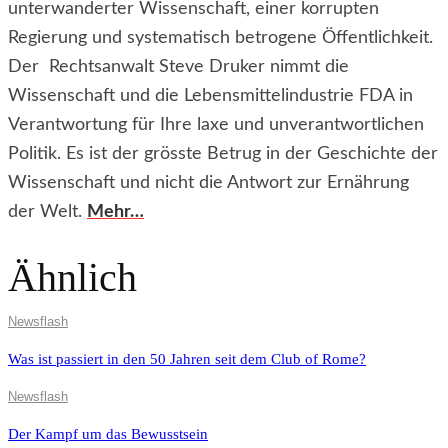
unterwanderter Wissenschaft, einer korrupten
Regierung und systematisch betrogene Öffentlichkeit.
Der Rechtsanwalt Steve Druker nimmt die
Wissenschaft und die Lebensmittelindustrie FDA in
Verantwortung für Ihre laxe und unverantwortlichen
Politik. Es ist der grösste Betrug in der Geschichte der
Wissenschaft und nicht die Antwort zur Ernährung
der Welt.
Mehr…
Ähnlich
Newsflash
Was ist passiert in den 50 Jahren seit dem Club of Rome?
Newsflash
Der Kampf um das Bewusstsein