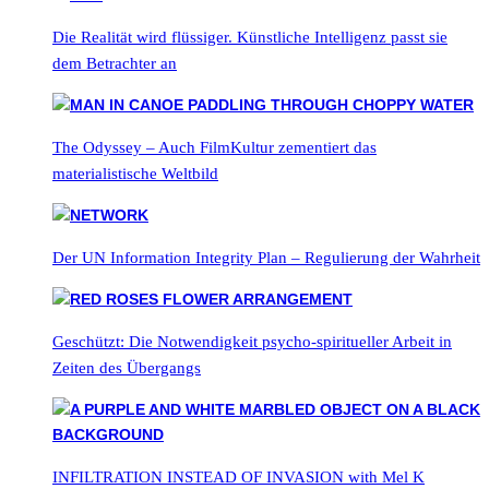
Die Realität wird flüssiger. Künstliche Intelligenz passt sie
dem Betrachter an
The Odyssey – Auch FilmKultur zementiert das
materialistische Weltbild
Der UN Information Integrity Plan – Regulierung der Wahrheit
Geschützt: Die Notwendigkeit psycho-spiritueller Arbeit in
Zeiten des Übergangs
INFILTRATION INSTEAD OF INVASION with Mel K