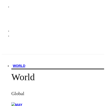
WORLD
World
Global