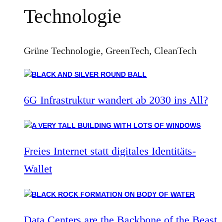
Technologie
Grüne Technologie, GreenTech, CleanTech
6G Infrastruktur wandert ab 2030 ins All?
Freies Internet statt digitales Identitäts-
Wallet
Data Centers are the Backbone of the Beast