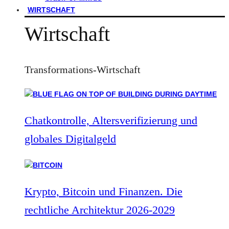
WIRTSCHAFT
Wirtschaft
Transformations-Wirtschaft
Chatkontrolle, Altersverifizierung und
globales Digitalgeld
Krypto, Bitcoin und Finanzen. Die
rechtliche Architektur 2026-2029