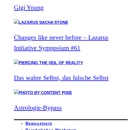
Gigi Young
Changes like never before – Lazarus
Initiative Symposium #61
Das wahre Selbst, das falsche Selbst
Astrologie-Bypass
Bewusstsein