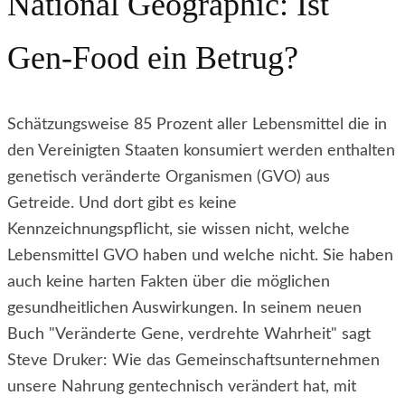
National Geographic: Ist
Gen-Food ein Betrug?
Schätzungsweise 85 Prozent aller Lebensmittel die in
den Vereinigten Staaten konsumiert werden enthalten
genetisch veränderte Organismen (GVO) aus
Getreide. Und dort gibt es keine
Kennzeichnungspflicht, sie wissen nicht, welche
Lebensmittel GVO haben und welche nicht. Sie haben
auch keine harten Fakten über die möglichen
gesundheitlichen Auswirkungen. In seinem neuen
Buch "Veränderte Gene, verdrehte Wahrheit" sagt
Steve Druker: Wie das Gemeinschaftsunternehmen
unsere Nahrung gentechnisch verändert hat, mit