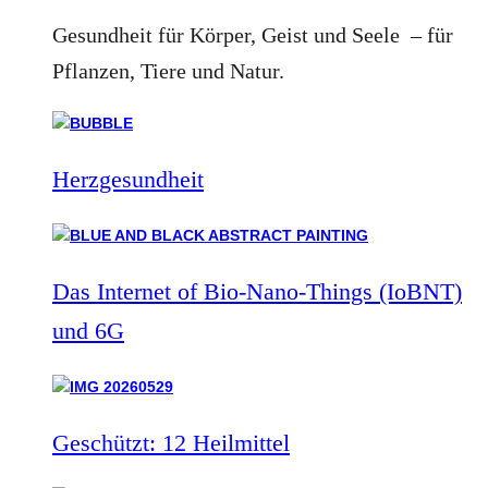
Gesundheit für Körper, Geist und Seele – für
Pflanzen, Tiere und Natur.
Herzgesundheit
Das Internet of Bio-Nano-Things (IoBNT)
und 6G
Geschützt: 12 Heilmittel