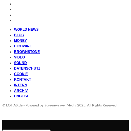
WORLD NEWS
BLOG
MONEY
HIGHWIRE
BROWNSTONE
VIDEO
SOUND
DATENSCHUTZ
COOKIE
KONTAKT
INTERN
ARCHIV
ENGLISH
© LOHAS.de - Powered by
Screenweaver Media
2025. All Rights Reserved.